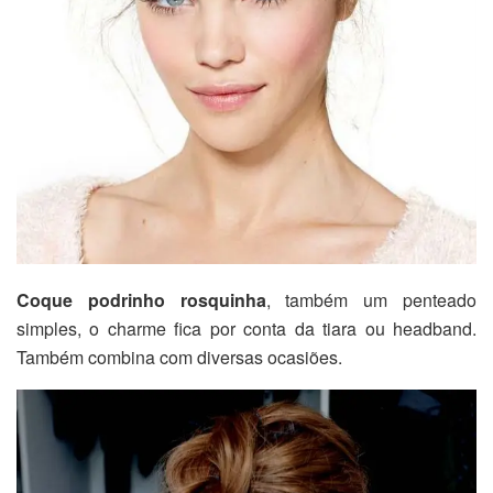
Coque podrinho rosquinha
, também um penteado
simples, o charme fica por conta da tiara ou headband.
Também combina com diversas ocasiões.