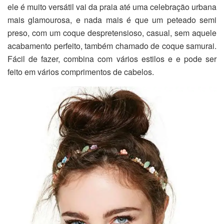
ele é muito versátil vai da praia até uma celebração urbana
mais glamourosa, e nada mais é que um peteado semi
preso, com um coque despretensioso, casual, sem aquele
acabamento perfeito, também chamado de coque samurai.
Fácil de fazer, combina com vários estilos e e pode ser
feito em vários comprimentos de cabelos.