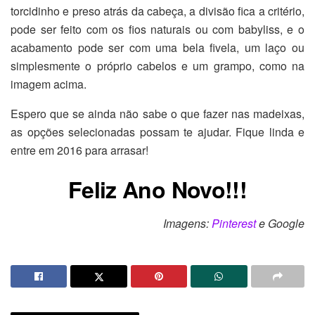
torcidinho e preso atrás da cabeça, a divisão fica a critério,
pode ser feito com os fios naturais ou com babyliss, e o
acabamento pode ser com uma bela fivela, um laço ou
simplesmente o próprio cabelos e um grampo, como na
imagem acima.
Espero que se ainda não sabe o que fazer nas madeixas,
as opções selecionadas possam te ajudar. Fique linda e
entre em 2016 para arrasar!
Feliz Ano Novo!!!
Imagens:
Pinterest
e Google