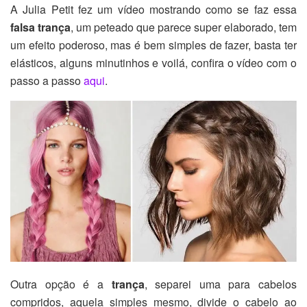
A Julia Petit fez um vídeo mostrando como se faz essa
falsa trança
, um peteado que parece super elaborado, tem
um efeito poderoso, mas é bem simples de fazer, basta ter
elásticos, alguns minutinhos e voilá, confira o vídeo com o
passo a passo
aqui
.
Outra opção é a
trança
, separei uma para cabelos
compridos, aquela simples mesmo, divide o cabelo ao