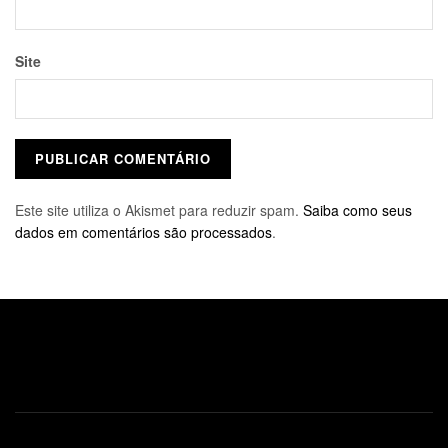
Site
Este site utiliza o Akismet para reduzir spam.
Saiba como seus
dados em comentários são processados
.