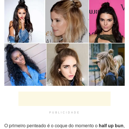
PUBLICIDADE
O primeiro penteado é o coque do momento o
half up bun
,