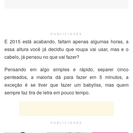
PUBLICIDADE
E 2015 está acabando, faltam apenas algumas horas, a
essa altura você já decidiu que roupa vai usar, mas e o
cabelo, já pensou no que vai fazer?
Pensando em algo simples e rápido, separei cinco
penteados, a maioria dá para fazer em 5 minutos, a
exceção é se tiver que fazer um babyliss, mas quem
sempre faz tira de letra em pouco tempo.
PUBLICIDADE