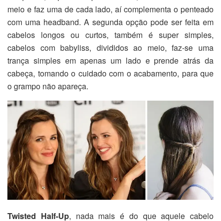
meio e faz uma de cada lado, aí complementa o penteado
com uma headband. A segunda opção pode ser feita em
cabelos longos ou curtos, também é super simples,
cabelos com babyliss, divididos ao meio, faz-se uma
trança simples em apenas um lado e prende atrás da
cabeça, tomando o cuidado com o acabamento, para que
o grampo não apareça.
Twisted Half-Up
, nada mais é do que aquele cabelo