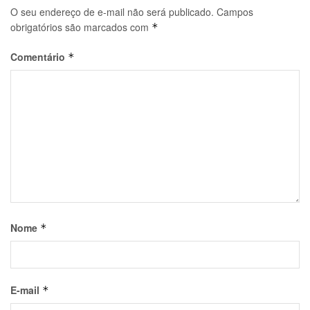
O seu endereço de e-mail não será publicado.
Campos
obrigatórios são marcados com
*
Comentário
*
Nome
*
E-mail
*