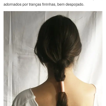
adornados por tranças fininhas, bem despojado.