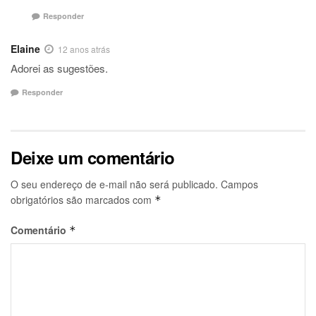
Responder
Elaine
12 anos atrás
Adorei as sugestões.
Responder
Deixe um comentário
O seu endereço de e-mail não será publicado.
Campos
obrigatórios são marcados com
*
Comentário
*