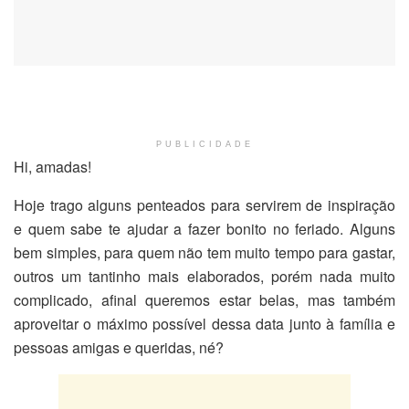
PUBLICIDADE
Hi, amadas!
Hoje trago alguns penteados para servirem de inspiração
e quem sabe te ajudar a fazer bonito no feriado. Alguns
bem simples, para quem não tem muito tempo para gastar,
outros um tantinho mais elaborados, porém nada muito
complicado, afinal queremos estar belas, mas também
aproveitar o máximo possível dessa data junto à família e
pessoas amigas e queridas, né?