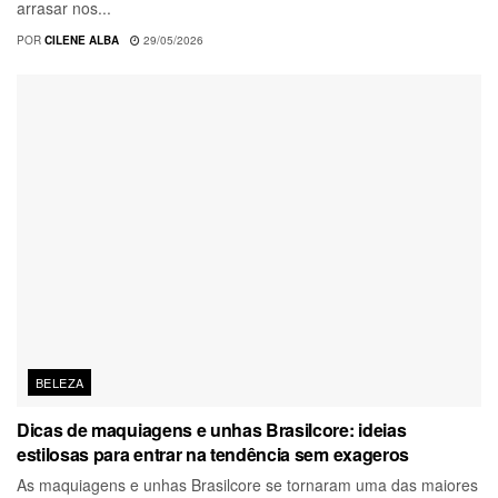
arrasar nos...
POR
CILENE ALBA
29/05/2026
BELEZA
Dicas de maquiagens e unhas Brasilcore: ideias
estilosas para entrar na tendência sem exageros
As maquiagens e unhas Brasilcore se tornaram uma das maiores