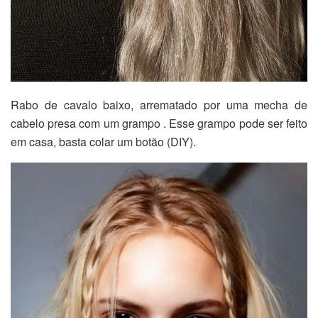
Rabo de cavalo baixo, arrematado por uma mecha de
cabelo presa com um grampo . Esse grampo pode ser feito
em casa, basta colar um botão (DIY).