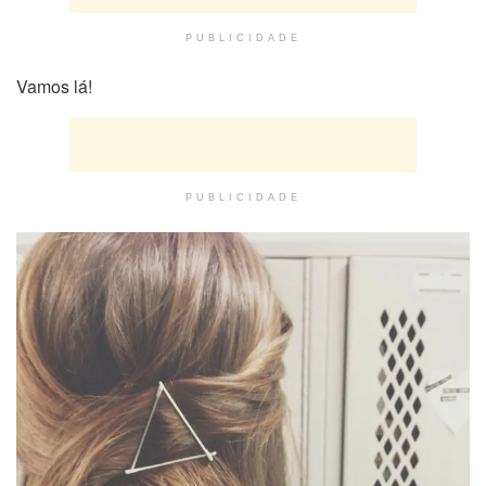
PUBLICIDADE
Vamos lá!
PUBLICIDADE