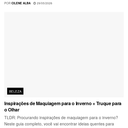
POR
CILENE ALBA
29/05/2026
BELEZA
Inspirações de Maquiagem para o Inverno + Truque para
o Olhar
TLDR: Procurando inspirações de maquiagem para o inverno?
Neste guia completo, você vai encontrar ideias quentes para