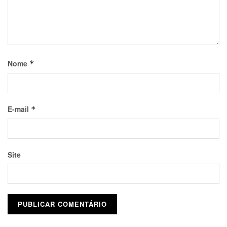
Nome
*
E-mail
*
Site