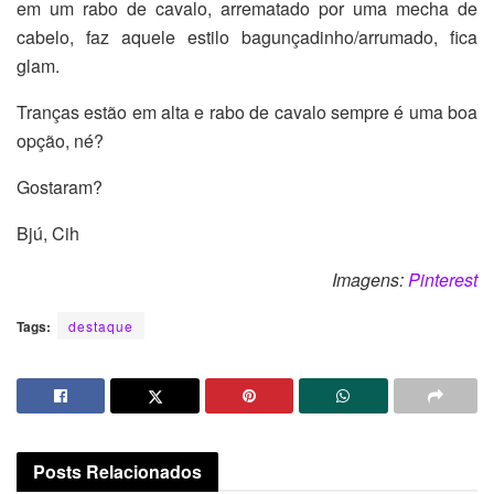
em um rabo de cavalo, arrematado por uma mecha de
cabelo, faz aquele estilo bagunçadinho/arrumado, fica
glam.
Tranças estão em alta e rabo de cavalo sempre é uma boa
opção, né?
Gostaram?
Bjú, Cih
Imagens:
Pinterest
Tags:
destaque
Posts
Relacionados