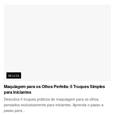
BELEZA
Maquiagem para os Olhos Perfeita: 5 Truques Simples
para Iniciantes
Descubra 5 truques práticos de maquiagem para os olhos,
pensados exclusivamente para iniciantes. Aprenda o passo a
passo para...