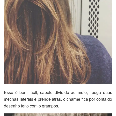
Esse é bem fácil, cabelo dividido ao meio, pega duas
mechas laterais e prende atrás, o charme fica por conta do
desenho feito com o grampos.