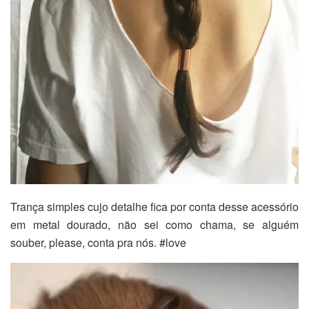
Trança simples cujo detalhe fica por conta desse acessório
em metal dourado, não sei como chama, se alguém
souber, please, conta pra nós. #love