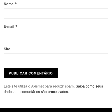
Nome
*
E-mail
*
Site
Este site utiliza o Akismet para reduzir spam.
Saiba como seus
dados em comentários são processados
.