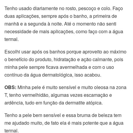
Tenho usado diariamente no rosto, pescoço e colo. Faço
duas aplicações, sempre após o banho, a primeira de
manhã e a segunda à noite. Até o momento não senti
necessidade de mais aplicações, como faço com a água
termal.
Escolhi usar após os banhos porque aproveito ao máximo
o benefício do produto, hidratação e ação calmante, pois
minha pele sempre ficava avermelhada e com o uso
contínuo da água dermatológica, isso acabou.
OBS:
Minha pele é muito sensível e muito oleosa na zona
T, tenho vermelhidão, algumas vezes escamação e
ardência, tudo em função da dermatite atópica.
Tenho a pele bem sensível e essa bruma de beleza tem
me ajudado muito, de fato ela é mais potente que a água
termal.