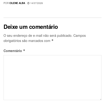
POR
CILENE ALBA
14/07/2026
Deixe um comentário
O seu endereço de e-mail não será publicado.
Campos
obrigatórios são marcados com
*
Comentário
*