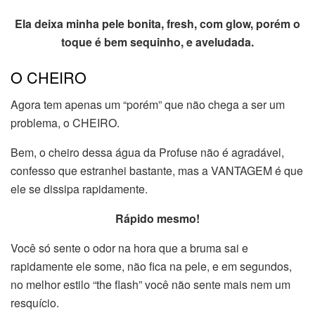
Ela deixa minha pele bonita, fresh, com glow, porém o
toque é bem sequinho, e aveludada.
O CHEIRO
Agora tem apenas um “porém” que não chega a ser um
problema, o CHEIRO.
Bem, o cheiro dessa água da Profuse não é agradável,
confesso que estranhei bastante, mas a VANTAGEM é que
ele se dissipa rapidamente.
Rápido mesmo!
Você só sente o odor na hora que a bruma sai e
rapidamente ele some, não fica na pele, e em segundos,
no melhor estilo “the flash” você não sente mais nem um
resquício.