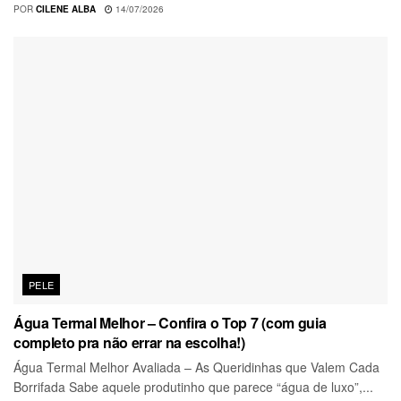
POR
CILENE ALBA
14/07/2026
PELE
Água Termal Melhor – Confira o Top 7 (com guia
completo pra não errar na escolha!)
Água Termal Melhor Avaliada – As Queridinhas que Valem Cada
Borrifada Sabe aquele produtinho que parece “água de luxo”,...