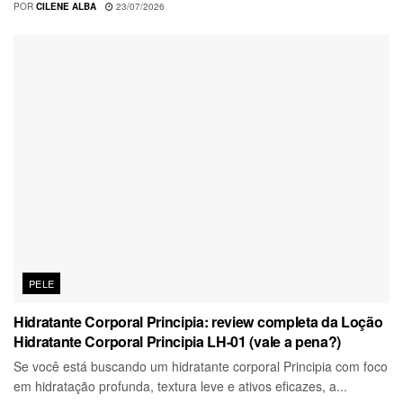
POR
CILENE ALBA
23/07/2026
PELE
Hidratante Corporal Principia: review completa da Loção
Hidratante Corporal Principia LH-01 (vale a pena?)
Se você está buscando um hidratante corporal Principia com foco
em hidratação profunda, textura leve e ativos eficazes, a...