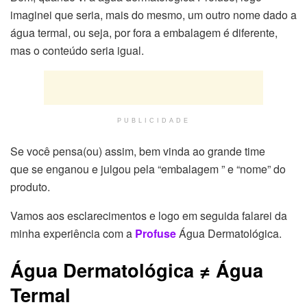
imaginei que seria, mais do mesmo, um outro nome dado a
água termal, ou seja, por fora a embalagem é diferente,
mas o conteúdo seria igual.
PUBLICIDADE
Se você pensa(ou) assim, bem vinda ao grande time
que se enganou e julgou pela “embalagem ” e “nome” do
produto.
Vamos aos esclarecimentos e logo em seguida falarei da
minha experiência com a
Profuse
Água Dermatológica.
Água Dermatológica ≠ Água
Termal