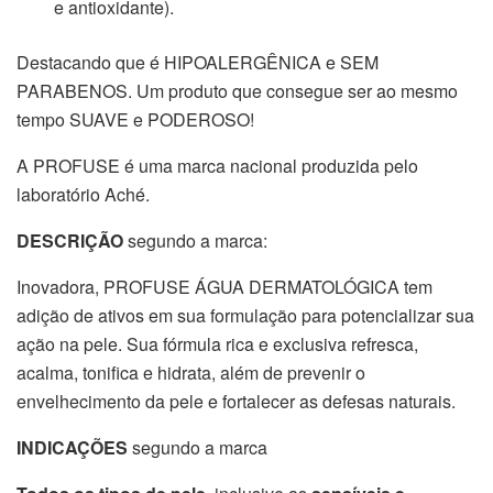
e antioxidante).
Destacando que é HIPOALERGÊNICA e SEM
PARABENOS. Um produto que consegue ser ao mesmo
tempo SUAVE e PODEROSO!
A PROFUSE é uma marca nacional produzida pelo
laboratório Aché.
DESCRIÇÃO
segundo a marca:
Inovadora, PROFUSE ÁGUA DERMATOLÓGICA tem
adição de ativos em sua formulação para potencializar sua
ação na pele. Sua fórmula rica e exclusiva refresca,
acalma, tonifica e hidrata, além de prevenir o
envelhecimento da pele e fortalecer as defesas naturais.
INDICAÇÕES
segundo a marca