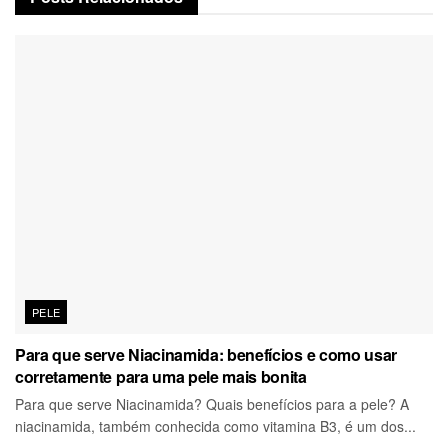
PELE
Para que serve Niacinamida: benefícios e como usar
corretamente para uma pele mais bonita
Para que serve Niacinamida? Quais benefícios para a pele? A
niacinamida, também conhecida como vitamina B3, é um dos...