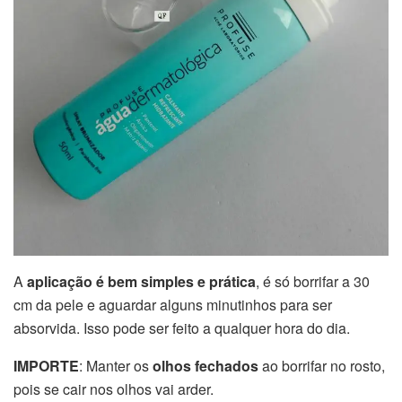
A
aplicação é bem simples e prática
, é só borrifar a 30
cm da pele e aguardar alguns minutinhos para ser
absorvida. Isso pode ser feito a qualquer hora do dia.
IMPORTE
: Manter os
olhos fechados
ao borrifar no rosto,
pois se cair nos olhos vai arder.