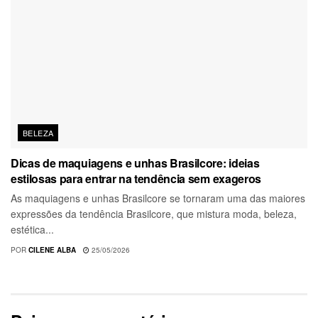
BELEZA
Dicas de maquiagens e unhas Brasilcore: ideias
estilosas para entrar na tendência sem exageros
As maquiagens e unhas Brasilcore se tornaram uma das maiores
expressões da tendência Brasilcore, que mistura moda, beleza,
estética...
POR
CILENE ALBA
25/05/2026