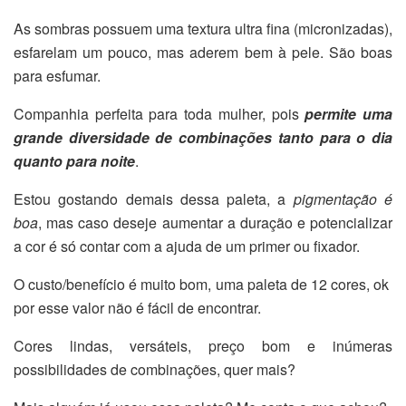
As sombras possuem uma textura ultra fina (micronizadas),
esfarelam um pouco, mas aderem bem à pele. São boas
para esfumar.
Companhia perfeita para toda mulher, pois
permite uma
grande diversidade de combinações tanto para o dia
quanto para noite
.
Estou gostando demais dessa paleta, a
pigmentação é
boa
, mas caso deseje aumentar a duração e potencializar
a cor é só contar com a ajuda de um primer ou fixador.
O custo/benefício é muito bom, uma paleta de 12 cores, ok
por esse valor não é fácil de encontrar.
Cores lindas, versáteis, preço bom e inúmeras
possibilidades de combinações, quer mais?