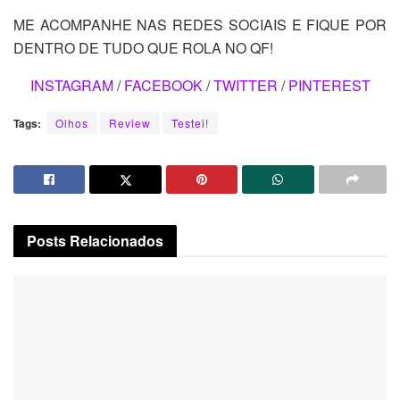
ME ACOMPANHE NAS REDES SOCIAIS E FIQUE POR
DENTRO DE TUDO QUE ROLA NO QF!
INSTAGRAM
/
FACEBOOK
/
TWITTER
/
PINTEREST
Tags:
Olhos
Review
Testei!
Posts
Relacionados