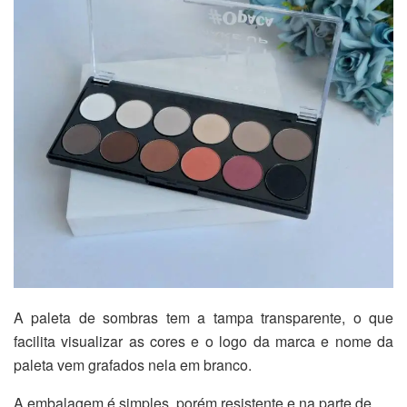
A paleta de sombras tem a tampa transparente, o que
facilita visualizar as cores e o logo da marca e nome da
paleta vem grafados nela em branco.
A embalagem é simples, porém resistente e na parte de