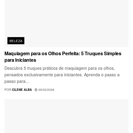
BELEZA
Maquiagem para os Olhos Perfeita: 5 Truques Simples
para Iniciantes
Descubra 5 truques práticos de maquiagem para os olhos,
pensados exclusivamente para iniciantes. Aprenda o passo a
passo para...
POR
CILENE ALBA
29/05/2026