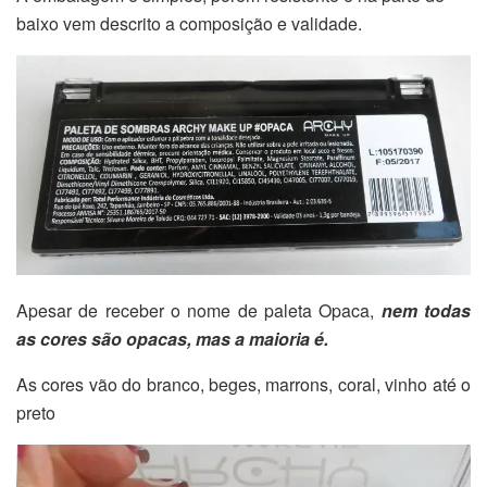
baixo vem descrito a composição e validade.
Apesar de receber o nome de paleta Opaca,
nem todas
as cores são opacas, mas a maioria é.
As cores vão do branco, beges, marrons, coral, vinho até o
preto