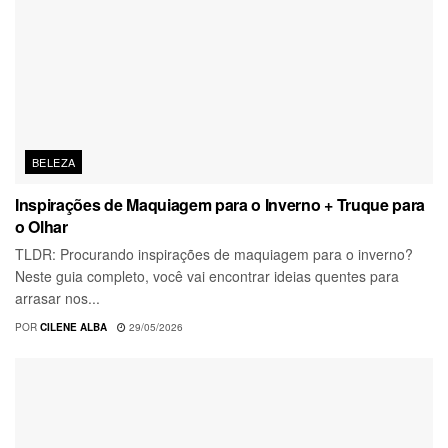
BELEZA
Inspirações de Maquiagem para o Inverno + Truque para
o Olhar
TLDR: Procurando inspirações de maquiagem para o inverno?
Neste guia completo, você vai encontrar ideias quentes para
arrasar nos...
POR
CILENE ALBA
29/05/2026