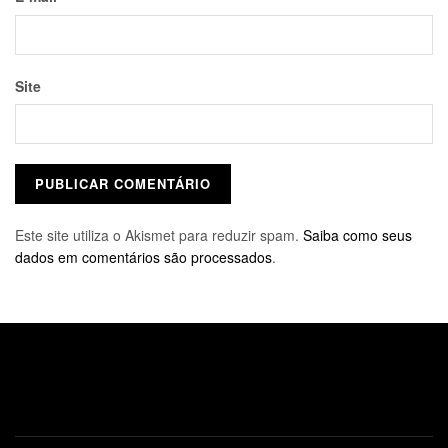
Site
Este site utiliza o Akismet para reduzir spam.
Saiba como seus
dados em comentários são processados
.