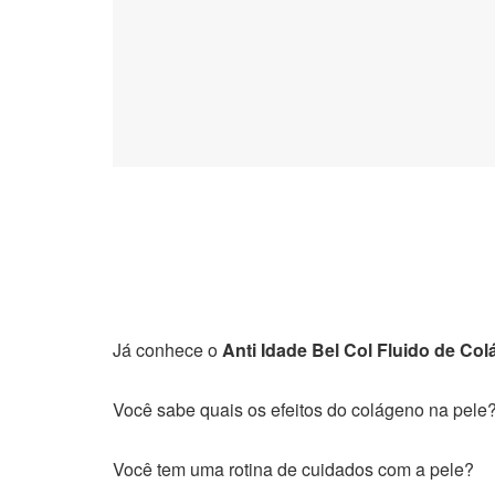
Já conhece o
Anti Idade Bel Col Fluido de Co
Você sabe quais os efeitos do colágeno na pele
Você tem uma rotina de cuidados com a pele?