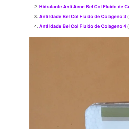
Hidratante Anti Acne Bel Col Fluido de 
Anti Idade Bel Col Fluido de Colageno 3
(
Anti Idade Bel Col Fluido de Colageno 4
(