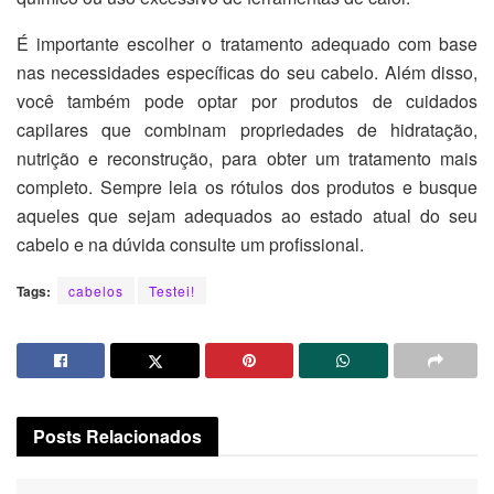
É importante escolher o tratamento adequado com base
nas necessidades específicas do seu cabelo. Além disso,
você também pode optar por produtos de cuidados
capilares que combinam propriedades de hidratação,
nutrição e reconstrução, para obter um tratamento mais
completo. Sempre leia os rótulos dos produtos e busque
aqueles que sejam adequados ao estado atual do seu
cabelo e na dúvida consulte um profissional.
Tags:
cabelos
Testei!
Posts
Relacionados