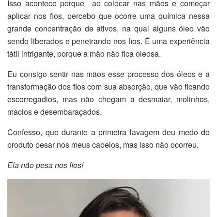
Isso acontece porque ao colocar nas mãos e começar
aplicar nos fios, percebo que ocorre uma química nessa
grande concentração de ativos, na qual alguns óleo vão
sendo liberados e penetrando nos fios. É uma experiência
tátil intrigante, porque a mão não fica oleosa.
Eu consigo sentir nas mãos esse processo dos óleos e a
transformação dos fios com sua absorção, que vão ficando
escorregadios, mas não chegam a desmaiar, molinhos,
macios e desembaraçados.
Confesso, que durante a primeira lavagem deu medo do
produto pesar nos meus cabelos, mas isso não ocorreu.
Ela não pesa nos fios!