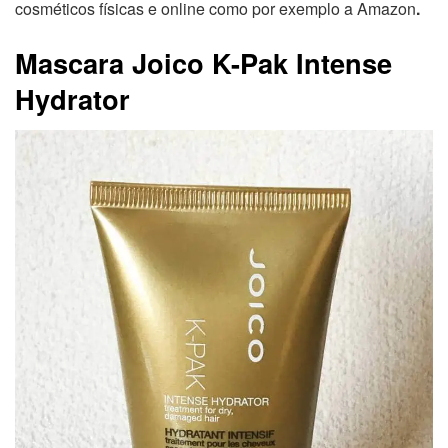
cosméticos físicas e online como por exemplo a Amazon
.
Mascara Joico K-Pak Intense
Hydrator