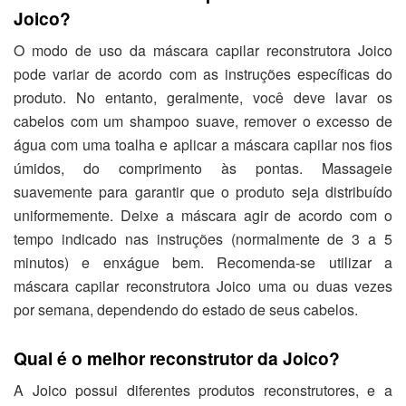
Joico?
O modo de uso da máscara capilar reconstrutora Joico
pode variar de acordo com as instruções específicas do
produto. No entanto, geralmente, você deve lavar os
cabelos com um shampoo suave, remover o excesso de
água com uma toalha e aplicar a máscara capilar nos fios
úmidos, do comprimento às pontas. Massageie
suavemente para garantir que o produto seja distribuído
uniformemente. Deixe a máscara agir de acordo com o
tempo indicado nas instruções (normalmente de 3 a 5
minutos) e enxágue bem. Recomenda-se utilizar a
máscara capilar reconstrutora Joico uma ou duas vezes
por semana, dependendo do estado de seus cabelos.
Qual é o melhor reconstrutor da Joico?
A Joico possui diferentes produtos reconstrutores, e a