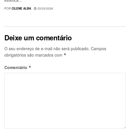
estética...
POR
CILENE ALBA
25/05/2026
Deixe um comentário
O seu endereço de e-mail não será publicado.
Campos
obrigatórios são marcados com
*
Comentário
*