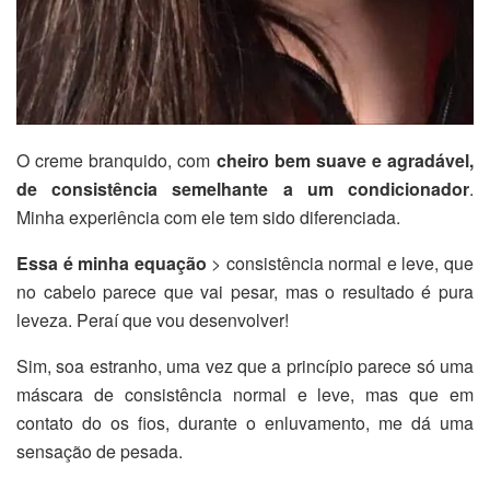
O creme branquido, com
cheiro bem suave e agradável,
de consistência semelhante a um condicionador
.
Minha experiência com ele tem sido diferenciada.
Essa é minha equação
> consistência normal e leve, que
no cabelo parece que vai pesar, mas o resultado é pura
leveza. Peraí que vou desenvolver!
Sim, soa estranho, uma vez que a princípio parece só uma
máscara de consistência normal e leve, mas que em
contato do os fios, durante o enluvamento, me dá uma
sensação de pesada.