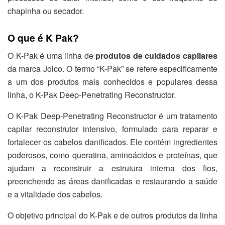
chapinha ou secador.
O que é K Pak?
O K-Pak é uma linha de
produtos de cuidados capilares
da marca Joico. O termo “K-Pak” se refere especificamente
a um dos produtos mais conhecidos e populares dessa
linha, o K-Pak Deep-Penetrating Reconstructor.
O K-Pak Deep-Penetrating Reconstructor é um tratamento
capilar reconstrutor intensivo, formulado para reparar e
fortalecer os cabelos danificados. Ele contém ingredientes
poderosos, como queratina, aminoácidos e proteínas, que
ajudam a reconstruir a estrutura interna dos fios,
preenchendo as áreas danificadas e restaurando a saúde
e a vitalidade dos cabelos.
O objetivo principal do K-Pak e de outros produtos da linha