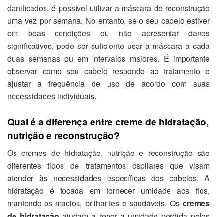
danificados, é possível utilizar a máscara de reconstrução
uma vez por semana. No entanto, se o seu cabelo estiver
em boas condições ou não apresentar danos
significativos, pode ser suficiente usar a máscara a cada
duas semanas ou em intervalos maiores. É importante
observar como seu cabelo responde ao tratamento e
ajustar a frequência de uso de acordo com suas
necessidades individuais.
Qual é a diferença entre creme de hidratação,
nutrição e reconstrução?
Os cremes de hidratação, nutrição e reconstrução são
diferentes tipos de tratamentos capilares que visam
atender às necessidades específicas dos cabelos. A
hidratação é focada em fornecer umidade aos fios,
mantendo-os macios, brilhantes e saudáveis. Os
cremes
de hidratação
ajudam a repor a umidade perdida pelos