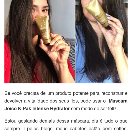
Se você precisa de um produto potente para reconstruir e
devolver a vitalidade dos seus fios, pode usar o
Mascara
Joico K-Pak Intense Hydrator
sem medo de ser feliz.
Estou gostando demais dessa máscara, ela é tudo o que
sempre li pelos blogs, meus cabelos estão bem soltos,