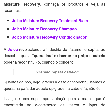
Moisture Recovery
, conheça os produtos e veja as
resenhas:
Joico Moisture Recovery Treatment Balm
Joico Moisture Recovery Shampoo
Joico Moisture Recovery Condicionador
A
Joico
revolucionou a industria de tratamento capilar ao
descobrir que a
“queratina” existente no próprio cabelo
poderia reconstituí-lo, criando o conceito:
“Cabelo repara cabelo”
Quantas de nós, hoje, graças a essa descoberta, usamos a
queratina para dar aquele up grade na cabeleira, não é?
Isso já é uma super apresentação para a marca que é
encontrada no e-commerce da marca e lojas de