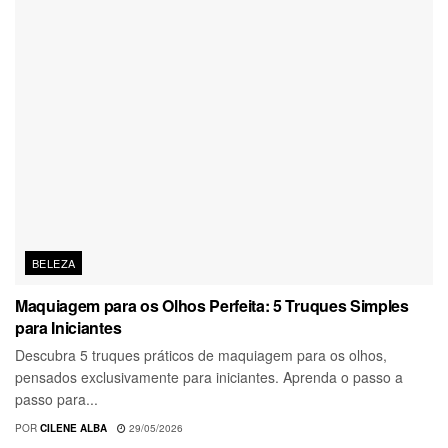
BELEZA
Maquiagem para os Olhos Perfeita: 5 Truques Simples
para Iniciantes
Descubra 5 truques práticos de maquiagem para os olhos,
pensados exclusivamente para iniciantes. Aprenda o passo a
passo para...
POR
CILENE ALBA
29/05/2026