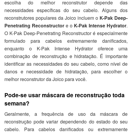
escolha do melhor reconstrutor depende das
necessidades específicas do seu cabelo. Alguns dos
reconstrutores populares da Joico incluem o
K-Pak Deep-
Penetrating Reconstructor
e o
K-Pak Intense Hydrator
.
O K-Pak Deep-Penetrating Reconstructor é especialmente
formulado para cabelos extremamente danificados,
enquanto o K-Pak Intense Hydrator oferece uma
combinação de reconstrução e hidratação. É importante
identificar as necessidades do seu cabelo, como nível de
danos e necessidade de hidratação, para escolher o
melhor reconstrutor da Joico para você.
Pode-se usar máscara de reconstrução toda
semana?
Geralmente, a frequência de uso da máscara de
reconstrução pode variar dependendo do estado do seu
cabelo. Para cabelos danificados ou extremamente