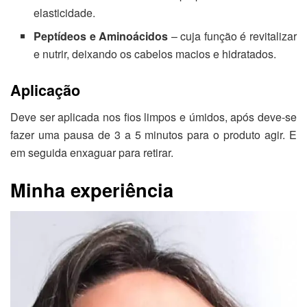
elasticidade.
Peptídeos e Aminoácidos
– cuja função é revitalizar
e nutrir, deixando os cabelos macios e hidratados.
Aplicação
Deve ser aplicada nos fios limpos e úmidos, após deve-se
fazer uma pausa de 3 a 5 minutos para o produto agir. E
em seguida enxaguar para retirar.
Minha experiência