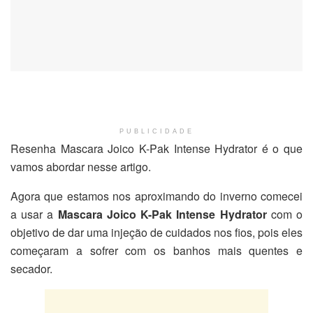
PUBLICIDADE
Resenha Mascara Joico K-Pak Intense Hydrator é o que
vamos abordar nesse artigo.
Agora que estamos nos aproximando do inverno comecei
a usar a
Mascara Joico K-Pak Intense Hydrator
com o
objetivo de dar uma injeção de cuidados nos fios, pois eles
começaram a sofrer com os banhos mais quentes e
secador.