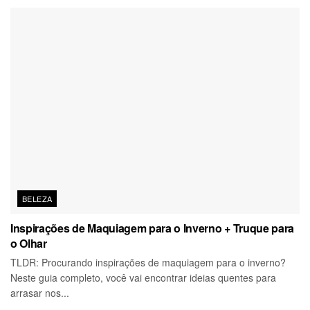
BELEZA
Inspirações de Maquiagem para o Inverno + Truque para
o Olhar
TLDR: Procurando inspirações de maquiagem para o inverno?
Neste guia completo, você vai encontrar ideias quentes para
arrasar nos...