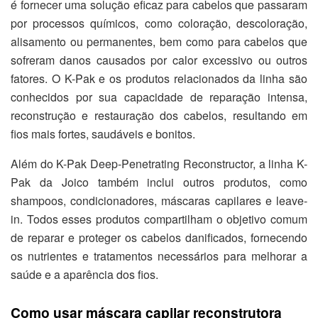
é fornecer uma solução eficaz para cabelos que passaram
por processos químicos, como coloração, descoloração,
alisamento ou permanentes, bem como para cabelos que
sofreram danos causados por calor excessivo ou outros
fatores. O K-Pak e os produtos relacionados da linha são
conhecidos por sua capacidade de reparação intensa,
reconstrução e restauração dos cabelos, resultando em
fios mais fortes, saudáveis e bonitos.
Além do K-Pak Deep-Penetrating Reconstructor, a linha K-
Pak da Joico também inclui outros produtos, como
shampoos, condicionadores, máscaras capilares e leave-
in. Todos esses produtos compartilham o objetivo comum
de reparar e proteger os cabelos danificados, fornecendo
os nutrientes e tratamentos necessários para melhorar a
saúde e a aparência dos fios.
Como usar máscara capilar reconstrutora