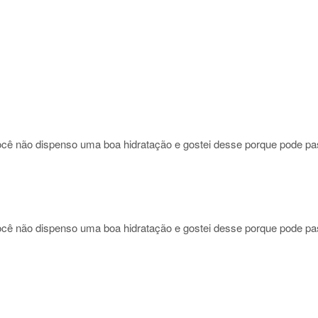
ê não dispenso uma boa hidratação e gostei desse porque pode pas
ê não dispenso uma boa hidratação e gostei desse porque pode pas