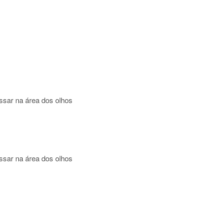
sar na área dos olhos
sar na área dos olhos