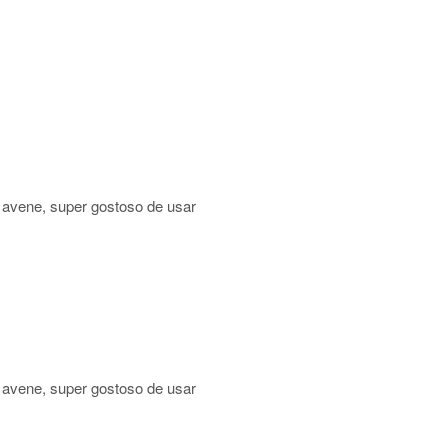
 avene, super gostoso de usar
 avene, super gostoso de usar