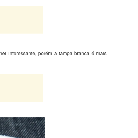
ei interessante, porém a tampa branca é mais