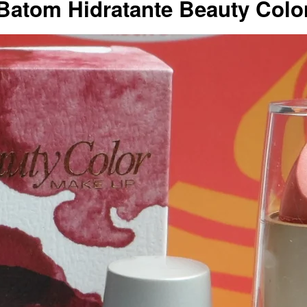
Batom Hidratante Beauty Colo