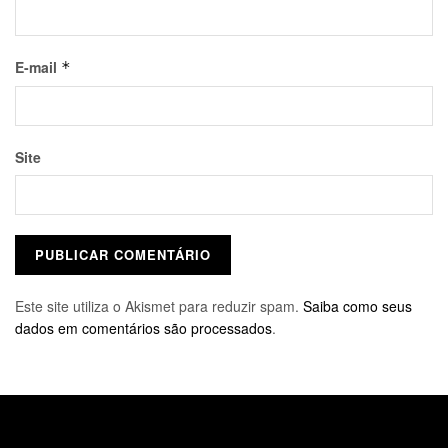
E-mail
*
Site
Este site utiliza o Akismet para reduzir spam.
Saiba como seus
dados em comentários são processados
.