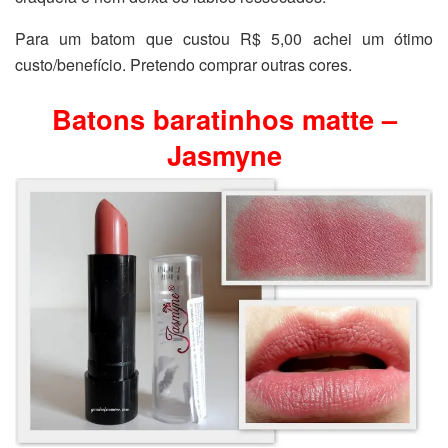
Para um batom que custou R$ 5,00 achei um ótimo
custo/benefício. Pretendo comprar outras cores.
Batons baratinhos matte –
Jasmyne