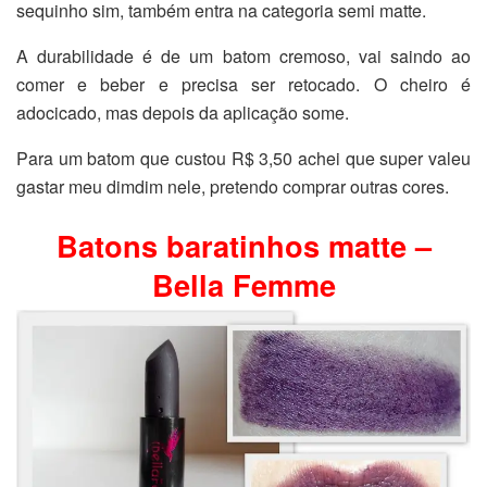
sequinho sim, também entra na categoria semi matte.
A durabilidade é de um batom cremoso, vai saindo ao
comer e beber e precisa ser retocado. O cheiro é
adocicado, mas depois da aplicação some.
Para um batom que custou R$ 3,50 achei que super valeu
gastar meu dimdim nele, pretendo comprar outras cores.
Batons baratinhos matte –
Bella Femme