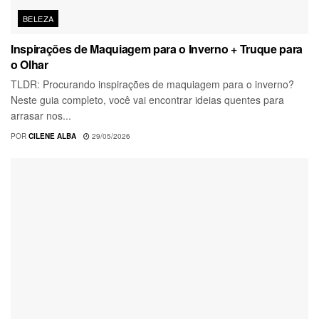
BELEZA
Inspirações de Maquiagem para o Inverno + Truque para
o Olhar
TLDR: Procurando inspirações de maquiagem para o inverno?
Neste guia completo, você vai encontrar ideias quentes para
arrasar nos...
POR
CILENE ALBA
29/05/2026