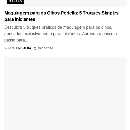
BELEZA
Maquiagem para os Olhos Perfeita: 5 Truques Simples
para Iniciantes
Descubra 5 truques práticos de maquiagem para os olhos,
pensados exclusivamente para iniciantes. Aprenda o passo a
passo para...
POR
CILENE ALBA
29/05/2026