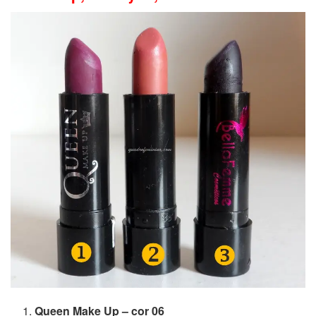
Queen Make Up – cor 06