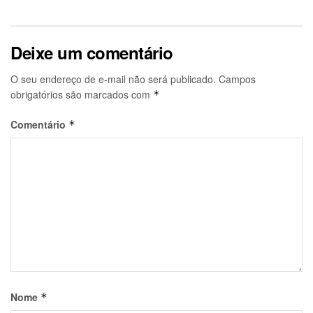
Deixe um comentário
O seu endereço de e-mail não será publicado.
Campos
obrigatórios são marcados com
*
Comentário
*
Nome
*