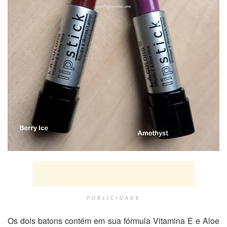
PUBLICIDADE
Os dois batons contém em sua fórmula Vitamina E e Aloe