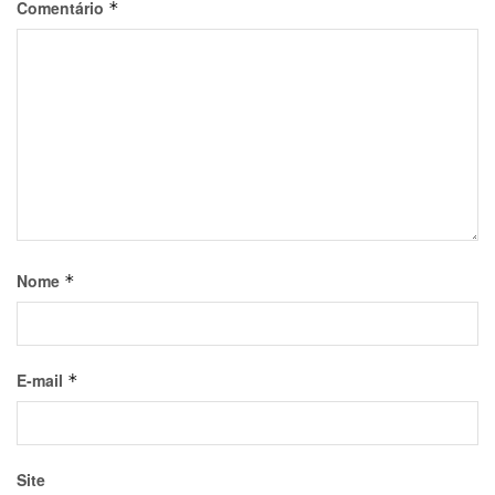
Comentário
*
Nome
*
E-mail
*
Site