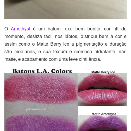
O
Amethyst
é um batom roxo bem bonito, cor hit do
momento, desliza fácil nos lábios, distribui bem a cor e
assim como o Matte Berry Ice a pigmentação e duração
são medianas, e sua textura é cremosa hidratante, não
matte, e acabamento com uma leve cintilância.