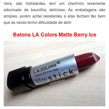
Vera, são hidratantes, tem um cheirinho levemente
adocicado de baunilha, delicioso. As embalagens são
simples, porém achei resistentes e elas fecham tão bem
que às vezes tenho dificuldade de abrir.
Batons LA Colors Matte Berry Ice