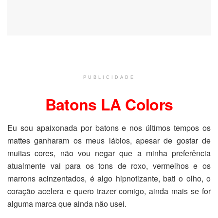
PUBLICIDADE
Batons LA Colors
Eu sou apaixonada por batons e nos últimos tempos os
mattes ganharam os meus lábios, apesar de gostar de
muitas cores, não vou negar que a minha preferência
atualmente vai para os tons de roxo, vermelhos e os
marrons acinzentados, é algo hipnotizante, bati o olho, o
coração acelera e quero trazer comigo, ainda mais se for
alguma marca que ainda não usei.