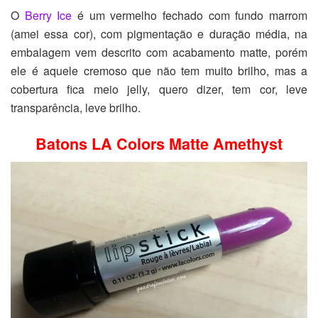
O
Berry Ice
é um vermelho fechado com fundo marrom
(amei essa cor), com pigmentação e duração média, na
embalagem vem descrito com acabamento matte, porém
ele é aquele cremoso que não tem muito brilho, mas a
cobertura fica meio jelly, quero dizer, tem cor, leve
transparência, leve brilho.
Batons LA Colors Matte Amethyst