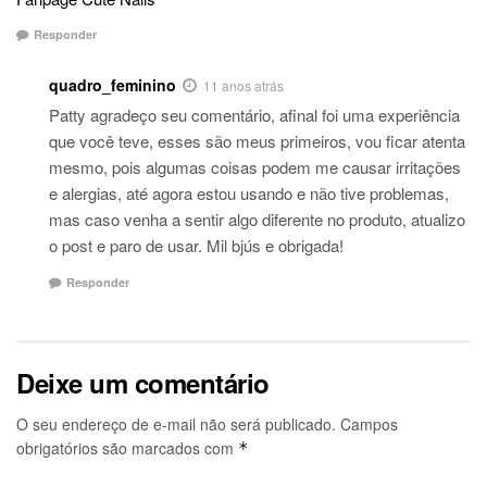
Responder
quadro_feminino
11 anos atrás
Patty agradeço seu comentário, afinal foi uma experiência
que você teve, esses são meus primeiros, vou ficar atenta
mesmo, pois algumas coisas podem me causar irritações
e alergias, até agora estou usando e não tive problemas,
mas caso venha a sentir algo diferente no produto, atualizo
o post e paro de usar. Mil bjús e obrigada!
Responder
Deixe um comentário
O seu endereço de e-mail não será publicado.
Campos
obrigatórios são marcados com
*