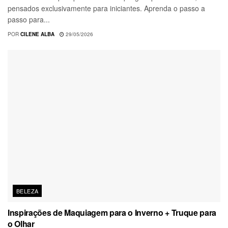
pensados exclusivamente para iniciantes. Aprenda o passo a
passo para...
POR
CILENE ALBA
29/05/2026
BELEZA
Inspirações de Maquiagem para o Inverno + Truque para
o Olhar