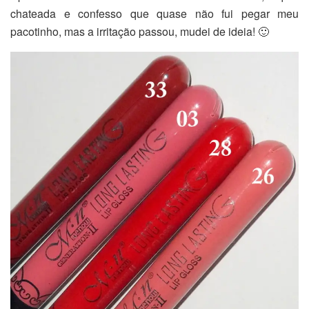
chateada e confesso que quase não fui pegar meu
pacotinho, mas a irritação passou, mudei de ideia! 🙂