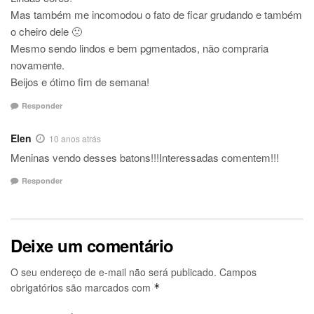
Mas também me incomodou o fato de ficar grudando e também
o cheiro dele 🙁
Mesmo sendo lindos e bem pgmentados, não compraria
novamente.
Beijos e ótimo fim de semana!
Responder
Elen
10 anos atrás
Meninas vendo desses batons!!!Interessadas comentem!!!
Responder
Deixe um comentário
O seu endereço de e-mail não será publicado.
Campos
obrigatórios são marcados com
*