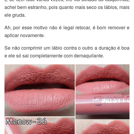
achei bem estranho, pois quanto mais seco os lábios, mais
ele gruda.
Ah, por esse motivo não é legal retocar, é bom remover e
aplicar novamente.
Se não comprimir um lábio contra o outro a duração é boa
e ele só sai completamente com demaquilante.