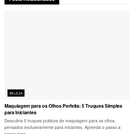
BELEZA
Maquiagem para os Olhos Perfeita: 5 Truques Simples
para Iniciantes
Descubra 5 truques práticos de maquiagem para os olhos,
pensados exclusivamente para iniciantes. Aprenda o passo a
passo para...