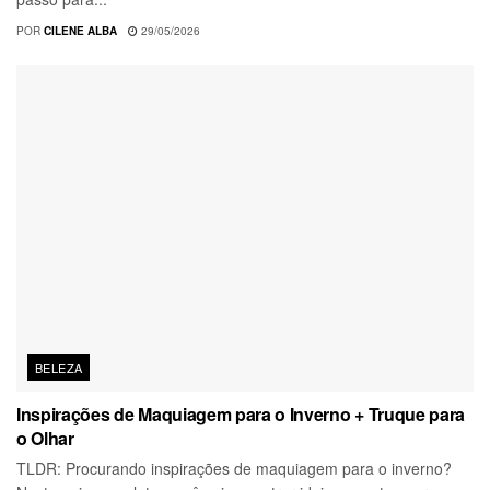
POR
CILENE ALBA
29/05/2026
BELEZA
Inspirações de Maquiagem para o Inverno + Truque para
o Olhar
TLDR: Procurando inspirações de maquiagem para o inverno?