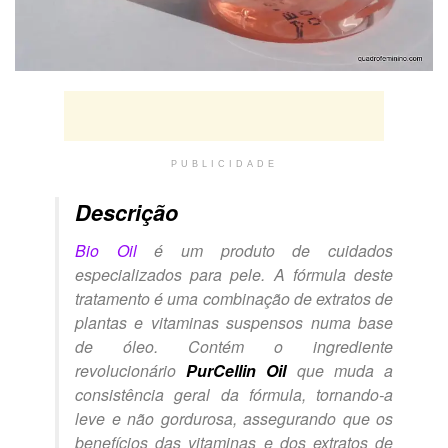
PUBLICIDADE
Descrição
Bio Oil
é um produto de cuidados
especializados para pele. A fórmula deste
tratamento é uma combinação de extratos de
plantas e vitaminas suspensos numa base
de óleo. Contém o ingrediente
revolucionário
PurCellin Oil
que muda a
consistência geral da fórmula, tornando-a
leve e não gordurosa, assegurando que os
benefícios das vitaminas e dos extratos de