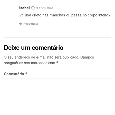
isabel
9 anos atrás
Vc usa direto nas manchas ou passa no corpo inteiro?
Responder
Deixe um comentário
O seu endereço de e-mail não será publicado.
Campos
obrigatórios são marcados com
*
Comentário
*