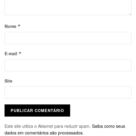
Nome
*
E-mail
*
Site
Este site utiliza o Akismet para reduzir spam.
Saiba como seus
dados em comentários são processados
.