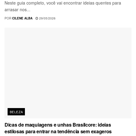
Neste guia completo, você vai encontrar ideias quentes para
arrasar nos...
POR
CILENE ALBA
29/05/2026
BELEZA
Dicas de maquiagens e unhas Brasilcore: ideias
estilosas para entrar na tendência sem exageros