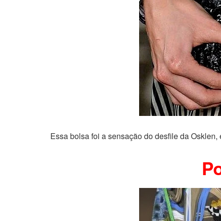
Essa bolsa foi a sensação do desfile da Osklen, 
Po