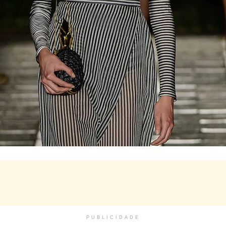
PUBLICIDADE