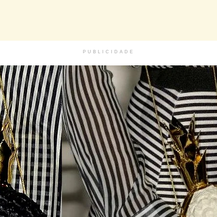
PUBLICIDADE