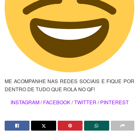
ME ACOMPANHE NAS REDES SOCIAIS E FIQUE POR
DENTRO DE TUDO QUE ROLA NO QF!
INSTAGRAM
/
FACEBOOK
/
TWITTER
/
PINTEREST