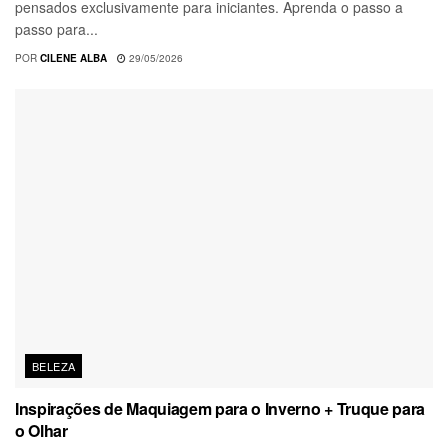
pensados exclusivamente para iniciantes. Aprenda o passo a
passo para...
POR
CILENE ALBA
29/05/2026
BELEZA
Inspirações de Maquiagem para o Inverno + Truque para
o Olhar