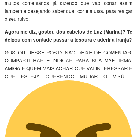
muitos comentários já dizendo que vão cortar assim
também e desejando saber qual cor ela usou para realçar
o seu ruivo.
Agora me diz, gostou dos cabelos de Luz (Marina)? Te
deixou com vontade passar a tesoura e aderir a franja?
GOSTOU DESSE POST? NÃO DEIXE DE COMENTAR,
COMPARTILHAR E INDICAR PARA SUA MÃE, IRMÃ,
AMIGA E QUEM MAIS ACHAR QUE VAI INTERESSAR E
QUE ESTEJA QUERENDO MUDAR O VISÚ!