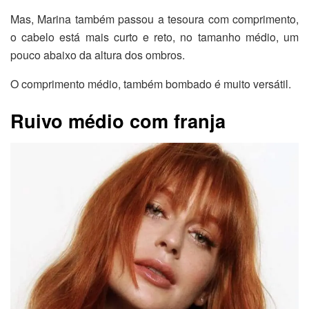
Mas, Marina também passou a tesoura com comprimento,
o cabelo está mais curto e reto, no tamanho médio, um
pouco abaixo da altura dos ombros.
O comprimento médio, também bombado é muito versátil.
Ruivo médio com franja