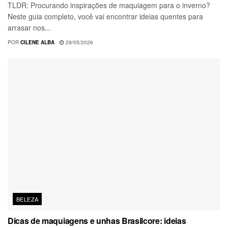
TLDR: Procurando inspirações de maquiagem para o inverno?
Neste guia completo, você vai encontrar ideias quentes para
arrasar nos...
POR
CILENE ALBA
29/05/2026
BELEZA
Dicas de maquiagens e unhas Brasilcore: ideias