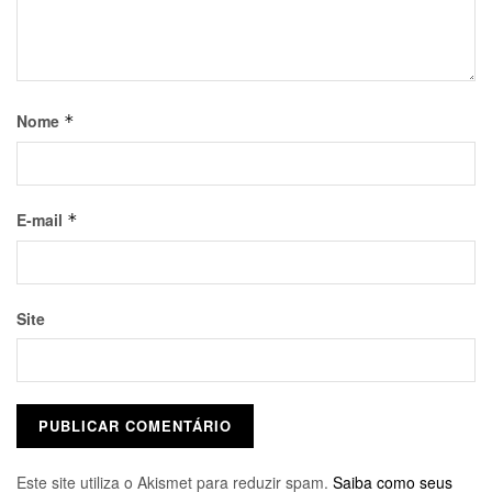
Nome
*
E-mail
*
Site
Este site utiliza o Akismet para reduzir spam.
Saiba como seus