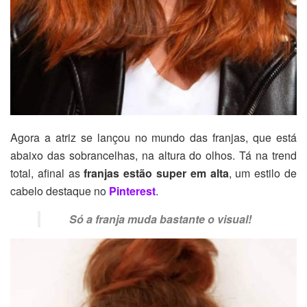
Agora a atriz se lançou no mundo das franjas, que está
abaixo das sobrancelhas, na altura do olhos. Tá na trend
total, afinal as
franjas estão super em alta
, um estilo de
cabelo destaque no
Pinterest
.
Só a franja muda bastante o visual!