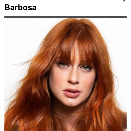
Barbosa