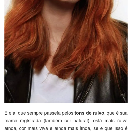
E ela que sempre passeia pelos
tons de ruivo
, que é sua
marca registrada (também cor natural), está mais ruiva
ainda, cor mais viva e ainda mais linda, se é que isso é