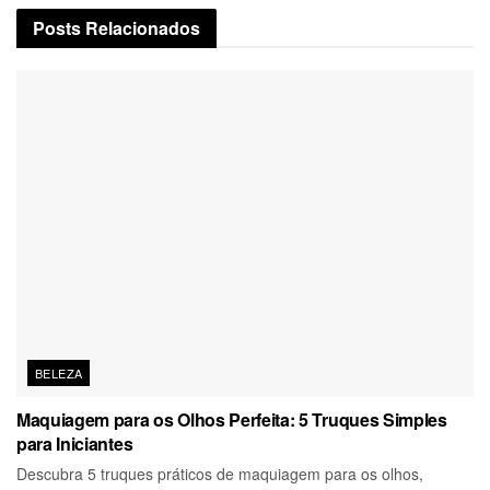
Posts
Relacionados
BELEZA
Maquiagem para os Olhos Perfeita: 5 Truques Simples
para Iniciantes
Descubra 5 truques práticos de maquiagem para os olhos,