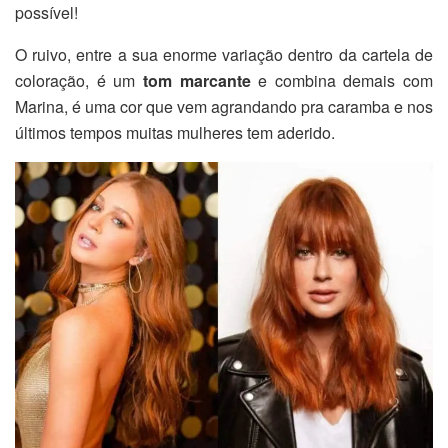
possível!
O ruivo, entre a sua enorme variação dentro da cartela de
coloração, é um
tom marcante
e combina demais com
Marina, é uma cor que vem agrandando pra caramba e nos
últimos tempos muitas mulheres tem aderido.