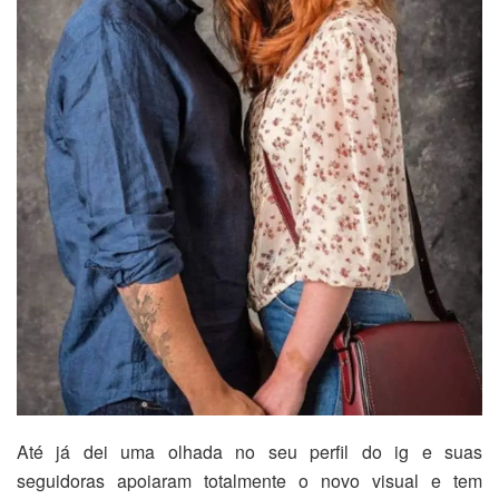
Até já dei uma olhada no seu perfil do ig e suas
seguidoras apoiaram totalmente o novo visual e tem