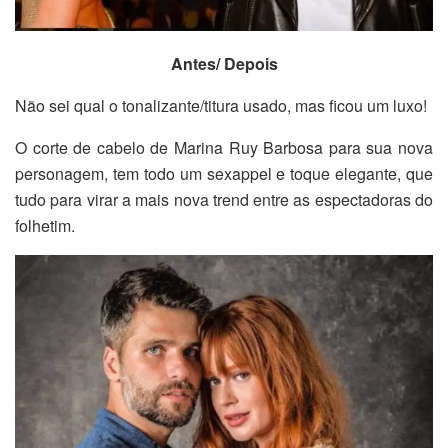
Antes/ Depois
Não sei qual o tonalizante/titura usado, mas ficou um luxo!
O corte de cabelo de Marina Ruy Barbosa para sua nova
personagem, tem todo um sexappel e toque elegante, que
tudo para virar a mais nova trend entre as espectadoras do
folhetim.