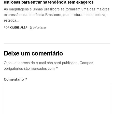
estilosas para entrar na tendência sem exageros
As maquiagens e unhas Brasilcore se tornaram uma das maiores
expressões da tendência Brasilcore, que mistura moda, beleza,
estética...
POR
CILENE ALBA
25/05/2026
Deixe um comentário
O seu endereço de e-mail não será publicado.
Campos
obrigatórios são marcados com
*
Comentário
*