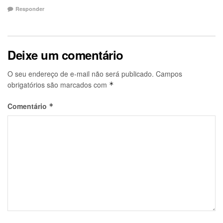
Responder
Deixe um comentário
O seu endereço de e-mail não será publicado.
Campos
obrigatórios são marcados com
*
Comentário
*