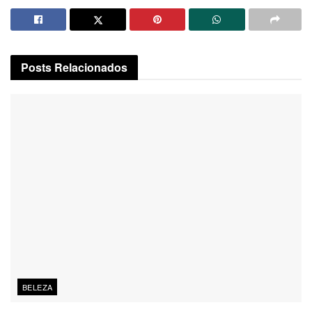
Posts
Relacionados
BELEZA