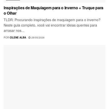
Inspirações de Maquiagem para o Inverno + Truque para
o Olhar
TLDR: Procurando inspirações de maquiagem para o inverno?
Neste guia completo, você vai encontrar ideias quentes para
arrasar nos...
POR
CILENE ALBA
29/05/2026