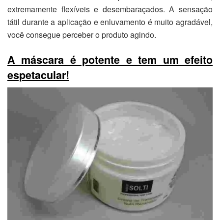
extremamente flexíveis e desembaraçados. A sensação
tátil durante a aplicação e enluvamento é muito agradável,
você consegue perceber o produto agindo.
A máscara é potente e tem um efeito
espetacular!