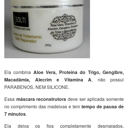
Ela combina
Aloe Vera, Proteína do Trigo, Gengibre,
Macadâmia, Alecrim e Vitamina A
, não possui
PARABENOS, NEM SILICONE.
Essa
máscara reconstrutora
deve ser aplicada somente
no comprimento das madeixas e tem
tempo de pausa de
7 minutos
.
Ela deixa os fios completamente desmaiados,