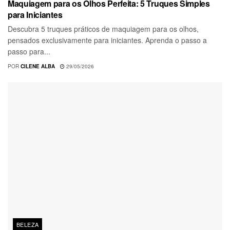
Maquiagem para os Olhos Perfeita: 5 Truques Simples
para Iniciantes
Descubra 5 truques práticos de maquiagem para os olhos,
pensados exclusivamente para iniciantes. Aprenda o passo a
passo para...
POR
CILENE ALBA
29/05/2026
BELEZA