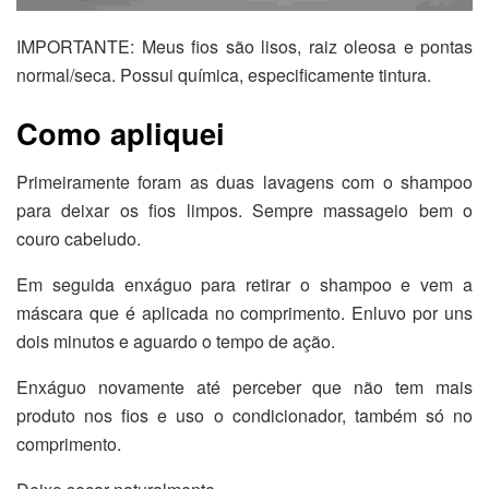
IMPORTANTE: Meus fios são lisos, raiz oleosa e pontas
normal/seca. Possui química, especificamente tintura.
Como apliquei
Primeiramente foram as duas lavagens com o shampoo
para deixar os fios limpos. Sempre massageio bem o
couro cabeludo.
Em seguida enxáguo para retirar o shampoo e vem a
máscara que é aplicada no comprimento. Enluvo por uns
dois minutos e aguardo o tempo de ação.
Enxáguo novamente até perceber que não tem mais
produto nos fios e uso o condicionador, também só no
comprimento.