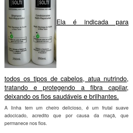
Ela é indicada para
todos os tipos de cabelos, atua nutrindo,
tratando e protegendo a fibra capilar,
deixando os fios saudáveis e brilhantes.
A linha tem um cheiro delicioso, é um frutal suave
adocicado, acredito que por causa da maçã, que
permanece nos fios.