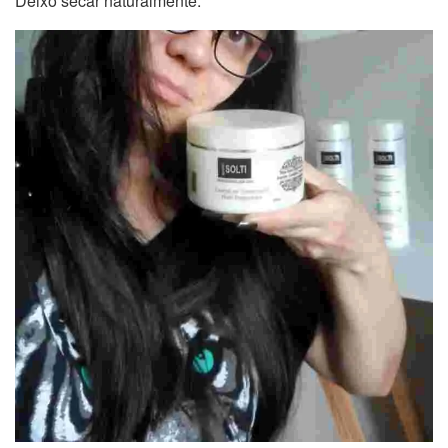
Deixo secar naturalmente.