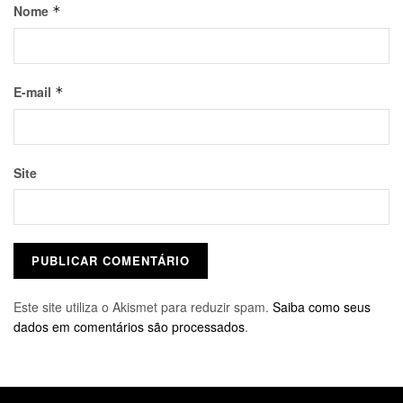
Nome
*
E-mail
*
Site
Este site utiliza o Akismet para reduzir spam.
Saiba como seus
dados em comentários são processados
.