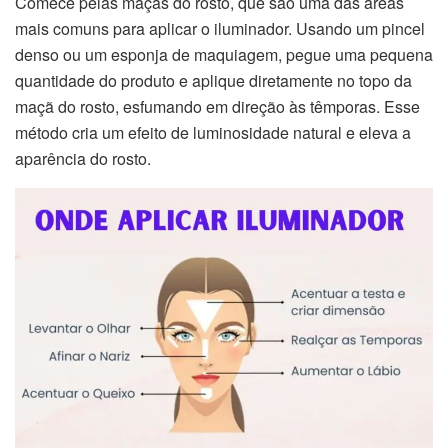
Comece pelas maçãs do rosto, que são uma das áreas
mais comuns para aplicar o iluminador. Usando um pincel
denso ou um esponja de maquiagem, pegue uma pequena
quantidade do produto e aplique diretamente no topo da
maçã do rosto, esfumando em direção às têmporas. Esse
método cria um efeito de luminosidade natural e eleva a
aparência do rosto.