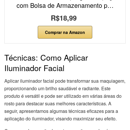
com Bolsa de Armazenamento p…
R$18,99
Comprar na Amazon
Técnicas: Como Aplicar
Iluminador Facial
Aplicar iluminador facial pode transformar sua maquiagem,
proporcionando um brilho saudável e radiante. Este
produto é versátil e pode ser utilizado em várias áreas do
rosto para destacar suas melhores características. A
seguir, apresentamos algumas técnicas eficazes para a
aplicação do iluminador, visando maximizar seu efeito.