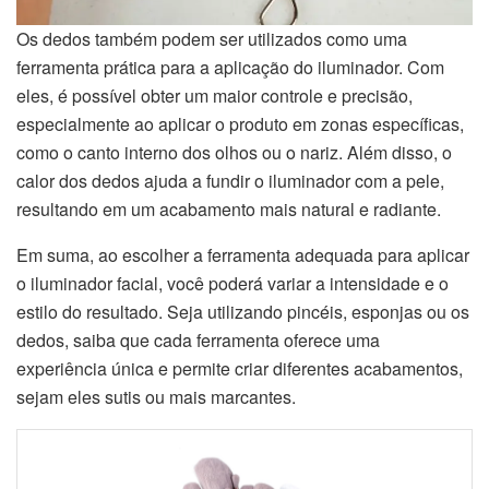
Os dedos também podem ser utilizados como uma
ferramenta prática para a aplicação do iluminador. Com
eles, é possível obter um maior controle e precisão,
especialmente ao aplicar o produto em zonas específicas,
como o canto interno dos olhos ou o nariz. Além disso, o
calor dos dedos ajuda a fundir o iluminador com a pele,
resultando em um acabamento mais natural e radiante.
Em suma, ao escolher a ferramenta adequada para aplicar
o iluminador facial, você poderá variar a intensidade e o
estilo do resultado. Seja utilizando pincéis, esponjas ou os
dedos, saiba que cada ferramenta oferece uma
experiência única e permite criar diferentes acabamentos,
sejam eles sutis ou mais marcantes.