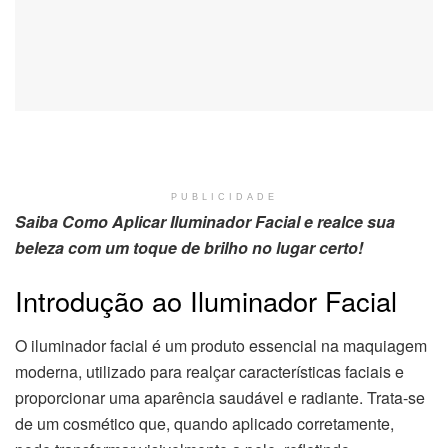
PUBLICIDADE
Saiba Como Aplicar Iluminador Facial e realce sua
beleza com um toque de brilho no lugar certo!
Introdução ao Iluminador Facial
O iluminador facial é um produto essencial na maquiagem
moderna, utilizado para realçar características faciais e
proporcionar uma aparência saudável e radiante. Trata-se
de um cosmético que, quando aplicado corretamente,