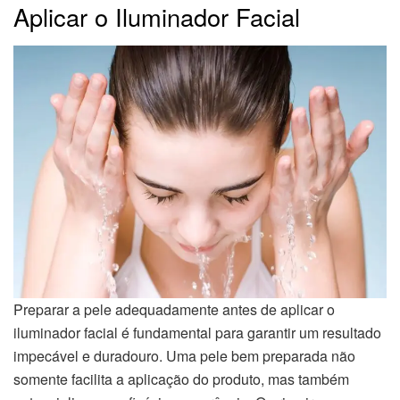
Aplicar o Iluminador Facial
Preparar a pele adequadamente antes de aplicar o
iluminador facial é fundamental para garantir um resultado
impecável e duradouro. Uma pele bem preparada não
somente facilita a aplicação do produto, mas também