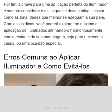
Por fim, a chave para uma aplicação perfeita do iluminador
é sempre considerar o estilo que se deseja atingir, assim
como as tonalidades que melhor se adequam à sua pele.
Com essas dicas, você poderá explorar ao máximo a
aplicação do iluminador, alinhando-o harmoniosamente
com o restante da sua maquiagem, seja para um evento
casual ou uma ocasião especial.
Erros Comuns ao Aplicar
Iluminador e Como Evitá-los
PUBLICIDADE