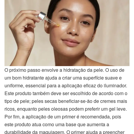
O próximo passo envolve a hidratação da pele. O uso de
um bom hidratante ajuda a criar uma superfície suave e
uniforme, essencial para a aplicação eficaz do iluminador.
Este produto também deve ser escolhido de acordo com o
tipo de pele; peles secas beneficiar-se-ão de cremes mais
ricos, enquanto peles oleosas podem preferir um gel leve.
Por fim, a aplicação de um primer é recomendada, pois
este produto atua como uma base que aumenta a
durabilidade da maquiagem. O primer ajuda a preencher