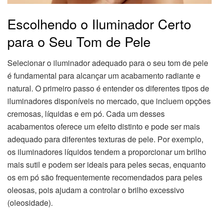
Escolhendo o Iluminador Certo
para o Seu Tom de Pele
Selecionar o iluminador adequado para o seu tom de pele
é fundamental para alcançar um acabamento radiante e
natural. O primeiro passo é entender os diferentes tipos de
iluminadores disponíveis no mercado, que incluem opções
cremosas, líquidas e em pó. Cada um desses
acabamentos oferece um efeito distinto e pode ser mais
adequado para diferentes texturas de pele. Por exemplo,
os iluminadores líquidos tendem a proporcionar um brilho
mais sutil e podem ser ideais para peles secas, enquanto
os em pó são frequentemente recomendados para peles
oleosas, pois ajudam a controlar o brilho excessivo
(oleosidade).