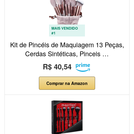
MAIS VENDIDO
#1
Kit de Pincéis de Maquiagem 13 Peças,
Cerdas Sintéticas, Pinceis …
R$ 40,54
Comprar na Amazon