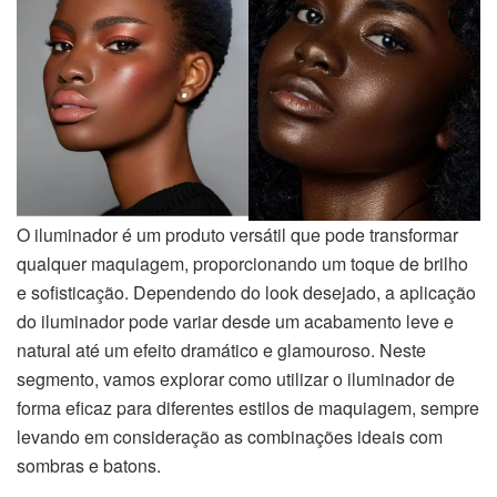
O iluminador é um produto versátil que pode transformar
qualquer maquiagem, proporcionando um toque de brilho
e sofisticação. Dependendo do look desejado, a aplicação
do iluminador pode variar desde um acabamento leve e
natural até um efeito dramático e glamouroso. Neste
segmento, vamos explorar como utilizar o iluminador de
forma eficaz para diferentes estilos de maquiagem, sempre
levando em consideração as combinações ideais com
sombras e batons.