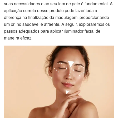
suas necessidades e ao seu tom de pele é fundamental. A
aplicação correta desse produto pode fazer toda a
diferença na finalização da maquiagem, proporcionando
um brilho saudável e atraente. A seguir, exploraremos os
passos adequados para aplicar iluminador facial de
maneira eficaz.