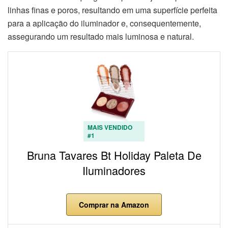
linhas finas e poros, resultando em uma superfície perfeita
para a aplicação do iluminador e, consequentemente,
assegurando um resultado mais luminosa e natural.
MAIS VENDIDO
#1
Bruna Tavares Bt Holiday Paleta De
Iluminadores
Comprar na Amazon