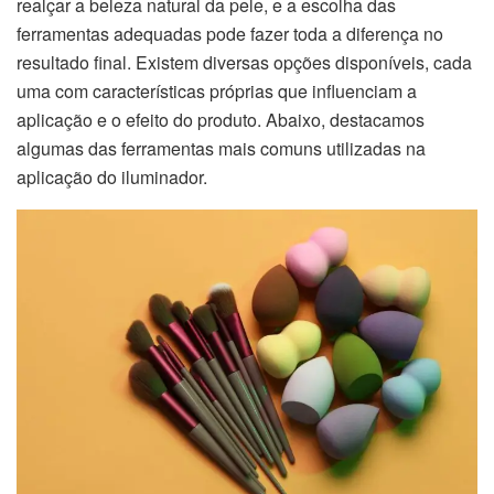
realçar a beleza natural da pele, e a escolha das
ferramentas adequadas pode fazer toda a diferença no
resultado final. Existem diversas opções disponíveis, cada
uma com características próprias que influenciam a
aplicação e o efeito do produto. Abaixo, destacamos
algumas das ferramentas mais comuns utilizadas na
aplicação do iluminador.