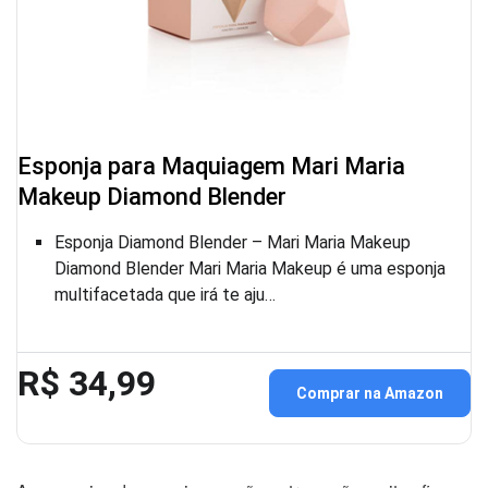
Esponja para Maquiagem Mari Maria
Makeup Diamond Blender
Esponja Diamond Blender – Mari Maria Makeup
Diamond Blender Mari Maria Makeup é uma esponja
multifacetada que irá te aju…
R$ 34,99
Comprar na Amazon