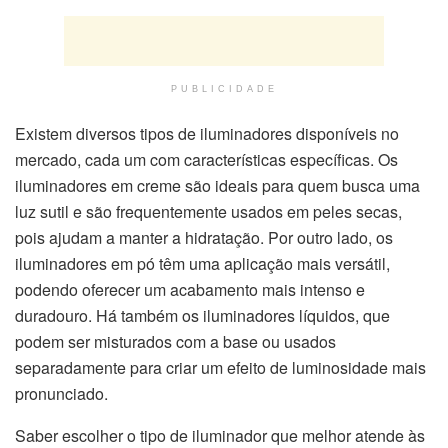
PUBLICIDADE
Existem diversos tipos de iluminadores disponíveis no
mercado, cada um com características específicas. Os
iluminadores em creme são ideais para quem busca uma
luz sutil e são frequentemente usados em peles secas,
pois ajudam a manter a hidratação. Por outro lado, os
iluminadores em pó têm uma aplicação mais versátil,
podendo oferecer um acabamento mais intenso e
duradouro. Há também os iluminadores líquidos, que
podem ser misturados com a base ou usados
separadamente para criar um efeito de luminosidade mais
pronunciado.
Saber escolher o tipo de iluminador que melhor atende às