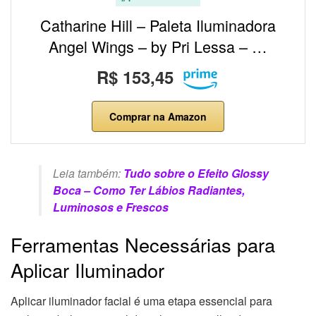
Catharine Hill – Paleta Iluminadora
Angel Wings – by Pri Lessa – …
R$ 153,45
Comprar na Amazon
Leia também:
Tudo sobre o Efeito Glossy
Boca – Como Ter Lábios Radiantes,
Luminosos e Frescos
Ferramentas Necessárias para
Aplicar Iluminador
Aplicar iluminador facial é uma etapa essencial para