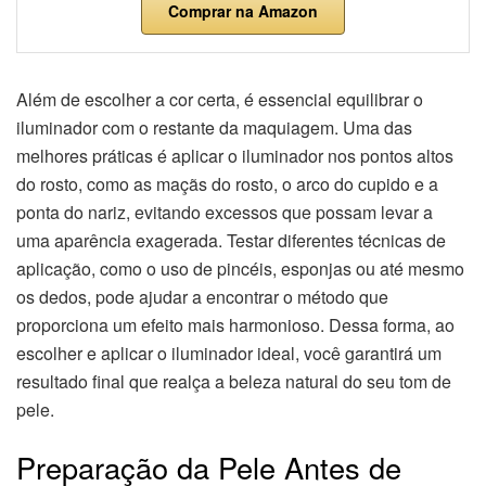
Comprar na Amazon
Além de escolher a cor certa, é essencial equilibrar o
iluminador com o restante da maquiagem. Uma das
melhores práticas é aplicar o iluminador nos pontos altos
do rosto, como as maçãs do rosto, o arco do cupido e a
ponta do nariz, evitando excessos que possam levar a
uma aparência exagerada. Testar diferentes técnicas de
aplicação, como o uso de pincéis, esponjas ou até mesmo
os dedos, pode ajudar a encontrar o método que
proporciona um efeito mais harmonioso. Dessa forma, ao
escolher e aplicar o iluminador ideal, você garantirá um
resultado final que realça a beleza natural do seu tom de
pele.
Preparação da Pele Antes de