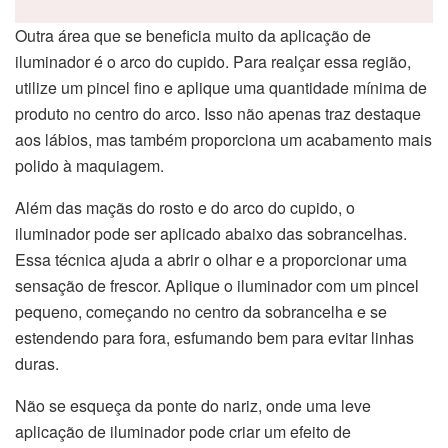
Outra área que se beneficia muito da aplicação de
iluminador é o arco do cupido. Para realçar essa região,
utilize um pincel fino e aplique uma quantidade mínima de
produto no centro do arco. Isso não apenas traz destaque
aos lábios, mas também proporciona um acabamento mais
polido à maquiagem.
Além das maçãs do rosto e do arco do cupido, o
iluminador pode ser aplicado abaixo das sobrancelhas.
Essa técnica ajuda a abrir o olhar e a proporcionar uma
sensação de frescor. Aplique o iluminador com um pincel
pequeno, começando no centro da sobrancelha e se
estendendo para fora, esfumando bem para evitar linhas
duras.
Não se esqueça da ponte do nariz, onde uma leve
aplicação de iluminador pode criar um efeito de