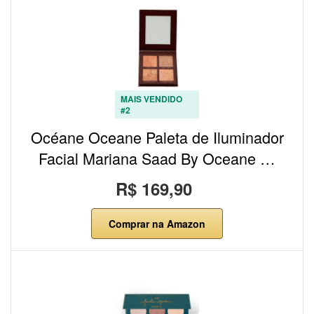
MAIS VENDIDO
#2
Océane Oceane Paleta de Iluminador
Facial Mariana Saad By Oceane …
R$ 169,90
Comprar na Amazon