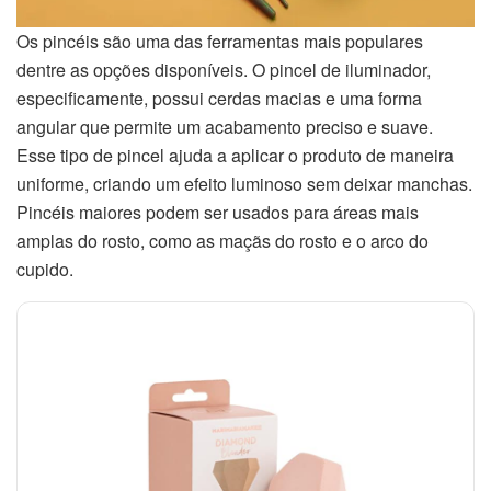
Os pincéis são uma das ferramentas mais populares
dentre as opções disponíveis. O pincel de iluminador,
especificamente, possui cerdas macias e uma forma
angular que permite um acabamento preciso e suave.
Esse tipo de pincel ajuda a aplicar o produto de maneira
uniforme, criando um efeito luminoso sem deixar manchas.
Pincéis maiores podem ser usados para áreas mais
amplas do rosto, como as maçãs do rosto e o arco do
cupido.