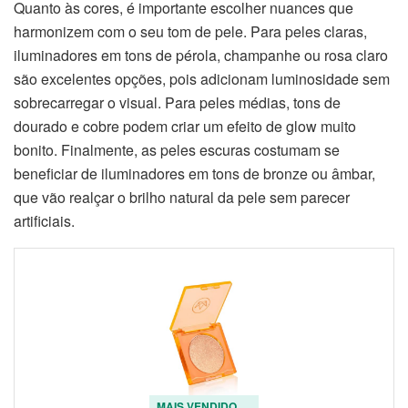
Quanto às cores, é importante escolher nuances que
harmonizem com o seu tom de pele. Para peles claras,
iluminadores em tons de pérola, champanhe ou rosa claro
são excelentes opções, pois adicionam luminosidade sem
sobrecarregar o visual. Para peles médias, tons de
dourado e cobre podem criar um efeito de glow muito
bonito. Finalmente, as peles escuras costumam se
beneficiar de iluminadores em tons de bronze ou âmbar,
que vão realçar o brilho natural da pele sem parecer
artificiais.
MAIS VENDIDO