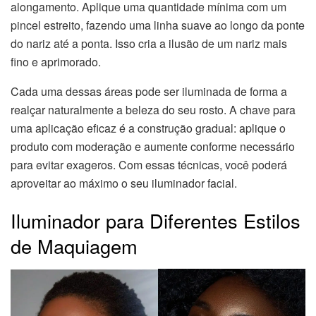
alongamento. Aplique uma quantidade mínima com um
pincel estreito, fazendo uma linha suave ao longo da ponte
do nariz até a ponta. Isso cria a ilusão de um nariz mais
fino e aprimorado.
Cada uma dessas áreas pode ser iluminada de forma a
realçar naturalmente a beleza do seu rosto. A chave para
uma aplicação eficaz é a construção gradual: aplique o
produto com moderação e aumente conforme necessário
para evitar exageros. Com essas técnicas, você poderá
aproveitar ao máximo o seu iluminador facial.
Iluminador para Diferentes Estilos
de Maquiagem