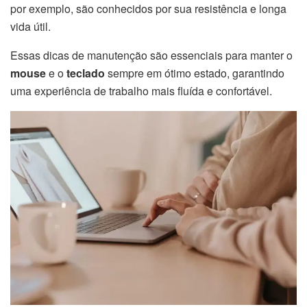
por exemplo, são conhecidos por sua resistência e longa
vida útil.
Essas dicas de manutenção são essenciais para manter o
mouse
e o
teclado
sempre em ótimo estado, garantindo
uma experiência de trabalho mais fluída e confortável.