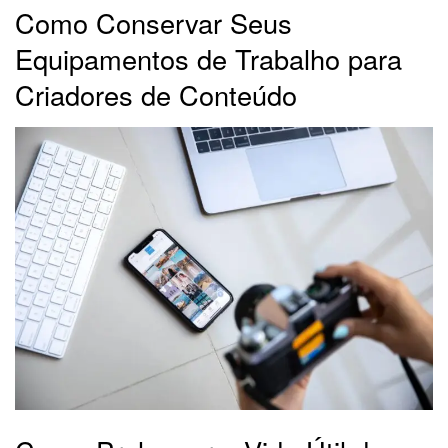
Como Conservar Seus
Equipamentos de Trabalho para
Criadores de Conteúdo