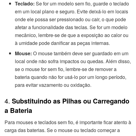
Teclado:
Se for um modelo sem fio, guarde o teclado
em um local plano e seguro. Evite deixá-lo em locais
onde ele possa ser pressionado ou cair, o que pode
afetar a funcionalidade das teclas. Se for um modelo
mecânico, lembre-se de que a exposição ao calor ou
à umidade pode danificar as peças internas.
Mouse:
O mouse também deve ser guardado em um
local onde não sofra impactos ou quedas. Além disso,
se o mouse for sem fio, lembre-se de remover a
bateria quando não for usá-lo por um longo período,
para evitar vazamento ou oxidação.
4.
Substituindo as Pilhas ou Carregando
a Bateria
Para mouses e teclados sem fio, é importante ficar atento à
carga das baterias. Se o mouse ou teclado começar a