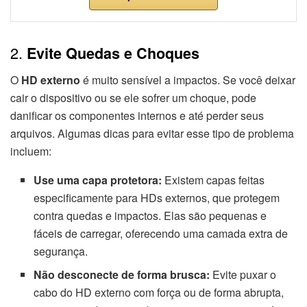
2.
Evite Quedas e Choques
O
HD externo
é muito sensível a impactos. Se você deixar
cair o dispositivo ou se ele sofrer um choque, pode
danificar os componentes internos e até perder seus
arquivos. Algumas dicas para evitar esse tipo de problema
incluem:
Use uma capa protetora:
Existem capas feitas
especificamente para HDs externos, que protegem
contra quedas e impactos. Elas são pequenas e
fáceis de carregar, oferecendo uma camada extra de
segurança.
Não desconecte de forma brusca:
Evite puxar o
cabo do HD externo com força ou de forma abrupta,