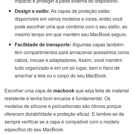
impacto e proteger a parte externa do dispositivo.
Design e estilo:
As capas de proteção estão
disponíveis em vários modelos e cores, então você
pode escolher uma que combine com o seu estilo, ao
mesmo tempo em que mantém seu MacBook seguro.
Facilidade de transporte:
Algumas capas também
têm compartimentos para armazenar acessórios como
cabos, mouse e adaptadores. Assim, você mantém
tudo organizado e em um só lugar, sem o risco de
arranhar a tela ou o corpo do seu MacBook.
Escolher uma capa de
macbook
que seja feita de material
resistente e tenha bom encaixe é fundamental. Os
modelos de silicone e policarbonato são ótimos porque
oferecem durabilidade e proteção eficaz. E lembre-se de
sempre verificar se a capa é compatível com o modelo
específico do seu MacBook.