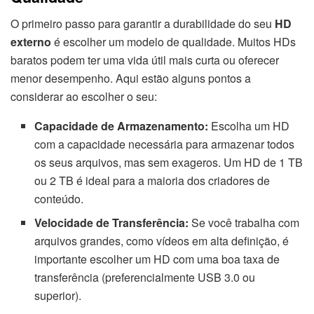
O primeiro passo para garantir a durabilidade do seu
HD
externo
é escolher um modelo de qualidade. Muitos HDs
baratos podem ter uma vida útil mais curta ou oferecer
menor desempenho. Aqui estão alguns pontos a
considerar ao escolher o seu:
Capacidade de Armazenamento:
Escolha um HD
com a capacidade necessária para armazenar todos
os seus arquivos, mas sem exageros. Um HD de 1 TB
ou 2 TB é ideal para a maioria dos criadores de
conteúdo.
Velocidade de Transferência:
Se você trabalha com
arquivos grandes, como vídeos em alta definição, é
importante escolher um HD com uma boa taxa de
transferência (preferencialmente USB 3.0 ou
superior).