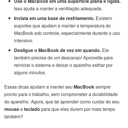
Use o MacBook em uma superfície plana e rígida.
Isso ajuda a manter a ventilação adequada.
Invista em uma base de resfriamento.
Existem
suportes que ajudam a manter a temperatura do
MacBook sob controle, especialmente durante o uso
intensivo.
Desligue o MacBook de vez em quando.
Ele
também precisa de um descanso! Aproveite para
reiniciar o sistema e deixar o aparelho esfriar por
alguns minutos.
Essas dicas ajudam a manter seu
MacBook
sempre
pronto para o trabalho, sem comprometer a durabilidade
do aparelho. Agora, que tal aprender como cuidar do seu
mouse
e
teclado
para que eles durem por mais tempo
também?