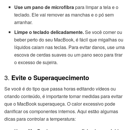
Use um pano de microfibra
para limpar a tela e o
teclado. Ele vai remover as manchas e o pó sem
arranhar.
Limpe o teclado delicadamente.
Se você comer ou
beber perto do seu MacBook, é fácil que migalhas ou
líquidos caiam nas teclas. Para evitar danos, use uma
escova de cerdas suaves ou um pano seco para tirar
o excesso de sujeira.
3.
Evite o Superaquecimento
Se você é do tipo que passa horas editando vídeos ou
criando conteúdo, é importante tomar medidas para evitar
que o MacBook superaqueça. O calor excessivo pode
danificar os componentes internos. Aqui estão algumas
dicas para controlar a temperatura: