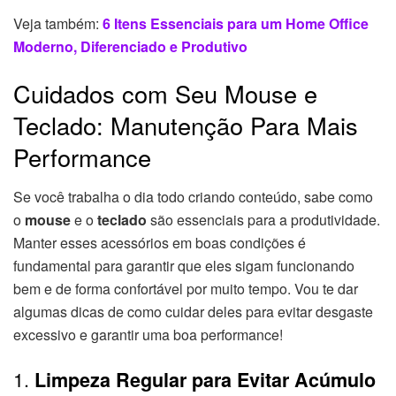
Veja também:
6 Itens Essenciais para um Home Office
Moderno, Diferenciado e Produtivo
Cuidados com Seu Mouse e
Teclado: Manutenção Para Mais
Performance
Se você trabalha o dia todo criando conteúdo, sabe como
o
mouse
e o
teclado
são essenciais para a produtividade.
Manter esses acessórios em boas condições é
fundamental para garantir que eles sigam funcionando
bem e de forma confortável por muito tempo. Vou te dar
algumas dicas de como cuidar deles para evitar desgaste
excessivo e garantir uma boa performance!
1.
Limpeza Regular para Evitar Acúmulo