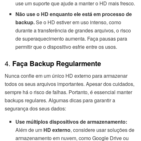
use um suporte que ajude a manter o HD mais fresco.
Não use o HD enquanto ele está em processo de
backup.
Se o HD estiver em uso intenso, como
durante a transferência de grandes arquivos, o risco
de superaquecimento aumenta. Faça pausas para
permitir que o dispositivo esfrie entre os usos.
4.
Faça Backup Regularmente
Nunca confie em um único HD externo para armazenar
todos os seus arquivos importantes. Apesar dos cuidados,
sempre há o risco de falhas. Portanto, é essencial manter
backups regulares. Algumas dicas para garantir a
segurança dos seus dados:
Use múltiplos dispositivos de armazenamento:
Além de um
HD externo
, considere usar soluções de
armazenamento em nuvem, como Google Drive ou