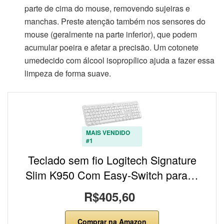
parte de cima do mouse, removendo sujeiras e
manchas. Preste atenção também nos sensores do
mouse (geralmente na parte inferior), que podem
acumular poeira e afetar a precisão. Um cotonete
umedecido com álcool isopropílico ajuda a fazer essa
limpeza de forma suave.
MAIS VENDIDO
#1
Teclado sem fio Logitech Signature
Slim K950 Com Easy-Switch para…
R$405,60
Comprar na Amazon