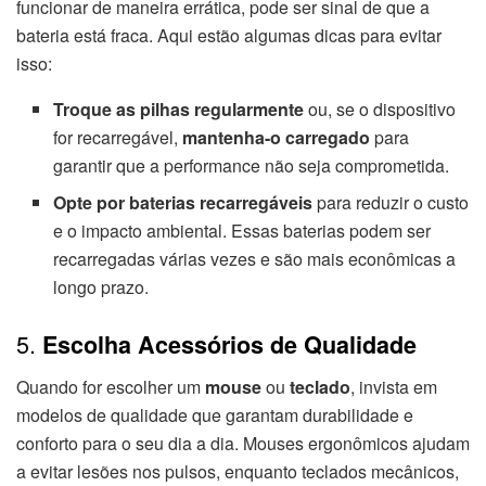
funcionar de maneira errática, pode ser sinal de que a
bateria está fraca. Aqui estão algumas dicas para evitar
isso:
Troque as pilhas regularmente
ou, se o dispositivo
for recarregável,
mantenha-o carregado
para
garantir que a performance não seja comprometida.
Opte por baterias recarregáveis
para reduzir o custo
e o impacto ambiental. Essas baterias podem ser
recarregadas várias vezes e são mais econômicas a
longo prazo.
5.
Escolha Acessórios de Qualidade
Quando for escolher um
mouse
ou
teclado
, invista em
modelos de qualidade que garantam durabilidade e
conforto para o seu dia a dia. Mouses ergonômicos ajudam
a evitar lesões nos pulsos, enquanto teclados mecânicos,