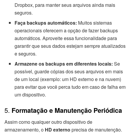
Dropbox, para manter seus arquivos ainda mais
seguros.
Faça backups automáticos:
Muitos sistemas
operacionais oferecem a opção de fazer backups
automáticos. Aproveite essa funcionalidade para
garantir que seus dados estejam sempre atualizados
e seguros.
Armazene os backups em diferentes locais:
Se
possível, guarde cópias dos seus arquivos em mais
de um local (exemplo: um HD externo e na nuvem)
para evitar que você perca tudo em caso de falha em
um dispositivo.
5.
Formatação e Manutenção Periódica
Assim como qualquer outro dispositivo de
armazenamento, o
HD externo
precisa de manutenção.