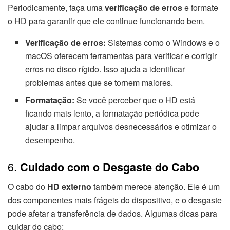
Periodicamente, faça uma
verificação de erros
e formate
o HD para garantir que ele continue funcionando bem.
Verificação de erros:
Sistemas como o Windows e o
macOS oferecem ferramentas para verificar e corrigir
erros no disco rígido. Isso ajuda a identificar
problemas antes que se tornem maiores.
Formatação:
Se você perceber que o HD está
ficando mais lento, a formatação periódica pode
ajudar a limpar arquivos desnecessários e otimizar o
desempenho.
6.
Cuidado com o Desgaste do Cabo
O cabo do
HD externo
também merece atenção. Ele é um
dos componentes mais frágeis do dispositivo, e o desgaste
pode afetar a transferência de dados. Algumas dicas para
cuidar do cabo: