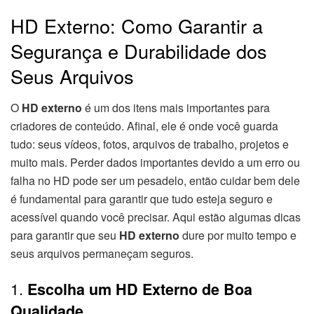
HD Externo: Como Garantir a
Segurança e Durabilidade dos
Seus Arquivos
O
HD externo
é um dos itens mais importantes para
criadores de conteúdo. Afinal, ele é onde você guarda
tudo: seus vídeos, fotos, arquivos de trabalho, projetos e
muito mais. Perder dados importantes devido a um erro ou
falha no HD pode ser um pesadelo, então cuidar bem dele
é fundamental para garantir que tudo esteja seguro e
acessível quando você precisar. Aqui estão algumas dicas
para garantir que seu
HD externo
dure por muito tempo e
seus arquivos permaneçam seguros.
1.
Escolha um HD Externo de Boa
Qualidade