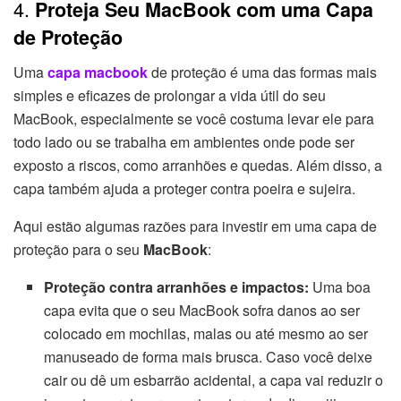
4.
Proteja Seu MacBook com uma Capa
de Proteção
Uma
capa macbook
de proteção é uma das formas mais
simples e eficazes de prolongar a vida útil do seu
MacBook, especialmente se você costuma levar ele para
todo lado ou se trabalha em ambientes onde pode ser
exposto a riscos, como arranhões e quedas. Além disso, a
capa também ajuda a proteger contra poeira e sujeira.
Aqui estão algumas razões para investir em uma capa de
proteção para o seu
MacBook
:
Proteção contra arranhões e impactos:
Uma boa
capa evita que o seu MacBook sofra danos ao ser
colocado em mochilas, malas ou até mesmo ao ser
manuseado de forma mais brusca. Caso você deixe
cair ou dê um esbarrão acidental, a capa vai reduzir o