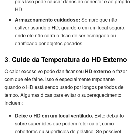
pois isso pode causar danos ao conector e ao próprio
HD.
Armazenamento cuidadoso:
Sempre que não
estiver usando o HD, guarde-o em um local seguro,
onde ele não corra o risco de ser esmagado ou
danificado por objetos pesados.
3.
Cuide da Temperatura do HD Externo
O calor excessivo pode danificar seu
HD externo
e fazer
com que ele falhe. Isso é especialmente importante
quando o HD está sendo usado por longos períodos de
tempo. Algumas dicas para evitar o superaquecimento
incluem:
Deixe o HD em um local ventilado.
Evite deixá-lo
sobre superfícies que podem reter calor, como
cobertores ou superfícies de plástico. Se possível,