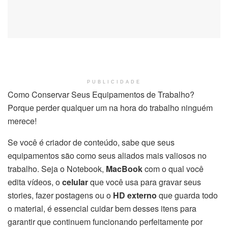
PUBLICIDADE
Como Conservar Seus Equipamentos de Trabalho?
Porque perder qualquer um na hora do trabalho ninguém
merece!
Se você é criador de conteúdo, sabe que seus
equipamentos são como seus aliados mais valiosos no
trabalho. Seja o Notebook,
MacBook
com o qual você
edita vídeos, o
celular
que você usa para gravar seus
stories, fazer postagens ou o
HD externo
que guarda todo
o material, é essencial cuidar bem desses itens para
garantir que continuem funcionando perfeitamente por