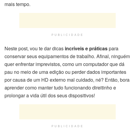
mais tempo.
PUBLICIDADE
Neste post, vou te dar dicas
incríveis e práticas
para
conservar seus equipamentos de trabalho. Afinal, ninguém
quer enfrentar imprevistos, como um computador que dá
pau no meio de uma edição ou perder dados importantes
por causa de um HD externo mal cuidado, né? Então, bora
aprender como manter tudo funcionando direitinho e
prolongar a vida útil dos seus dispositivos!
PUBLICIDADE