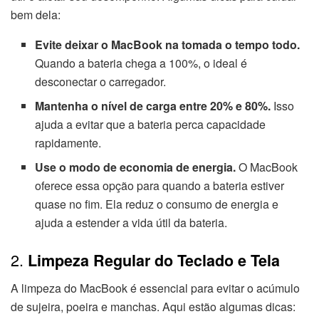
bem dela:
Evite deixar o MacBook na tomada o tempo todo.
Quando a bateria chega a 100%, o ideal é
desconectar o carregador.
Mantenha o nível de carga entre 20% e 80%.
Isso
ajuda a evitar que a bateria perca capacidade
rapidamente.
Use o modo de economia de energia.
O MacBook
oferece essa opção para quando a bateria estiver
quase no fim. Ela reduz o consumo de energia e
ajuda a estender a vida útil da bateria.
2.
Limpeza Regular do Teclado e Tela
A limpeza do MacBook é essencial para evitar o acúmulo
de sujeira, poeira e manchas. Aqui estão algumas dicas: