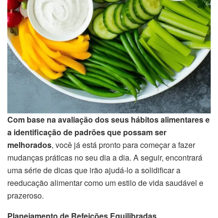
Com base na avaliação dos seus hábitos alimentares e
a identificação de padrões que possam ser
melhorados
, você já está pronto para começar a fazer
mudanças práticas no seu dia a dia. A seguir, encontrará
uma série de dicas que irão ajudá-lo a solidificar a
reeducação alimentar como um estilo de vida saudável e
prazeroso.
Planejamento de Refeições Equilibradas