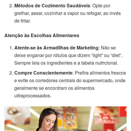
Métodos de Cozimento Saudáveis
: Opte por
grelhar, assar, cozinhar a vapor ou refogar, ao invés
de fritar.
Atenção às Escolhas Alimentares
Atente-se às Armadilhas de Marketing
: Não se
deixe enganar por rótulos que dizem “light” ou “diet”.
Sempre leia os ingredientes e a tabela nutricional.
Compre Conscientemente
: Prefira alimentos frescos
e evite os corredores centrais do supermercado, onde
geralmente se encontram os alimentos
ultraprocessados.