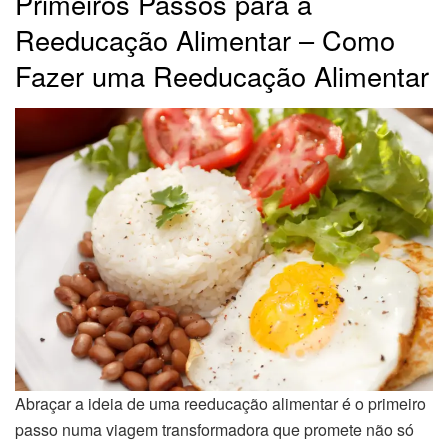
Primeiros Passos para a
Reeducação Alimentar – Como
Fazer uma Reeducação Alimentar
Abraçar a ideia de uma reeducação alimentar é o primeiro
passo numa viagem transformadora que promete não só