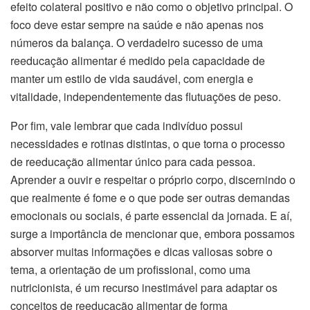
efeito colateral positivo e não como o objetivo principal. O
foco deve estar sempre na saúde e não apenas nos
números da balança. O verdadeiro sucesso de uma
reeducação alimentar é medido pela capacidade de
manter um estilo de vida saudável, com energia e
vitalidade, independentemente das flutuações de peso.
Por fim, vale lembrar que cada indivíduo possui
necessidades e rotinas distintas, o que torna o processo
de reeducação alimentar único para cada pessoa.
Aprender a ouvir e respeitar o próprio corpo, discernindo o
que realmente é fome e o que pode ser outras demandas
emocionais ou sociais, é parte essencial da jornada. E aí,
surge a importância de mencionar que, embora possamos
absorver muitas informações e dicas valiosas sobre o
tema, a orientação de um profissional, como uma
nutricionista, é um recurso inestimável para adaptar os
conceitos de reeducação alimentar de forma