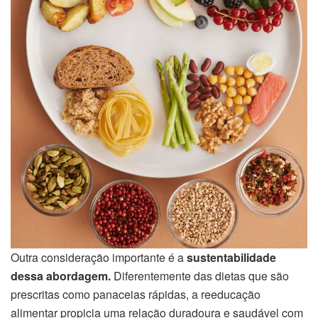
Outra consideração importante é a
sustentabilidade
dessa abordagem.
Diferentemente das dietas que são
prescritas como panaceias rápidas, a reeducação
alimentar propicia uma relação duradoura e saudável com