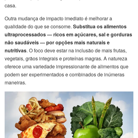
casa.
Outra mudança de impacto imediato é melhorar a
qualidade do que se consome.
Substitua os alimentos
ultraprocessados — ricos em açúcares, sal e gorduras
não saudáveis — por opções mais naturais e
nutritivas
. O foco deve estar na inclusão de mais frutas,
vegetais, grãos integrais e proteínas magras. A natureza
oferece uma variedade impressionante de alimentos que
podem ser experimentados e combinados de inúmeras
maneiras.