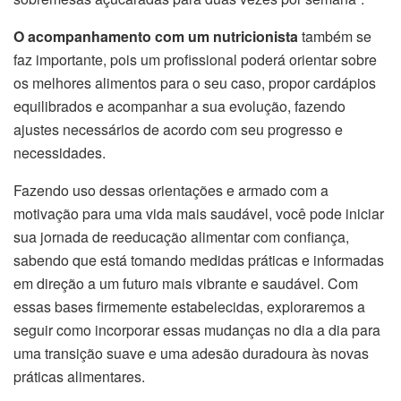
O acompanhamento com um nutricionista
também se
faz importante, pois um profissional poderá orientar sobre
os melhores alimentos para o seu caso, propor cardápios
equilibrados e acompanhar a sua evolução, fazendo
ajustes necessários de acordo com seu progresso e
necessidades.
Fazendo uso dessas orientações e armado com a
motivação para uma vida mais saudável, você pode iniciar
sua jornada de reeducação alimentar com confiança,
sabendo que está tomando medidas práticas e informadas
em direção a um futuro mais vibrante e saudável. Com
essas bases firmemente estabelecidas, exploraremos a
seguir como incorporar essas mudanças no dia a dia para
uma transição suave e uma adesão duradoura às novas
práticas alimentares.