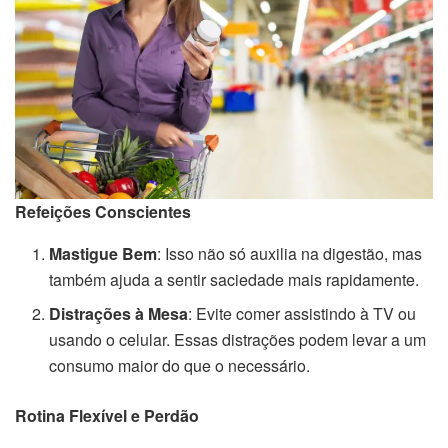
Refeições Conscientes
Mastigue Bem
: Isso não só auxilia na digestão, mas
também ajuda a sentir saciedade mais rapidamente.
Distrações à Mesa
: Evite comer assistindo à TV ou
usando o celular. Essas distrações podem levar a um
consumo maior do que o necessário.
Rotina Flexível e Perdão