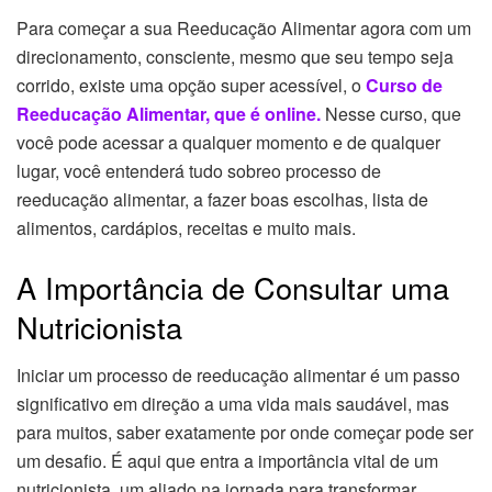
Para começar a sua Reeducação Alimentar agora com um
direcionamento, consciente, mesmo que seu tempo seja
corrido, existe uma opção super acessível, o
Curso de
Reeducação Alimentar, que é online.
Nesse curso, que
você pode acessar a qualquer momento e de qualquer
lugar, você entenderá tudo sobreo processo de
reeducação alimentar, a fazer boas escolhas, lista de
alimentos, cardápios, receitas e muito mais.
A Importância de Consultar uma
Nutricionista
Iniciar um processo de reeducação alimentar é um passo
significativo em direção a uma vida mais saudável, mas
para muitos, saber exatamente por onde começar pode ser
um desafio. É aqui que entra a importância vital de um
nutricionista, um aliado na jornada para transformar