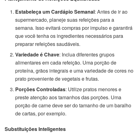
Estabeleça um Cardápio Semanal
: Antes de ir ao
supermercado, planeje suas refeições para a
semana. Isso evitará compras por impulso e garantirá
que você tenha os ingredientes necessários para
preparar refeições saudáveis.
Variedade é Chave
: Inclua diferentes grupos
alimentares em cada refeição. Uma porção de
proteína, grãos integrais e uma variedade de cores no
prato proveniente de vegetais e frutas.
Porções Controladas
: Utilize pratos menores e
preste atenção aos tamanhos das porções. Uma
porção de carne deve ser do tamanho de um baralho
de cartas, por exemplo.
Substituições Inteligentes