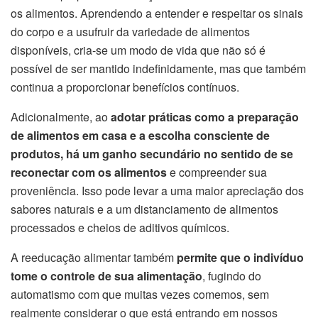
os alimentos. Aprendendo a entender e respeitar os sinais
do corpo e a usufruir da variedade de alimentos
disponíveis, cria-se um modo de vida que não só é
possível de ser mantido indefinidamente, mas que também
continua a proporcionar benefícios contínuos.
Adicionalmente, ao
adotar práticas como a preparação
de alimentos em casa e a escolha consciente de
produtos, há um ganho secundário no sentido de se
reconectar com os alimentos
e compreender sua
proveniência. Isso pode levar a uma maior apreciação dos
sabores naturais e a um distanciamento de alimentos
processados e cheios de aditivos químicos.
A reeducação alimentar também
permite que o indivíduo
tome o controle de sua alimentação
, fugindo do
automatismo com que muitas vezes comemos, sem
realmente considerar o que está entrando em nossos