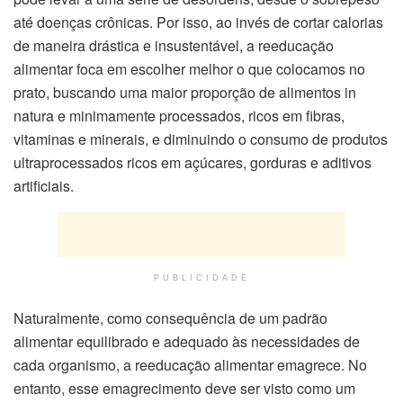
até doenças crônicas. Por isso, ao invés de cortar calorias
de maneira drástica e insustentável, a reeducação
alimentar foca em escolher melhor o que colocamos no
prato, buscando uma maior proporção de alimentos in
natura e minimamente processados, ricos em fibras,
vitaminas e minerais, e diminuindo o consumo de produtos
ultraprocessados ricos em açúcares, gorduras e aditivos
artificiais.
PUBLICIDADE
Naturalmente, como consequência de um padrão
alimentar equilibrado e adequado às necessidades de
cada organismo, a reeducação alimentar emagrece. No
entanto, esse emagrecimento deve ser visto como um