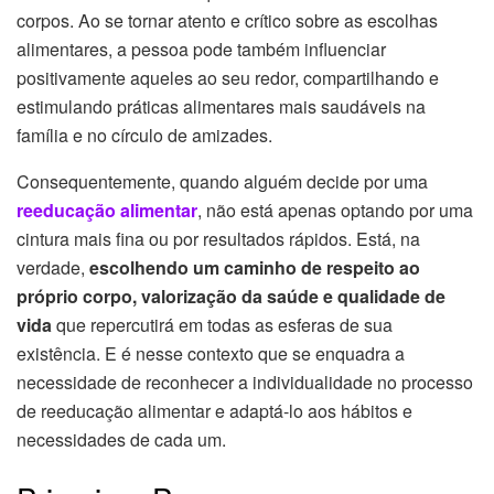
corpos. Ao se tornar atento e crítico sobre as escolhas
alimentares, a pessoa pode também influenciar
positivamente aqueles ao seu redor, compartilhando e
estimulando práticas alimentares mais saudáveis na
família e no círculo de amizades.
Consequentemente, quando alguém decide por uma
reeducação alimentar
, não está apenas optando por uma
cintura mais fina ou por resultados rápidos. Está, na
verdade,
escolhendo um caminho de respeito ao
próprio corpo, valorização da saúde e qualidade de
vida
que repercutirá em todas as esferas de sua
existência. E é nesse contexto que se enquadra a
necessidade de reconhecer a individualidade no processo
de reeducação alimentar e adaptá-lo aos hábitos e
necessidades de cada um.