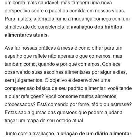
um corpo mais saudável, mas também uma nova
perspectiva sobre o papel da comida em nossas vidas.
Para muitos, a jornada rumo à mudança começa com um
simples ato de consciência: a
avaliação dos hábitos
alimentares atuais
.
Avaliar nossas práticas à mesa é como olhar para um
espelho que reflete não apenas o que comemos, mas
também como, quando e por que comemos. Comece
observando suas escolhas alimentares por alguns dias,
sem julgamentos. O objetivo é desenvolver uma
compreensão básica de seu padrão alimentar: você tende
a pular refeições? Você consome muitos alimentos
processados? Está comendo por fome, tédio ou estresse?
Estas são algumas das questões que podem ajudar a
traçar um mapa do seu estado atual.
Junto com a avaliação, a
criação de um diário alimentar