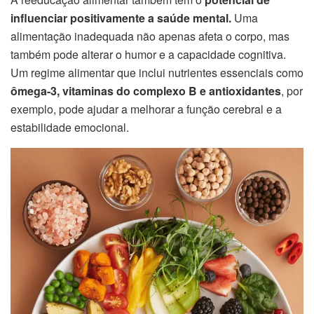
influenciar positivamente a saúde mental.
Uma
alimentação inadequada não apenas afeta o corpo, mas
também pode alterar o humor e a capacidade cognitiva.
Um regime alimentar que inclui nutrientes essenciais como
ômega-3, vitaminas do complexo B e antioxidantes
, por
exemplo, pode ajudar a melhorar a função cerebral e a
estabilidade emocional.