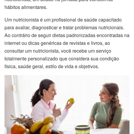
hábitos alimentares.
Um nutricionista é um profissional de saúde capacitado
para avaliar, diagnosticar e tratar problemas nutricionais.
Ao contrário de seguir dietas padronizadas encontradas na
internet ou dicas genéricas de revistas e livros, ao
consultar um nutricionista, você recebe um serviço
totalmente personalizado que considera sua condição
física, saúde geral, estilo de vida e objetivos.