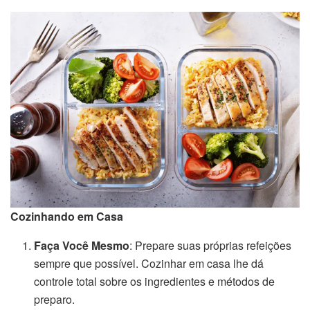
Cozinhando em Casa
Faça Você Mesmo
: Prepare suas próprias refeições
sempre que possível. Cozinhar em casa lhe dá
controle total sobre os ingredientes e métodos de
preparo.