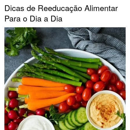
Dicas de Reeducação Alimentar
Para o Dia a Dia