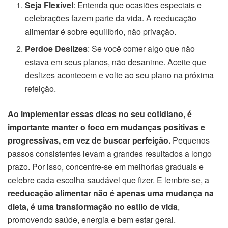
Seja Flexível
: Entenda que ocasiões especiais e
celebrações fazem parte da vida. A reeducação
alimentar é sobre equilíbrio, não privação.
Perdoe Deslizes
: Se você comer algo que não
estava em seus planos, não desanime. Aceite que
deslizes acontecem e volte ao seu plano na próxima
refeição.
Ao implementar essas dicas no seu cotidiano, é
importante manter o foco em mudanças positivas e
progressivas, em vez de buscar perfeição.
Pequenos
passos consistentes levam a grandes resultados a longo
prazo. Por isso, concentre-se em melhorias graduais e
celebre cada escolha saudável que fizer. E lembre-se, a
reeducação alimentar não é apenas uma mudança na
dieta, é uma transformação no estilo de vida
,
promovendo saúde, energia e bem estar geral.