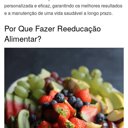
personalizada e eficaz, garantindo os melhores resultados
e a manutenção de uma vida saudável a longo prazo.
Por Que Fazer Reeducação
Alimentar?