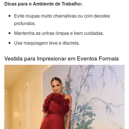
Dicas para o Ambiente de Trabalho:
Evite roupas muito chamativas ou com decotes
profundos.
Mantenha as unhas limpas e bem cuidadas.
Use maquiagem leve e discreta.
Vestida para Impresionar em Eventos Formais