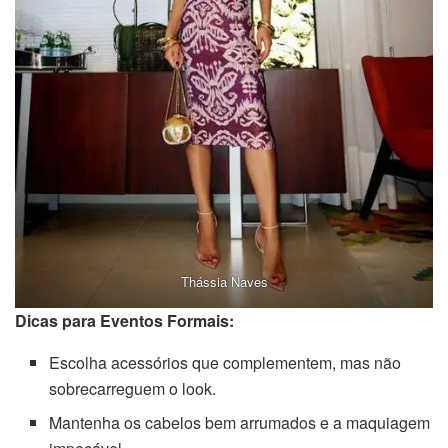
Thássia Naves
Dicas para Eventos Formais:
Escolha acessórios que complementem, mas não
sobrecarreguem o look.
Mantenha os cabelos bem arrumados e a maquiagem