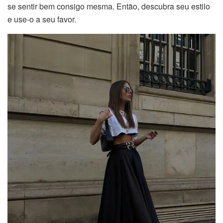
se sentir bem consigo mesma. Então, descubra seu estilo
e use-o a seu favor.