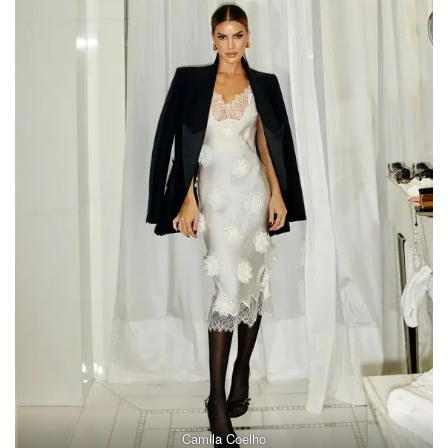
Camila Coelho