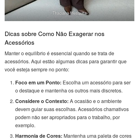
Thaciana Mesquita
Dicas sobre Como Não Exagerar nos
Acessórios
Manter o equilíbrio é essencial quando se trata de
acessórios. Aqui estão algumas dicas para garantir que
você esteja sempre no ponto:
Foco em um Ponto:
Escolha um acessório para ser
o destaque e mantenha os outros mais discretos.
Considere o Contexto:
A ocasião e o ambiente
devem guiar suas escolhas. Acessórios chamativos
podem não ser apropriados para o trabalho, por
exemplo.
Harmonia de Cores:
Mantenha uma paleta de cores