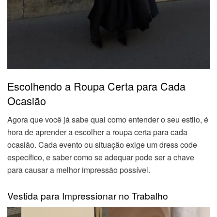
Escolhendo a Roupa Certa para Cada
Ocasião
Agora que você já sabe qual como entender o seu estilo, é
hora de aprender a escolher a roupa certa para cada
ocasião. Cada evento ou situação exige um dress code
específico, e saber como se adequar pode ser a chave
para causar a melhor impressão possível.
Vestida para Impressionar no Trabalho