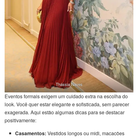
Thássia Naves
Eventos formais exigem um cuidado extra na escolha do
look. Você quer estar elegante e sofisticada, sem parecer
exagerada. Aqui estão algumas dicas para se destacar
positivamente:
Casamentos:
Vestidos longos ou midi, macacões