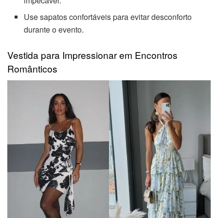
impecável.
Use sapatos confortáveis para evitar desconforto
durante o evento.
Vestida para Impressionar em Encontros
Românticos