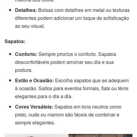
Detalhes:
Bolsas com detalhes em metal ou texturas
diferentes podem adicionar um toque de sofisticação
ao seu visual.
Sapatos:
Conforto:
Sempre priorize o conforto. Sapatos
desconfortáveis podem arruinar seu dia e sua
postura.
Estilo e Ocasião:
Escolha sapatos que se adequem
à ocasião. Saltos para eventos formais, flats ou tênis
elegantes para o dia a dia.
Cores Versáteis:
Sapatos em tons neutros como
preto, nude ou marrom são fáceis de combinar e
sempre elegantes.