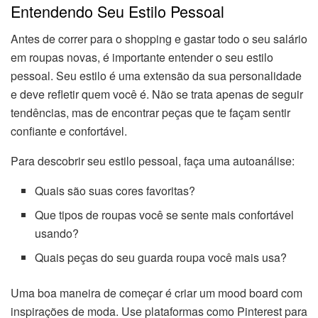
Entendendo Seu Estilo Pessoal
Antes de correr para o shopping e gastar todo o seu salário
em roupas novas, é importante entender o seu estilo
pessoal. Seu estilo é uma extensão da sua personalidade
e deve refletir quem você é. Não se trata apenas de seguir
tendências, mas de encontrar peças que te façam sentir
confiante e confortável.
Para descobrir seu estilo pessoal, faça uma autoanálise:
Quais são suas cores favoritas?
Que tipos de roupas você se sente mais confortável
usando?
Quais peças do seu guarda roupa você mais usa?
Uma boa maneira de começar é criar um mood board com
inspirações de moda. Use plataformas como Pinterest para