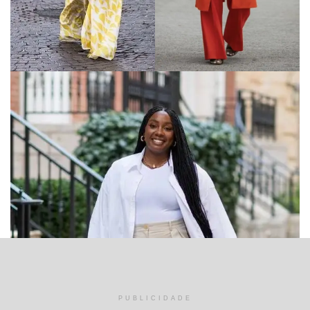
PUBLICIDADE