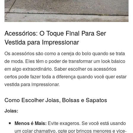
Acessórios: O Toque Final Para Ser
Vestida para Impressionar
Os acessórios são como a cereja do bolo quando se trata
de moda. Eles têm o poder de transformar um look básico
em algo extraordinário. Saber escolher os acessórios
certos pode fazer toda a diferença quando você quer estar
vestida para impressionar.
Como Escolher Joias, Bolsas e Sapatos
Joias:
Menos é Mais:
Evite exageros. Se você está usando
um colar chamativo, opte por brincos menores e vice-