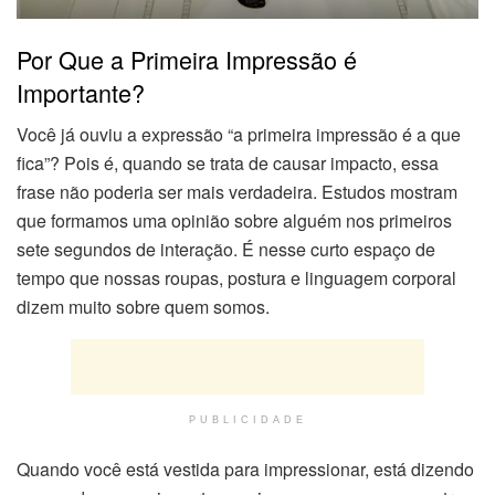
Por Que a Primeira Impressão é
Importante?
Você já ouviu a expressão “a primeira impressão é a que
fica”? Pois é, quando se trata de causar impacto, essa
frase não poderia ser mais verdadeira. Estudos mostram
que formamos uma opinião sobre alguém nos primeiros
sete segundos de interação. É nesse curto espaço de
tempo que nossas roupas, postura e linguagem corporal
dizem muito sobre quem somos.
PUBLICIDADE
Quando você está vestida para impressionar, está dizendo