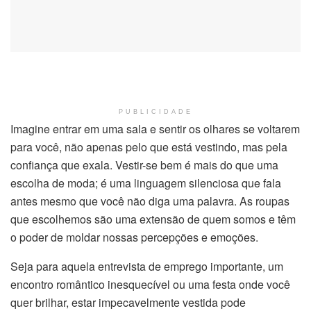
PUBLICIDADE
Imagine entrar em uma sala e sentir os olhares se voltarem
para você, não apenas pelo que está vestindo, mas pela
confiança que exala. Vestir-se bem é mais do que uma
escolha de moda; é uma linguagem silenciosa que fala
antes mesmo que você não diga uma palavra. As roupas
que escolhemos são uma extensão de quem somos e têm
o poder de moldar nossas percepções e emoções.
Seja para aquela entrevista de emprego importante, um
encontro romântico inesquecível ou uma festa onde você
quer brilhar, estar impecavelmente vestida pode