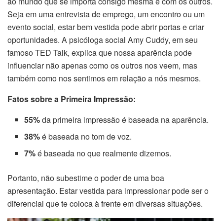
ao mundo que se importa consigo mesma e com os outros.
Seja em uma entrevista de emprego, um encontro ou um
evento social, estar bem vestida pode abrir portas e criar
oportunidades. A psicóloga social Amy Cuddy, em seu
famoso TED Talk, explica que nossa aparência pode
influenciar não apenas como os outros nos veem, mas
também como nos sentimos em relação a nós mesmos.
Fatos sobre a Primeira Impressão:
55%
da primeira impressão é baseada na aparência.
38%
é baseada no tom de voz.
7%
é baseada no que realmente dizemos.
Portanto, não subestime o poder de uma boa
apresentação. Estar vestida para impressionar pode ser o
diferencial que te coloca à frente em diversas situações.