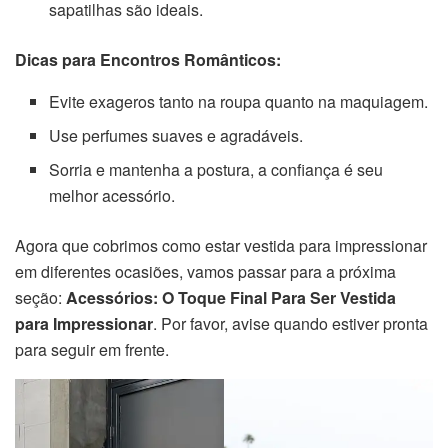
sapatilhas são ideais.
Dicas para Encontros Românticos:
Evite exageros tanto na roupa quanto na maquiagem.
Use perfumes suaves e agradáveis.
Sorria e mantenha a postura, a confiança é seu
melhor acessório.
Agora que cobrimos como estar vestida para impressionar
em diferentes ocasiões, vamos passar para a próxima
seção:
Acessórios: O Toque Final Para Ser Vestida
para Impressionar
. Por favor, avise quando estiver pronta
para seguir em frente.