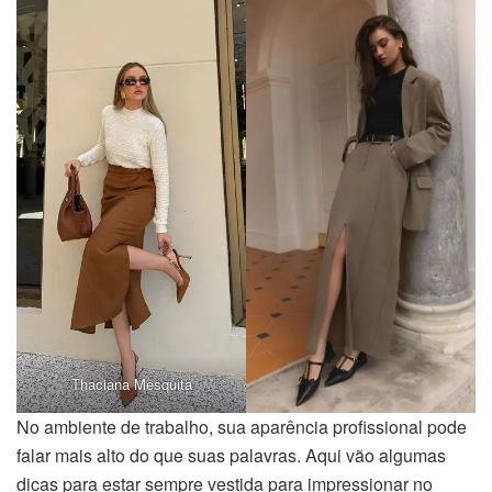
Thaciana Mesquita
No ambiente de trabalho, sua aparência profissional pode
falar mais alto do que suas palavras. Aqui vão algumas
dicas para estar sempre vestida para impressionar no