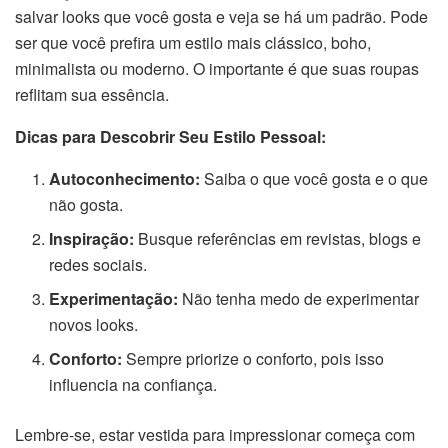
salvar looks que você gosta e veja se há um padrão. Pode
ser que você prefira um estilo mais clássico, boho,
minimalista ou moderno. O importante é que suas roupas
reflitam sua essência.
Dicas para Descobrir Seu Estilo Pessoal:
Autoconhecimento:
Saiba o que você gosta e o que
não gosta.
Inspiração:
Busque referências em revistas, blogs e
redes sociais.
Experimentação:
Não tenha medo de experimentar
novos looks.
Conforto:
Sempre priorize o conforto, pois isso
influencia na confiança.
Lembre-se, estar vestida para impressionar começa com