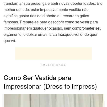
transformar sua presença e abrir novas oportunidades. E o
melhor de tudo: estar impecavelmente vestida não
significa gastar rios de dinheiro ou recorrer a grifes
famosas. Prepare-se para descobrir como se vestir para
impressionar em qualquer ocasião, sem comprometer seu
orçamento, e deixar uma marca inesquecível onde quer
que vá.
PUBLICIDADE
Como Ser Vestida para
Impressionar (Dress to impress)