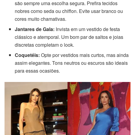
são sempre uma escolha segura. Prefira tecidos
nobres como seda ou chiffon. Evite usar branco ou
cores muito chamativas.
Jantares de Gala:
Invista em um vestido de festa
clássico e atemporal. Um bom par de saltos e joias
discretas completam o look.
Coquetéis:
Opte por vestidos mais curtos, mas ainda
assim elegantes. Tons neutros ou escuros são ideais
para essas ocasiões.