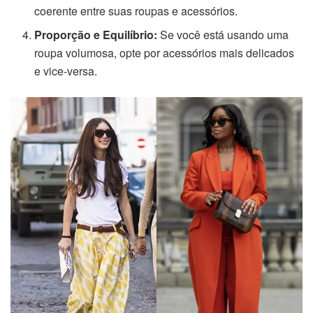
coerente entre suas roupas e acessórios.
Proporção e Equilíbrio:
Se você está usando uma
roupa volumosa, opte por acessórios mais delicados
e vice-versa.