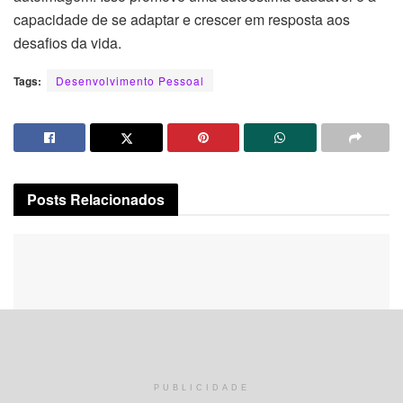
capacidade de se adaptar e crescer em resposta aos
desafios da vida.
Tags:
Desenvolvimento Pessoal
Posts
Relacionados
PUBLICIDADE