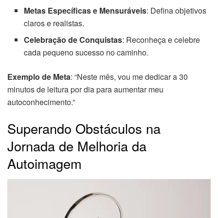
Metas Específicas e Mensuráveis
: Defina objetivos
claros e realistas.
Celebração de Conquistas
: Reconheça e celebre
cada pequeno sucesso no caminho.
Exemplo de Meta
: “Neste mês, vou me dedicar a 30
minutos de leitura por dia para aumentar meu
autoconhecimento.”
Superando Obstáculos na
Jornada de Melhoria da
Autoimagem