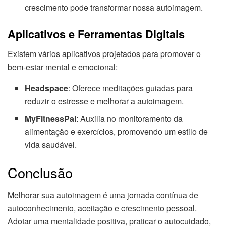
crescimento pode transformar nossa autoimagem.
Aplicativos e Ferramentas Digitais
Existem vários aplicativos projetados para promover o
bem-estar mental e emocional:
Headspace
: Oferece meditações guiadas para
reduzir o estresse e melhorar a autoimagem.
MyFitnessPal
: Auxilia no monitoramento da
alimentação e exercícios, promovendo um estilo de
vida saudável.
Conclusão
Melhorar sua autoimagem é uma jornada contínua de
autoconhecimento, aceitação e crescimento pessoal.
Adotar uma mentalidade positiva, praticar o autocuidado,