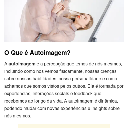
O Que é Autoimagem?
A
autoimagem
é a percepção que temos de nós mesmos,
incluindo como nos vemos fisicamente, nossas crenças
sobre nossas habilidades, nossa personalidade e como
achamos que somos vistos pelos outros. Ela é formada por
experiências, interações sociais e feedback que
recebemos ao longo da vida. A autoimagem é dinâmica,
podendo mudar com novas experiências e insights sobre
nós mesmos.