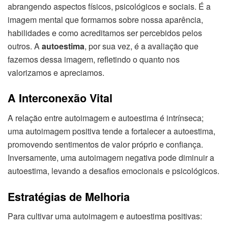
abrangendo aspectos físicos, psicológicos e sociais. É a
imagem mental que formamos sobre nossa aparência,
habilidades e como acreditamos ser percebidos pelos
outros. A
autoestima
, por sua vez, é a avaliação que
fazemos dessa imagem, refletindo o quanto nos
valorizamos e apreciamos.
A Interconexão Vital
A relação entre autoimagem e autoestima é intrínseca;
uma autoimagem positiva tende a fortalecer a autoestima,
promovendo sentimentos de valor próprio e confiança.
Inversamente, uma autoimagem negativa pode diminuir a
autoestima, levando a desafios emocionais e psicológicos.
Estratégias de Melhoria
Para cultivar uma autoimagem e autoestima positivas: