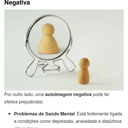
Negativa
Por outro lado, uma
autoimagem negativa
pode ter
efeitos prejudiciais:
Problemas de Saúde Mental
: Está fortemente ligada
a condições como depressão, ansiedade e distúrbios