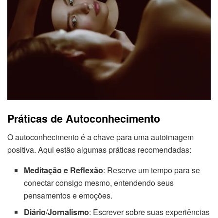
Práticas de Autoconhecimento
O autoconhecimento é a chave para uma autoimagem
positiva. Aqui estão algumas práticas recomendadas:
Meditação e Reflexão
: Reserve um tempo para se
conectar consigo mesmo, entendendo seus
pensamentos e emoções.
Diário
/
Jornalismo
: Escrever sobre suas experiências