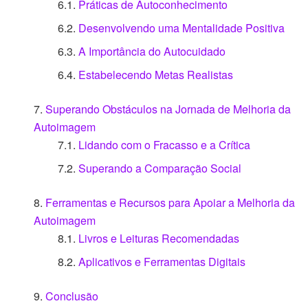
Práticas de Autoconhecimento
Desenvolvendo uma Mentalidade Positiva
A Importância do Autocuidado
Estabelecendo Metas Realistas
Superando Obstáculos na Jornada de Melhoria da
Autoimagem
Lidando com o Fracasso e a Crítica
Superando a Comparação Social
Ferramentas e Recursos para Apoiar a Melhoria da
Autoimagem
Livros e Leituras Recomendadas
Aplicativos e Ferramentas Digitais
Conclusão