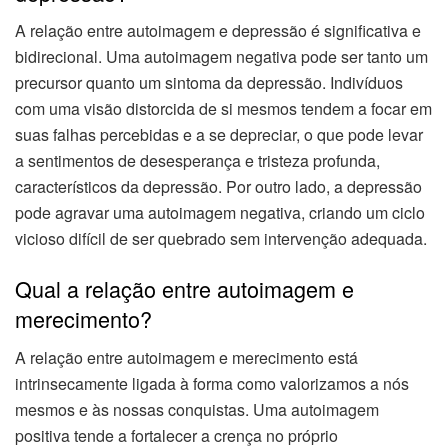
A relação entre autoimagem e depressão é significativa e
bidirecional. Uma autoimagem negativa pode ser tanto um
precursor quanto um sintoma da depressão. Indivíduos
com uma visão distorcida de si mesmos tendem a focar em
suas falhas percebidas e a se depreciar, o que pode levar
a sentimentos de desesperança e tristeza profunda,
característicos da depressão. Por outro lado, a depressão
pode agravar uma autoimagem negativa, criando um ciclo
vicioso difícil de ser quebrado sem intervenção adequada.
Qual a relação entre autoimagem e
merecimento?
A relação entre autoimagem e merecimento está
intrinsecamente ligada à forma como valorizamos a nós
mesmos e às nossas conquistas. Uma autoimagem
positiva tende a fortalecer a crença no próprio