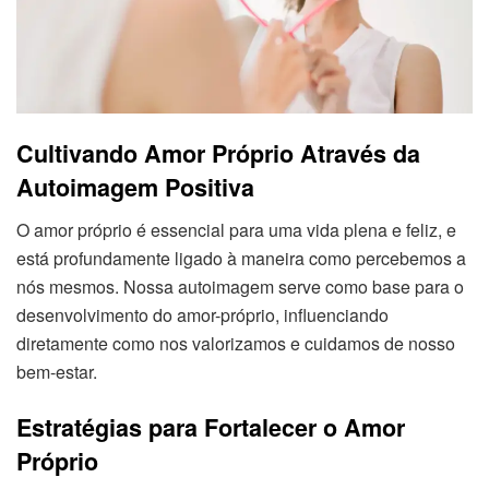
Cultivando Amor Próprio Através da
Autoimagem Positiva
O amor próprio é essencial para uma vida plena e feliz, e
está profundamente ligado à maneira como percebemos a
nós mesmos. Nossa autoimagem serve como base para o
desenvolvimento do amor-próprio, influenciando
diretamente como nos valorizamos e cuidamos de nosso
bem-estar.
Estratégias para Fortalecer o Amor
Próprio