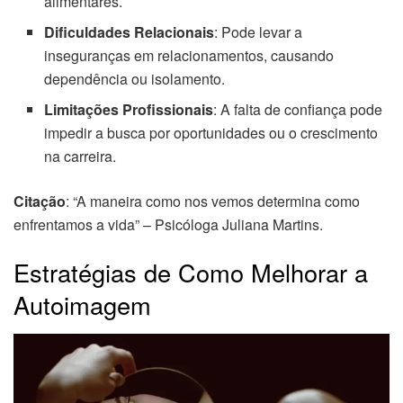
alimentares.
Dificuldades Relacionais
: Pode levar a
inseguranças em relacionamentos, causando
dependência ou isolamento.
Limitações Profissionais
: A falta de confiança pode
impedir a busca por oportunidades ou o crescimento
na carreira.
Citação
: “A maneira como nos vemos determina como
enfrentamos a vida” – Psicóloga Juliana Martins.
Estratégias de Como Melhorar a
Autoimagem