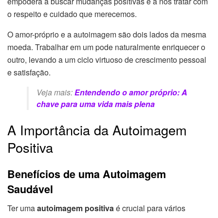
empodera a buscar mudanças positivas e a nos tratar com
o respeito e cuidado que merecemos.
O amor-próprio e a autoimagem são dois lados da mesma
moeda. Trabalhar em um pode naturalmente enriquecer o
outro, levando a um ciclo virtuoso de crescimento pessoal
e satisfação.
Veja mais:
Entendendo o amor próprio: A
chave para uma vida mais plena
A Importância da Autoimagem
Positiva
Benefícios de uma Autoimagem
Saudável
Ter uma
autoimagem positiva
é crucial para vários