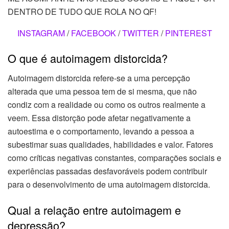
DENTRO DE TUDO QUE ROLA NO QF!
INSTAGRAM
/
FACEBOOK
/
TWITTER
/
PINTEREST
O que é autoimagem distorcida?
Autoimagem distorcida refere-se a uma percepção
alterada que uma pessoa tem de si mesma, que não
condiz com a realidade ou como os outros realmente a
veem. Essa distorção pode afetar negativamente a
autoestima e o comportamento, levando a pessoa a
subestimar suas qualidades, habilidades e valor. Fatores
como críticas negativas constantes, comparações sociais e
experiências passadas desfavoráveis podem contribuir
para o desenvolvimento de uma autoimagem distorcida.
Qual a relação entre autoimagem e
depressão?