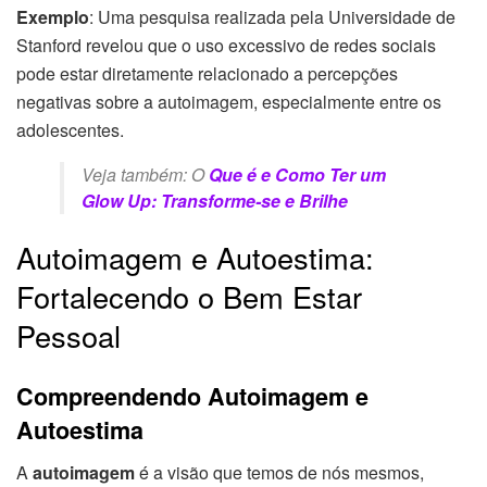
Exemplo
: Uma pesquisa realizada pela Universidade de
Stanford revelou que o uso excessivo de redes sociais
pode estar diretamente relacionado a percepções
negativas sobre a autoimagem, especialmente entre os
adolescentes.
Veja também: O
Que é e Como Ter um
Glow Up: Transforme-se e Brilhe
Autoimagem e Autoestima:
Fortalecendo o Bem Estar
Pessoal
Compreendendo Autoimagem e
Autoestima
A
autoimagem
é a visão que temos de nós mesmos,