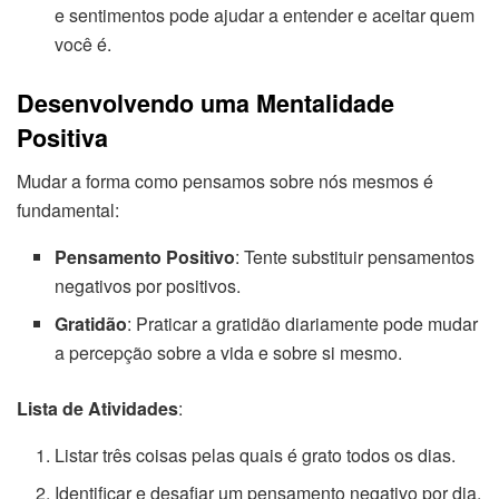
e sentimentos pode ajudar a entender e aceitar quem
você é.
Desenvolvendo uma Mentalidade
Positiva
Mudar a forma como pensamos sobre nós mesmos é
fundamental:
Pensamento Positivo
: Tente substituir pensamentos
negativos por positivos.
Gratidão
: Praticar a gratidão diariamente pode mudar
a percepção sobre a vida e sobre si mesmo.
Lista de Atividades
:
Listar três coisas pelas quais é grato todos os dias.
Identificar e desafiar um pensamento negativo por dia.