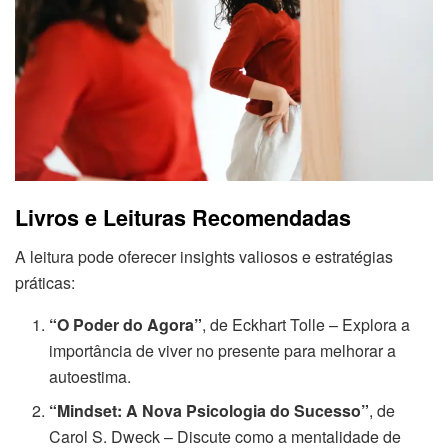
Livros e Leituras Recomendadas
A leitura pode oferecer insights valiosos e estratégias
práticas:
“O Poder do Agora”
, de Eckhart Tolle – Explora a
importância de viver no presente para melhorar a
autoestima.
“Mindset: A Nova Psicologia do Sucesso”
, de
Carol S. Dweck – Discute como a mentalidade de