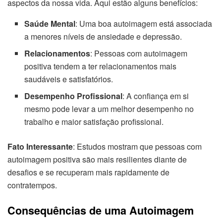
aspectos da nossa vida. Aqui estão alguns benefícios:
Saúde Mental
: Uma boa autoimagem está associada
a menores níveis de ansiedade e depressão.
Relacionamentos
: Pessoas com autoimagem
positiva tendem a ter relacionamentos mais
saudáveis e satisfatórios.
Desempenho Profissional
: A confiança em si
mesmo pode levar a um melhor desempenho no
trabalho e maior satisfação profissional.
Fato Interessante
: Estudos mostram que pessoas com
autoimagem positiva são mais resilientes diante de
desafios e se recuperam mais rapidamente de
contratempos.
Consequências de uma Autoimagem