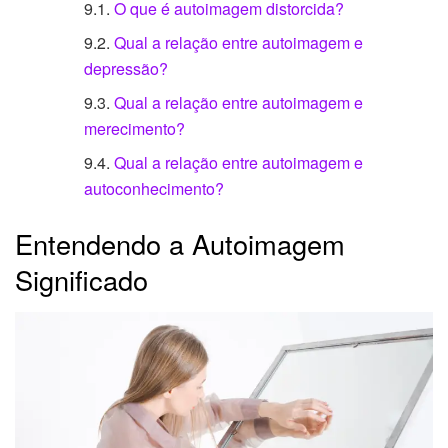
O que é autoimagem distorcida?
Qual a relação entre autoimagem e
depressão?
Qual a relação entre autoimagem e
merecimento?
Qual a relação entre autoimagem e
autoconhecimento?
Entendendo a Autoimagem
Significado