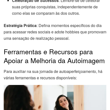
Celebração de Sucessos
: Lembre-se de celebrar
suas próprias conquistas, independentemente de
como elas se comparam às dos outros.
Estratégia Prática
: Defina momentos específicos do dia
para acessar redes sociais e adote hobbies que promovam
uma sensação de realização pessoal.
Ferramentas e Recursos para
Apoiar a Melhoria da Autoimagem
Para auxiliar na sua jornada de autoaperfeiçoamento, há
várias ferramentas e recursos disponíveis: