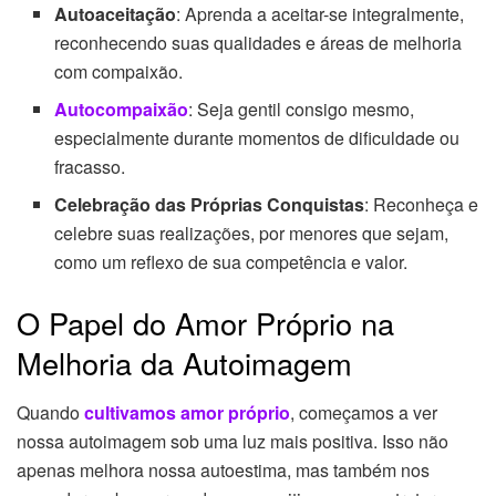
Autoaceitação
: Aprenda a aceitar-se integralmente,
reconhecendo suas qualidades e áreas de melhoria
com compaixão.
Autocompaixão
: Seja gentil consigo mesmo,
especialmente durante momentos de dificuldade ou
fracasso.
Celebração das Próprias Conquistas
: Reconheça e
celebre suas realizações, por menores que sejam,
como um reflexo de sua competência e valor.
O Papel do Amor Próprio na
Melhoria da Autoimagem
Quando
cultivamos amor próprio
, começamos a ver
nossa autoimagem sob uma luz mais positiva. Isso não
apenas melhora nossa autoestima, mas também nos