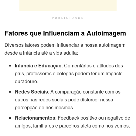
PUBLICIDADE
Fatores que Influenciam a Autoimagem
Diversos fatores podem influenciar a nossa autoimagem,
desde a infância até a vida adulta:
Infância e Educação
: Comentários e atitudes dos
pais, professores e colegas podem ter um impacto
duradouro.
Redes Sociais
: A comparação constante com os
outros nas redes sociais pode distorcer nossa
percepção de nós mesmos.
Relacionamentos
: Feedback positivo ou negativo de
amigos, familiares e parceiros afeta como nos vemos.