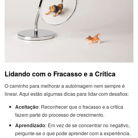
Lidando com o Fracasso e a Crítica
O caminho para melhorar a autoimagem nem sempre é
linear. Aqui estão algumas dicas para lidar com desafios:
Aceitação
: Reconhecer que o fracasso e a crítica
fazem parte do processo de crescimento.
Aprendizado
: Em vez de se concentrar no negativo,
pergunte-se o que pode aprender com a experiência.