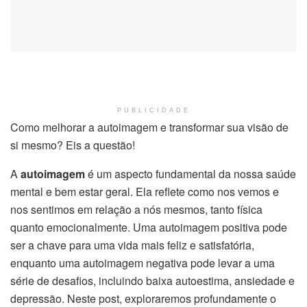
PUBLICIDADE
Como melhorar a autoimagem e transformar sua visão de
si mesmo? Eis a questão!
A
autoimagem
é um aspecto fundamental da nossa saúde
mental e bem estar geral. Ela reflete como nos vemos e
nos sentimos em relação a nós mesmos, tanto física
quanto emocionalmente. Uma autoimagem positiva pode
ser a chave para uma vida mais feliz e satisfatória,
enquanto uma autoimagem negativa pode levar a uma
série de desafios, incluindo baixa autoestima, ansiedade e
depressão. Neste post, exploraremos profundamente o