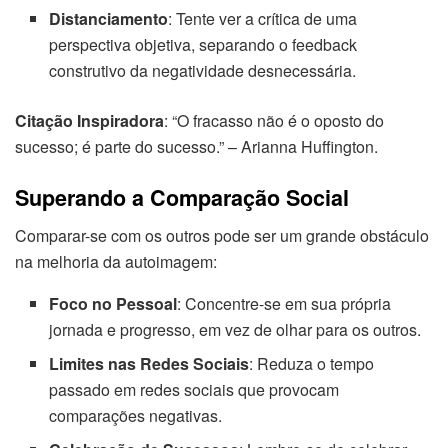
Distanciamento
: Tente ver a crítica de uma
perspectiva objetiva, separando o feedback
construtivo da negatividade desnecessária.
Citação Inspiradora
: “O fracasso não é o oposto do
sucesso; é parte do sucesso.” – Arianna Huffington.
Superando a Comparação Social
Comparar-se com os outros pode ser um grande obstáculo
na melhoria da autoimagem:
Foco no Pessoal
: Concentre-se em sua própria
jornada e progresso, em vez de olhar para os outros.
Limites nas Redes Sociais
: Reduza o tempo
passado em redes sociais que provocam
comparações negativas.