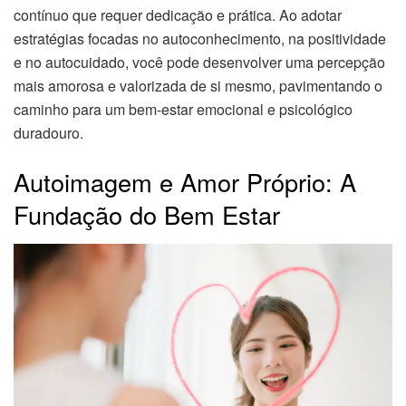
contínuo que requer dedicação e prática. Ao adotar
estratégias focadas no autoconhecimento, na positividade
e no autocuidado, você pode desenvolver uma percepção
mais amorosa e valorizada de si mesmo, pavimentando o
caminho para um bem-estar emocional e psicológico
duradouro.
Autoimagem e Amor Próprio: A
Fundação do Bem Estar