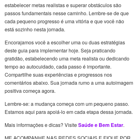
estabelecer metas realistas e superar obstáculos são
passos fundamentais nesse caminho. Lembre-se de que
cada pequeno progresso é uma vitória e que você não
está sozinho nesta jornada.
Encorajamos você a escolher uma ou duas estratégias
deste guia para implementar hoje. Seja praticando
gratidão, estabelecendo uma meta realista ou dedicando
tempo ao autocuidado, cada passo é importante.
Compartilhe suas experiências e progressos nos
comentários abaixo. Sua jornada rumo a uma autoimagem
positiva começa agora.
Lembre-se: a mudança começa com um pequeno passo.
Estamos aqui para apoiá-lo em cada etapa dessa jornada.
Mais informações e dicas? Visite
Saúde e Bem Estar
.
ME ACOMPANHE NAS REDES SOCIAIS E FIQUE POR