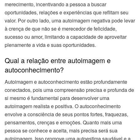
merecimento, incentivando a pessoa a buscar
oportunidades, relações e experiências que reflitam seu
valor. Por outro lado, uma autoimagem negativa pode levar
à crença de que não se é merecedor de felicidade,
sucesso ou amor, limitando a capacidade de aproveitar
plenamente a vida e suas oportunidades.
Qual a relação entre autoimagem e
autoconhecimento?
Autoimagem e autoconhecimento estão profundamente
conectados, pois uma compreensão precisa e profunda de
si mesmo é fundamental para desenvolver uma
autoimagem realista e positiva. O autoconhecimento
envolve a consciência de seus pontos fortes, fraquezas,
pensamentos, crenças e emoções. Quanto mais uma
pessoa se conhece e aceita, mais precisa será sua
autoimagem. Isso promove uma autoestima saudável e a