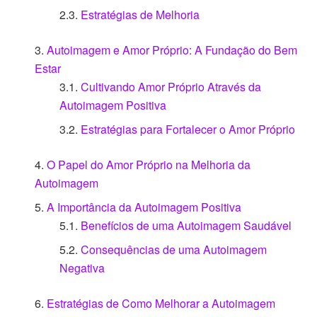
Estratégias de Melhoria
Autoimagem e Amor Próprio: A Fundação do Bem
Estar
Cultivando Amor Próprio Através da
Autoimagem Positiva
Estratégias para Fortalecer o Amor Próprio
O Papel do Amor Próprio na Melhoria da
Autoimagem
A Importância da Autoimagem Positiva
Benefícios de uma Autoimagem Saudável
Consequências de uma Autoimagem
Negativa
Estratégias de Como Melhorar a Autoimagem