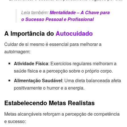
Leia também:
Mentalidade – A Chave para
o Sucesso Pessoal e Profissional
A Importância do
Autocuidado
Cuidar de si mesmo é essencial para melhorar a
autoimagem:
Atividade Física
: Exercícios regulares melhoram a
saúde física e a percepção sobre o próprio corpo.
Alimentação Saudável
: Uma dieta balanceada afeta
positivamente o humor e a energia.
Estabelecendo Metas Realistas
Metas alcançáveis reforçam a percepção de competência
e sucesso: