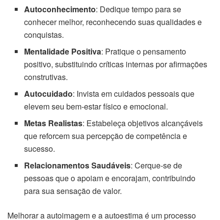
Autoconhecimento
: Dedique tempo para se
conhecer melhor, reconhecendo suas qualidades e
conquistas.
Mentalidade Positiva
: Pratique o pensamento
positivo, substituindo críticas internas por afirmações
construtivas.
Autocuidado
: Invista em cuidados pessoais que
elevem seu bem-estar físico e emocional.
Metas Realistas
: Estabeleça objetivos alcançáveis
que reforcem sua percepção de competência e
sucesso.
Relacionamentos Saudáveis
: Cerque-se de
pessoas que o apoiam e encorajam, contribuindo
para sua sensação de valor.
Melhorar a autoimagem e a autoestima é um processo