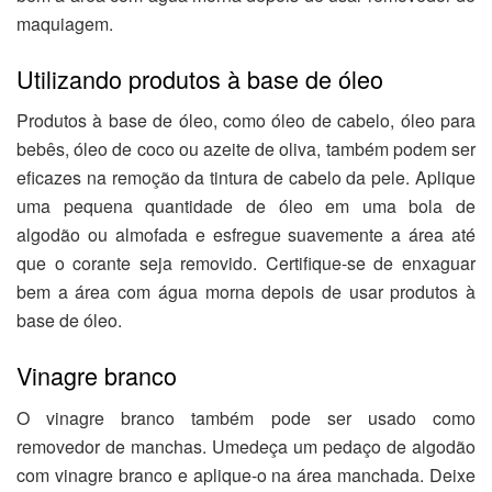
maquiagem.
Utilizando produtos à base de óleo
Produtos à base de óleo, como óleo de cabelo, óleo para
bebês, óleo de coco ou azeite de oliva, também podem ser
eficazes na remoção da tintura de cabelo da pele. Aplique
uma pequena quantidade de óleo em uma bola de
algodão ou almofada e esfregue suavemente a área até
que o corante seja removido. Certifique-se de enxaguar
bem a área com água morna depois de usar produtos à
base de óleo.
Vinagre branco
O vinagre branco também pode ser usado como
removedor de manchas. Umedeça um pedaço de algodão
com vinagre branco e aplique-o na área manchada. Deixe