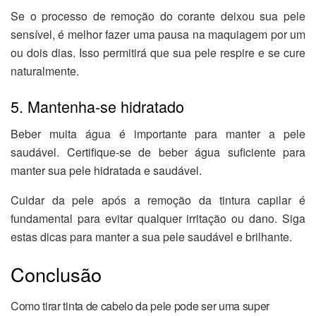
Se o processo de remoção do corante deixou sua pele
sensível, é melhor fazer uma pausa na maquiagem por um
ou dois dias. Isso permitirá que sua pele respire e se cure
naturalmente.
5. Mantenha-se hidratado
Beber muita água é importante para manter a pele
saudável. Certifique-se de beber água suficiente para
manter sua pele hidratada e saudável.
Cuidar da pele após a remoção da tintura capilar é
fundamental para evitar qualquer irritação ou dano. Siga
estas dicas para manter a sua pele saudável e brilhante.
Conclusão
Como tirar tinta de cabelo da pele pode ser uma super