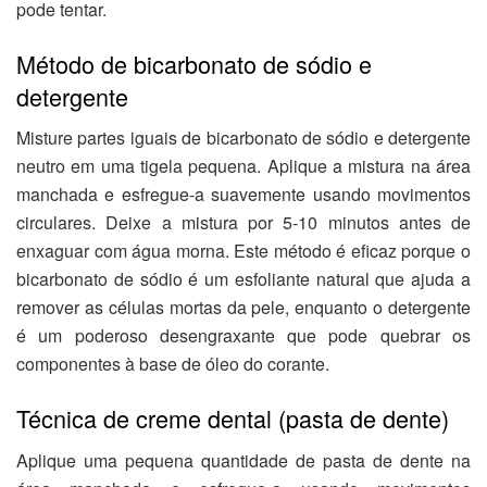
pode tentar.
Método de bicarbonato de sódio e
detergente
Misture partes iguais de bicarbonato de sódio e detergente
neutro em uma tigela pequena. Aplique a mistura na área
manchada e esfregue-a suavemente usando movimentos
circulares. Deixe a mistura por 5-10 minutos antes de
enxaguar com água morna. Este método é eficaz porque o
bicarbonato de sódio é um esfoliante natural que ajuda a
remover as células mortas da pele, enquanto o detergente
é um poderoso desengraxante que pode quebrar os
componentes à base de óleo do corante.
Técnica de creme dental (pasta de dente)
Aplique uma pequena quantidade de pasta de dente na