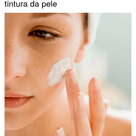
tintura da pele