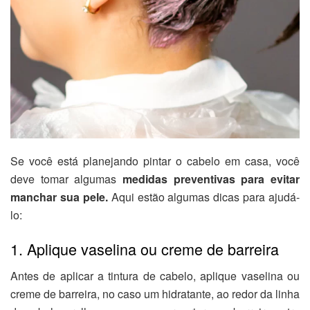
Se você está planejando pintar o cabelo em casa, você
deve tomar algumas
medidas preventivas para evitar
manchar sua pele.
Aqui estão algumas dicas para ajudá-
lo:
1. Aplique vaselina ou creme de barreira
Antes de aplicar a tintura de cabelo, aplique vaselina ou
creme de barreira, no caso um hidratante, ao redor da linha