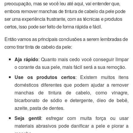
preocupação, mas se você leu até aqui, vai entender que,
embora remover manchas de tintura de cabelo da pele pode
ser uma experiência frustrante, com as técnicas e produtos
certos, isso pode ser feito de forma rápida e fácil.
Então vamos as principais conclusões a serem lembradas de
como tirar tinta de cabelo da pele:
Aja rápido
: Quanto mais cedo você conseguir limpar
o corante da sua pele, mais fácil será a sua remoção.
Use os produtos certos
: Existem muitos itens
domésticos diferentes que podem ajudar a remover
manchas de tintura de cabelo, como vinagre,
bicarbonato de sódio e detergente, óleo de bebê,
azeite, pasta de dentes.
Seja gentil
: esfregar com muita força ou usar
materiais abrasivos pode danificar a pele e piorar a