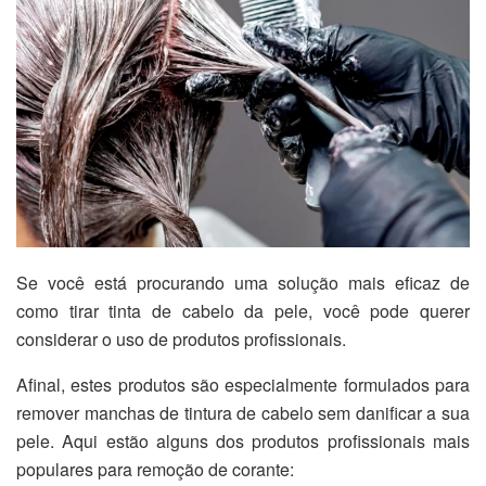
Se você está procurando uma solução mais eficaz de
como tirar tinta de cabelo da pele, você pode querer
considerar o uso de produtos profissionais.
Afinal, estes produtos são especialmente formulados para
remover manchas de tintura de cabelo sem danificar a sua
pele. Aqui estão alguns dos produtos profissionais mais
populares para remoção de corante: