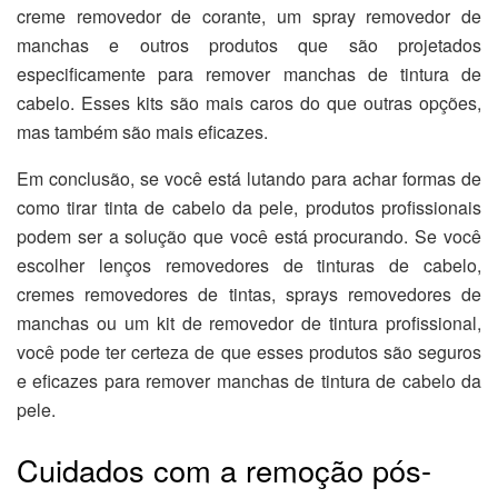
creme removedor de corante, um spray removedor de
manchas e outros produtos que são projetados
especificamente para remover manchas de tintura de
cabelo. Esses kits são mais caros do que outras opções,
mas também são mais eficazes.
Em conclusão, se você está lutando para achar formas de
como tirar tinta de cabelo da pele, produtos profissionais
podem ser a solução que você está procurando. Se você
escolher lenços removedores de tinturas de cabelo,
cremes removedores de tintas, sprays removedores de
manchas ou um kit de removedor de tintura profissional,
você pode ter certeza de que esses produtos são seguros
e eficazes para remover manchas de tintura de cabelo da
pele.
Cuidados com a remoção pós-