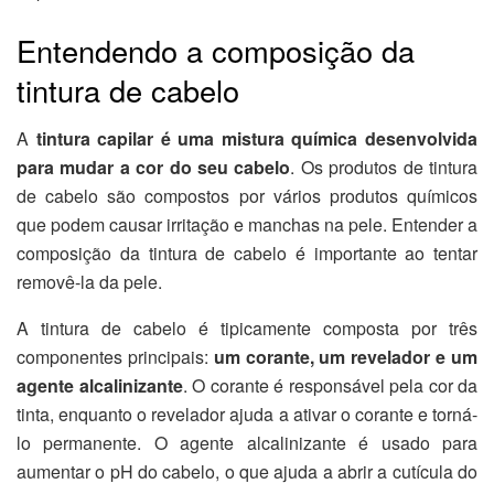
Entendendo a composição da
tintura de cabelo
A
tintura capilar é uma mistura química desenvolvida
para mudar a cor do seu cabelo
. Os produtos de tintura
de cabelo são compostos por vários produtos químicos
que podem causar irritação e manchas na pele. Entender a
composição da tintura de cabelo é importante ao tentar
removê-la da pele.
A tintura de cabelo é tipicamente composta por três
componentes principais:
um corante, um revelador e um
agente alcalinizante
. O corante é responsável pela cor da
tinta, enquanto o revelador ajuda a ativar o corante e torná-
lo permanente. O agente alcalinizante é usado para
aumentar o pH do cabelo, o que ajuda a abrir a cutícula do