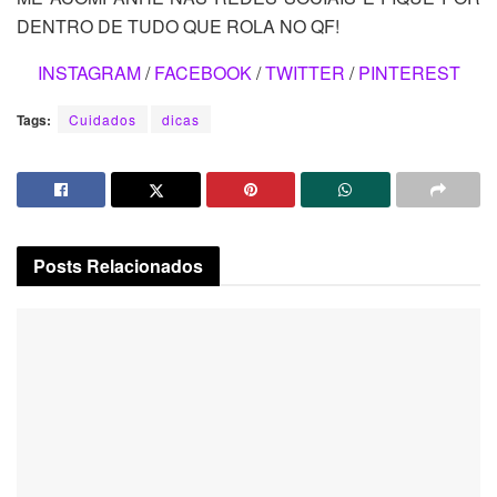
DENTRO DE TUDO QUE ROLA NO QF!
INSTAGRAM
/
FACEBOOK
/
TWITTER
/
PINTEREST
Tags:
Cuidados
dicas
Posts
Relacionados