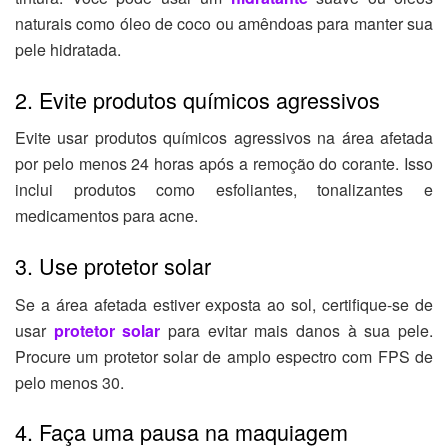
naturais como óleo de coco ou amêndoas para manter sua
pele hidratada.
2. Evite produtos químicos agressivos
Evite usar produtos químicos agressivos na área afetada
por pelo menos 24 horas após a remoção do corante. Isso
inclui produtos como esfoliantes, tonalizantes e
medicamentos para acne.
3. Use protetor solar
Se a área afetada estiver exposta ao sol, certifique-se de
usar
protetor solar
para evitar mais danos à sua pele.
Procure um protetor solar de amplo espectro com FPS de
pelo menos 30.
4. Faça uma pausa na maquiagem