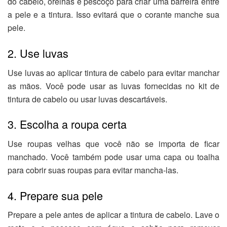
do cabelo, orelhas e pescoço para criar uma barreira entre
a pele e a tintura. Isso evitará que o corante manche sua
pele.
2. Use luvas
Use luvas ao aplicar tintura de cabelo para evitar manchar
as mãos. Você pode usar as luvas fornecidas no kit de
tintura de cabelo ou usar luvas descartáveis.
3. Escolha a roupa certa
Use roupas velhas que você não se importa de ficar
manchado. Você também pode usar uma capa ou toalha
para cobrir suas roupas para evitar mancha-las.
4. Prepare sua pele
Prepare a pele antes de aplicar a tintura de cabelo. Lave o