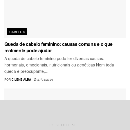
CABELOS
Queda de cabelo feminino: causas comuns e o que
realmente pode ajudar
A queda de cabelo feminino pode ter diversas causas:
hormonais, emocionais, nutricionais ou genéticas Nem toda
queda é preocupante,...
POR
CILENE ALBA
27/03/2026
PUBLICIDADE