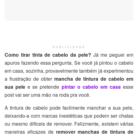
PUBLICIDADE
Como tirar tinta de cabelo da pele?
Já me peguei em
apuros fazendo essa pergunta. Se você já pintou o cabelo
em casa, sozinha, provavelmente também já experimentou
a frustração de obter
mancha de tintura de cabelo em
sua pele
e se pretende
pintar o cabelo em casa
esse
post vai ser uma mão na roda pra você.
A tintura de cabelo pode facilmente manchar a sua pele,
deixando-a com marcas inestéticas que podem ser chatas
ou mesmo difíceis de remover. Felizmente, existem várias
maneiras eficazes de
remover manchas de tintura de