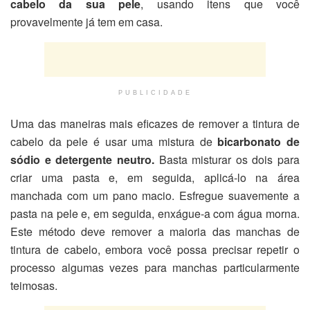
cabelo da sua pele
, usando itens que você
provavelmente já tem em casa.
PUBLICIDADE
Uma das maneiras mais eficazes de remover a tintura de
cabelo da pele é usar uma mistura de
bicarbonato de
sódio e detergente neutro.
Basta misturar os dois para
criar uma pasta e, em seguida, aplicá-lo na área
manchada com um pano macio. Esfregue suavemente a
pasta na pele e, em seguida, enxágue-a com água morna.
Este método deve remover a maioria das manchas de
tintura de cabelo, embora você possa precisar repetir o
processo algumas vezes para manchas particularmente
teimosas.