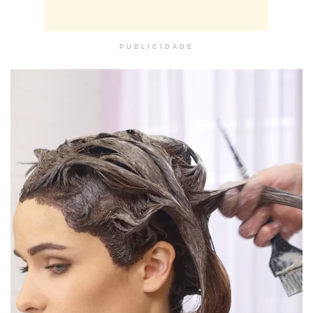
PUBLICIDADE