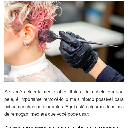
Se você acidentalmente obter tintura de cabelo em sua
pele, é importante removê-lo o mais rápido possível para
evitar manchas permanentes. Aqui estão algumas técnicas
de remoção imediata que você pode usar: