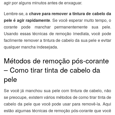
agir por alguns minutos antes de enxaguar.
Lembre-se, a
chave para remover a tintura de cabelo da
pele é agir rapidamente
. Se você esperar muito tempo, o
corante pode manchar permanentemente sua pele.
Usando essas técnicas de remoção imediata, você pode
facilmente remover a tintura de cabelo da sua pele e evitar
qualquer mancha indesejada.
Métodos de remoção pós-corante
– Como tirar tinta de cabelo da
pele
Se você já manchou sua pele com tintura de cabelo, não
se preocupe, existem vários métodos de como tirar tinta de
cabelo da pele que você pode usar para removê-la. Aqui
estão algumas técnicas de remoção pós-corante que você