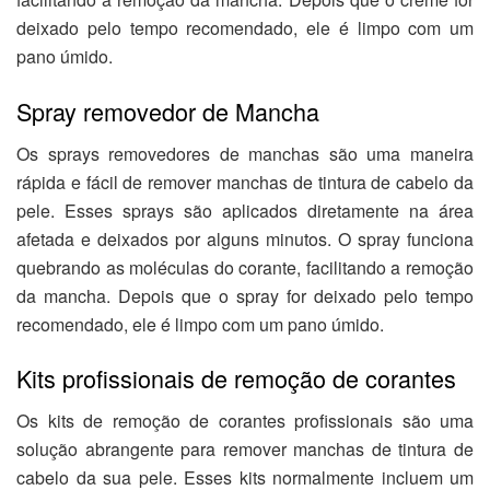
deixado pelo tempo recomendado, ele é limpo com um
pano úmido.
Spray removedor de Mancha
Os sprays removedores de manchas são uma maneira
rápida e fácil de remover manchas de tintura de cabelo da
pele. Esses sprays são aplicados diretamente na área
afetada e deixados por alguns minutos. O spray funciona
quebrando as moléculas do corante, facilitando a remoção
da mancha. Depois que o spray for deixado pelo tempo
recomendado, ele é limpo com um pano úmido.
Kits profissionais de remoção de corantes
Os kits de remoção de corantes profissionais são uma
solução abrangente para remover manchas de tintura de
cabelo da sua pele. Esses kits normalmente incluem um