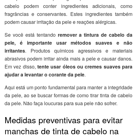
cabelo podem conter ingredientes adicionais, como
fragrâncias e conservantes. Estes ingredientes também
podem causar irritação da pele e reações alérgicas.
Se você está tentando
remover a tintura de cabelo da
pele, é importante usar métodos suaves e não
irritantes
. Produtos químicos agressivos e materiais
abrasivos podem irritar ainda mais a pele e causar danos.
Em vez disso,
tente usar óleos ou cremes suaves para
ajudar a levantar o corante da pele
.
Aqui está um ponto fundamental para manter a integridade
da pele, ao se buscar formas de como tirar tinta de cabelo
da pele. Não faça loucuras para sua pele não sofrer.
Medidas preventivas para evitar
manchas de tinta de cabelo na