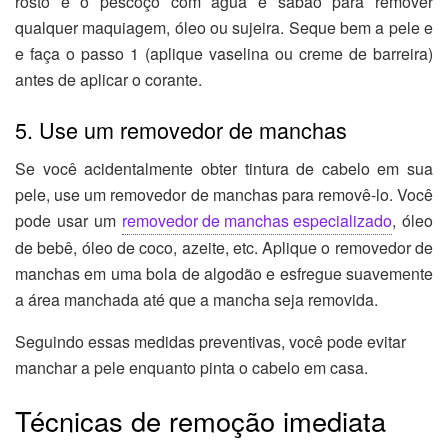
rosto e o pescoço com água e sabão para remover
qualquer maquiagem, óleo ou sujeira. Seque bem a pele e
e faça o passo 1 (aplique vaselina ou creme de barreira)
antes de aplicar o corante.
5. Use um removedor de manchas
Se você acidentalmente obter tintura de cabelo em sua
pele, use um removedor de manchas para removê-lo. Você
pode usar um
removedor de manchas especializado
, óleo
de bebê, óleo de coco, azeite, etc. Aplique o removedor de
manchas em uma bola de algodão e esfregue suavemente
a área manchada até que a mancha seja removida.
Seguindo essas medidas preventivas, você pode evitar
manchar a pele enquanto pinta o cabelo em casa.
Técnicas de remoção imediata