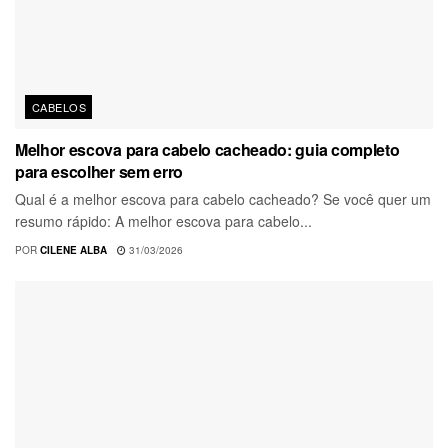
CABELOS
Melhor escova para cabelo cacheado: guia completo
para escolher sem erro
Qual é a melhor escova para cabelo cacheado? Se você quer um
resumo rápido: A melhor escova para cabelo...
POR
CILENE ALBA
31/03/2026