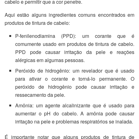
cabelo e permitir que a cor penetre.
Aqui estão alguns ingredientes comuns encontrados em
produtos de tintura de cabelo:
P-fenilenodiamina (PPD): um corante que é
comumente usado em produtos de tintura de cabelo.
PPD pode causar irritação da pele e reações
alérgicas em algumas pessoas.
Peróxido de hidrogênio: um revelador que é usado
para ativar o corante e torná-lo permanente. O
peróxido de hidrogênio pode causar irritação e
ressecamento da pele.
Amônia: um agente alcalinizante que é usado para
aumentar o pH do cabelo. A amônia pode causar
irritação na pele e problemas respiratórios se inalada.
É importante notar que alguns produtos de tintura de