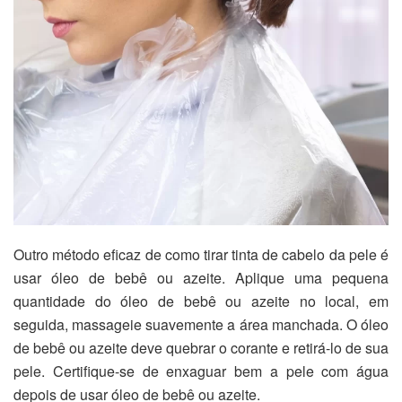
Outro método eficaz de como tirar tinta de cabelo da pele é
usar óleo de bebê ou azeite. Aplique uma pequena
quantidade do óleo de bebê ou azeite no local, em
seguida, massageie suavemente a área manchada. O óleo
de bebê ou azeite deve quebrar o corante e retirá-lo de sua
pele. Certifique-se de enxaguar bem a pele com água
depois de usar óleo de bebê ou azeite.