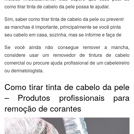
como tirar tinta de cabelo da pele possa te ajudar.
Sim, saber como tirar tinta de cabelo da pele ou prevenir
as manchas é importante, principalmente se você pinta
seu cabelo em casa, sozinha, mas se informe e faça de
Se você ainda não consegue remover a mancha,
considere usar um removedor de tintura de cabelo
comercial ou procure ajuda profissional de um cabeleireiro
ou dermatologista.
Como tirar tinta de cabelo da pele
– Produtos profissionais para
remoção de corantes