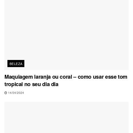
BELEZA
Maquiagem laranja ou coral – como usar esse tom
tropical no seu dia dia
14/04/2024