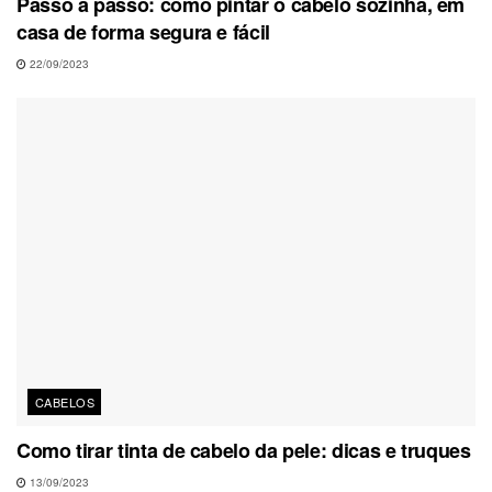
Passo a passo: como pintar o cabelo sozinha, em
casa de forma segura e fácil
22/09/2023
CABELOS
Como tirar tinta de cabelo da pele: dicas e truques
13/09/2023