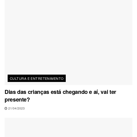
CULTURA E ENTRETENIMENTO
Dias das crianças está chegando e aí, vai ter
presente?
21/04/2023