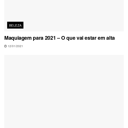
BELEZA
Maquiagem para 2021 – O que vai estar em alta
12/01/2021