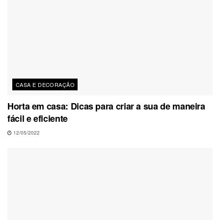
CASA E DECORAÇÃO
Horta em casa: Dicas para criar a sua de maneira
fácil e eficiente
12/05/2022