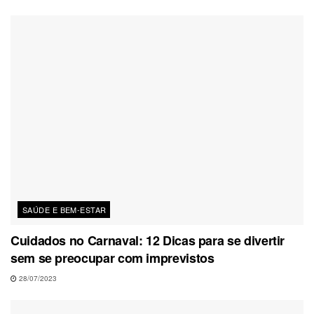
SAÚDE E BEM-ESTAR
Cuidados no Carnaval: 12 Dicas para se divertir
sem se preocupar com imprevistos
28/07/2023