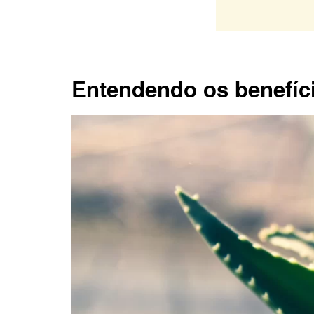
Entendendo os benefíc