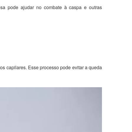
bosa pode ajudar no combate à caspa e outras
os capilares. Esse processo pode evitar a queda