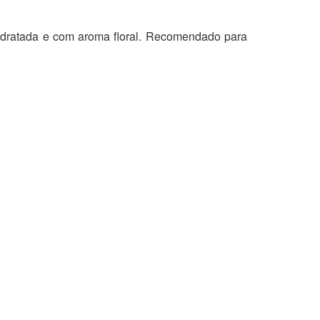
 hidratada e com aroma floral. Recomendado para