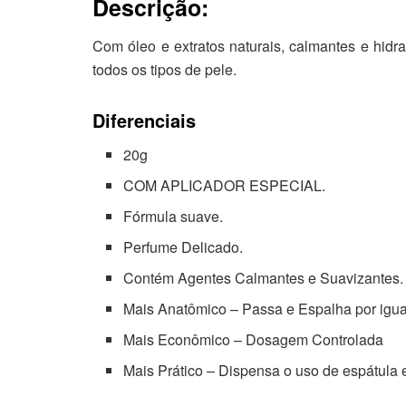
Descrição:
Com óleo e extratos naturais, calmantes e hidr
todos os tipos de pele.
Diferenciais
20g
COM APLICADOR ESPECIAL.
Fórmula suave.
Perfume Delicado.
Contém Agentes Calmantes e Suavizantes.
Mais Anatômico – Passa e Espalha por igua
Mais Econômico – Dosagem Controlada
Mais Prático – Dispensa o uso de espátula 