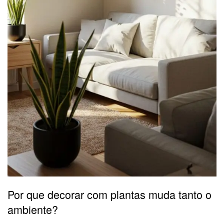
Por que decorar com plantas muda tanto o
ambiente?