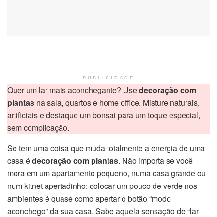
PUBLICIDADE
Quer um lar mais aconchegante? Use
decoração com
plantas
na sala, quartos e home office. Misture naturais,
artificiais e destaque um bonsai para um toque especial,
sem complicação.
Se tem uma coisa que muda totalmente a energia de uma
casa é
decoração com plantas
. Não importa se você
mora em um apartamento pequeno, numa casa grande ou
num kitnet apertadinho: colocar um pouco de verde nos
ambientes é quase como apertar o botão “modo
aconchego” da sua casa. Sabe aquela sensação de “lar