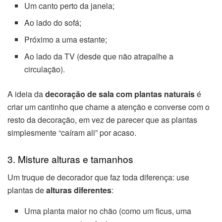
Um canto perto da janela;
Ao lado do sofá;
Próximo a uma estante;
Ao lado da TV (desde que não atrapalhe a
circulação).
A ideia da
decoração de sala com plantas naturais
é
criar um cantinho que chame a atenção e converse com o
resto da decoração, em vez de parecer que as plantas
simplesmente “caíram ali” por acaso.
3. Misture alturas e tamanhos
Um truque de decorador que faz toda diferença: use
plantas de
alturas diferentes
:
Uma planta maior no chão (como um ficus, uma