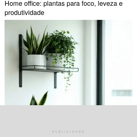
Home office: plantas para foco, leveza e
produtividade
PUBLICIDADE