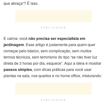
que abraça”? É isso.
PUBLICIDADE
E calma: você
não precisa ser especialista em
jardinagem
. Esse artigo é justamente para quem quer
começar pelo básico, sem complicação, sem muitos
termos técnicos, sem terrorismo do tipo “se não tiver luz
direta de 3 horas por dia, esquece”. Aqui a ideia é mostrar
passos simples
, com dicas práticas para você usar
plantas na sala, nos quartos e no home office, misturando:
PUBLICIDADE