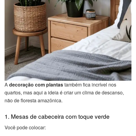
A
decoração com plantas
também fica incrível nos
quartos, mas aqui a ideia é criar um clima de descanso,
não de floresta amazônica.
1. Mesas de cabeceira com toque verde
Você pode colocar: