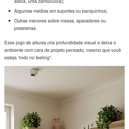
areca, uma zamioculca);
Algumas médias em suportes ou banquinhos;
Outras menores sobre mesas, aparadores ou
prateleiras.
Esse jogo de alturas cria profundidade visual e deixa o
ambiente com cara de projeto pensado, mesmo que você
esteja “indo no feeling”.