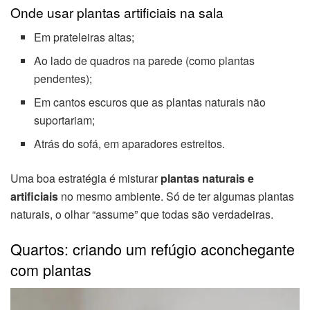
Onde usar plantas artificiais na sala
Em prateleiras altas;
Ao lado de quadros na parede (como plantas
pendentes);
Em cantos escuros que as plantas naturais não
suportariam;
Atrás do sofá, em aparadores estreitos.
Uma boa estratégia é misturar
plantas naturais e
artificiais
no mesmo ambiente. Só de ter algumas plantas
naturais, o olhar “assume” que todas são verdadeiras.
Quartos: criando um refúgio aconchegante
com plantas