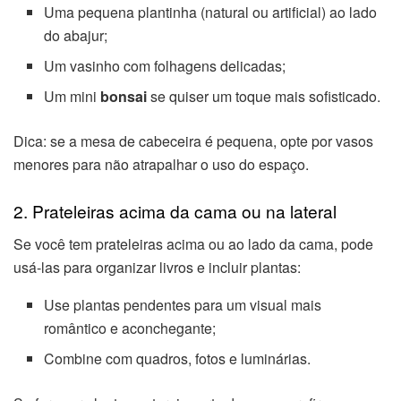
Uma pequena plantinha (natural ou artificial) ao lado
do abajur;
Um vasinho com folhagens delicadas;
Um mini
bonsai
se quiser um toque mais sofisticado.
Dica: se a mesa de cabeceira é pequena, opte por vasos
menores para não atrapalhar o uso do espaço.
2. Prateleiras acima da cama ou na lateral
Se você tem prateleiras acima ou ao lado da cama, pode
usá-las para organizar livros e incluir plantas:
Use plantas pendentes para um visual mais
romântico e aconchegante;
Combine com quadros, fotos e luminárias.