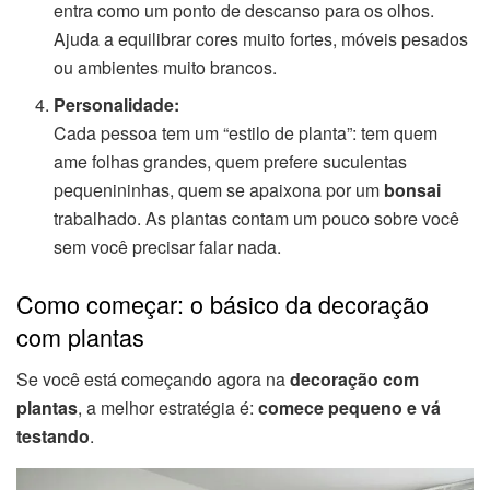
entra como um ponto de descanso para os olhos.
Ajuda a equilibrar cores muito fortes, móveis pesados
ou ambientes muito brancos.
Personalidade:
Cada pessoa tem um “estilo de planta”: tem quem
ame folhas grandes, quem prefere suculentas
pequenininhas, quem se apaixona por um
bonsai
trabalhado. As plantas contam um pouco sobre você
sem você precisar falar nada.
Como começar: o básico da decoração
com plantas
Se você está começando agora na
decoração com
plantas
, a melhor estratégia é:
comece pequeno e vá
testando
.