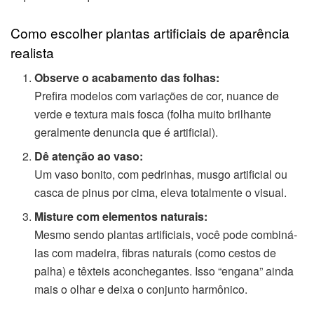
Como escolher plantas artificiais de aparência
realista
Observe o acabamento das folhas:
Prefira modelos com variações de cor, nuance de
verde e textura mais fosca (folha muito brilhante
geralmente denuncia que é artificial).
Dê atenção ao vaso:
Um vaso bonito, com pedrinhas, musgo artificial ou
casca de pinus por cima, eleva totalmente o visual.
Misture com elementos naturais:
Mesmo sendo plantas artificiais, você pode combiná-
las com madeira, fibras naturais (como cestos de
palha) e têxteis aconchegantes. Isso “engana” ainda
mais o olhar e deixa o conjunto harmônico.