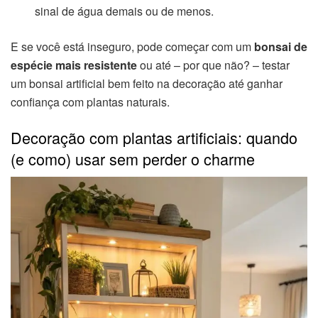
sinal de água demais ou de menos.
E se você está inseguro, pode começar com um
bonsai de
espécie mais resistente
ou até – por que não? – testar
um bonsai artificial bem feito na decoração até ganhar
confiança com plantas naturais.
Decoração com plantas artificiais: quando
(e como) usar sem perder o charme