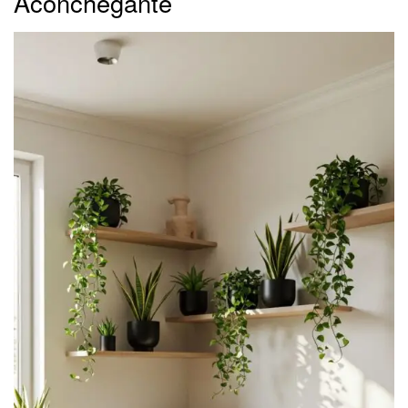
Aconchegante