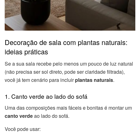
Decoração de sala com plantas naturais:
ideias práticas
Se a sua sala recebe pelo menos um pouco de luz natural
(não precisa ser sol direto, pode ser claridade filtrada),
você já tem cenário para incluir
plantas naturais
.
1. Canto verde ao lado do sofá
Uma das composições mais fáceis e bonitas é montar um
canto verde
ao lado do sofá.
Você pode usar: