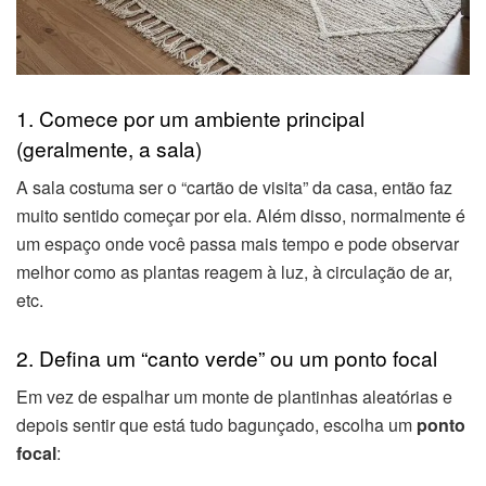
1. Comece por um ambiente principal
(geralmente, a sala)
A sala costuma ser o “cartão de visita” da casa, então faz
muito sentido começar por ela. Além disso, normalmente é
um espaço onde você passa mais tempo e pode observar
melhor como as plantas reagem à luz, à circulação de ar,
etc.
2. Defina um “canto verde” ou um ponto focal
Em vez de espalhar um monte de plantinhas aleatórias e
depois sentir que está tudo bagunçado, escolha um
ponto
focal
: