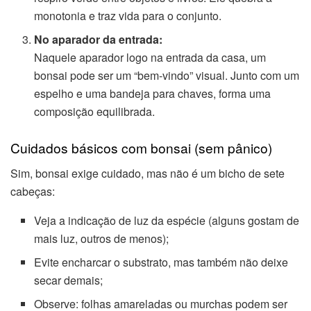
monotonia e traz vida para o conjunto.
No aparador da entrada:
Naquele aparador logo na entrada da casa, um
bonsai pode ser um “bem-vindo” visual. Junto com um
espelho e uma bandeja para chaves, forma uma
composição equilibrada.
Cuidados básicos com bonsai (sem pânico)
Sim, bonsai exige cuidado, mas não é um bicho de sete
cabeças:
Veja a indicação de luz da espécie (alguns gostam de
mais luz, outros de menos);
Evite encharcar o substrato, mas também não deixe
secar demais;
Observe: folhas amareladas ou murchas podem ser