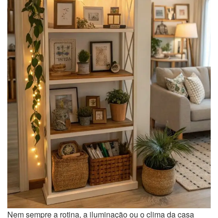
Nem sempre a rotina, a iluminação ou o clima da casa