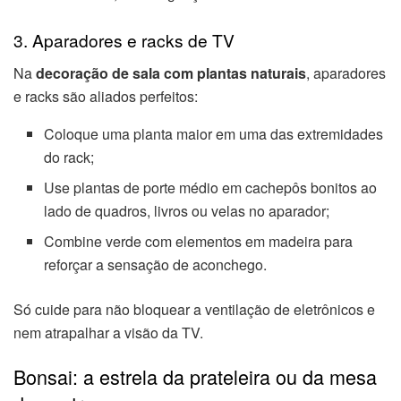
3. Aparadores e racks de TV
Na
decoração de sala com plantas naturais
, aparadores
e racks são aliados perfeitos:
Coloque uma planta maior em uma das extremidades
do rack;
Use plantas de porte médio em cachepôs bonitos ao
lado de quadros, livros ou velas no aparador;
Combine verde com elementos em madeira para
reforçar a sensação de aconchego.
Só cuide para não bloquear a ventilação de eletrônicos e
nem atrapalhar a visão da TV.
Bonsai: a estrela da prateleira ou da mesa