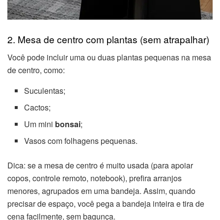
2. Mesa de centro com plantas (sem atrapalhar)
Você pode incluir uma ou duas plantas pequenas na mesa
de centro, como:
Suculentas;
Cactos;
Um mini
bonsai
;
Vasos com folhagens pequenas.
Dica: se a mesa de centro é muito usada (para apoiar
copos, controle remoto, notebook), prefira arranjos
menores, agrupados em uma bandeja. Assim, quando
precisar de espaço, você pega a bandeja inteira e tira de
cena facilmente, sem bagunça.