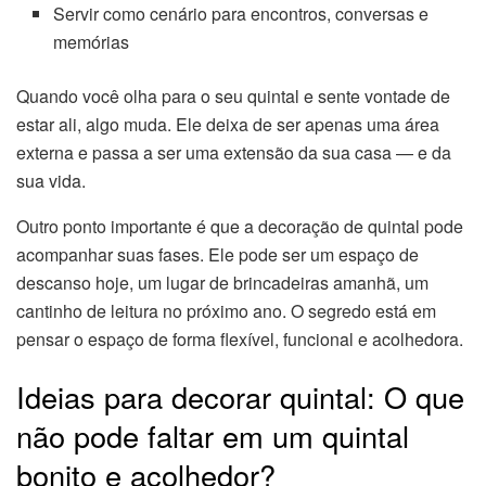
Servir como cenário para encontros, conversas e
memórias
Quando você olha para o seu quintal e sente vontade de
estar ali, algo muda. Ele deixa de ser apenas uma área
externa e passa a ser uma extensão da sua casa — e da
sua vida.
Outro ponto importante é que a decoração de quintal pode
acompanhar suas fases. Ele pode ser um espaço de
descanso hoje, um lugar de brincadeiras amanhã, um
cantinho de leitura no próximo ano. O segredo está em
pensar o espaço de forma flexível, funcional e acolhedora.
Ideias para decorar quintal: O que
não pode faltar em um quintal
bonito e acolhedor?