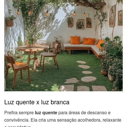
Luz quente x luz branca
Prefira sempre
luz quente
para áreas de descanso e
convivência. Ela cria uma sensação acolhedora, relaxante