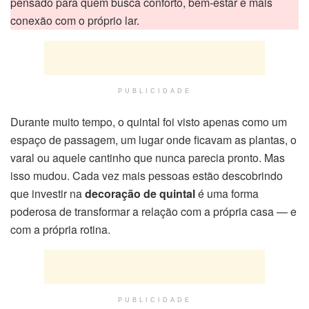
pensado para quem busca conforto, bem-estar e mais
conexão com o próprio lar.
PUBLICIDADE
Durante muito tempo, o quintal foi visto apenas como um
espaço de passagem, um lugar onde ficavam as plantas, o
varal ou aquele cantinho que nunca parecia pronto. Mas
isso mudou. Cada vez mais pessoas estão descobrindo
que investir na
decoração de quintal
é uma forma
poderosa de transformar a relação com a própria casa — e
com a própria rotina.
PUBLICIDADE