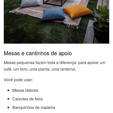
Mesas e cantinhos de apoio
Mesas pequenas fazem toda a diferença: para apoiar um
café, um livro, uma planta, uma lanterna.
Você pode usar:
Mesas laterais
Caixotes de feira
Banquinhos de madeira