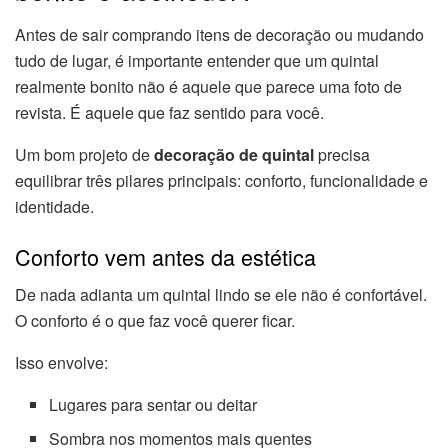
Antes de sair comprando itens de decoração ou mudando
tudo de lugar, é importante entender que um quintal
realmente bonito não é aquele que parece uma foto de
revista. É aquele que faz sentido para você.
Um bom projeto de
decoração de quintal
precisa
equilibrar três pilares principais: conforto, funcionalidade e
identidade.
Conforto vem antes da estética
De nada adianta um quintal lindo se ele não é confortável.
O conforto é o que faz você querer ficar.
Isso envolve:
Lugares para sentar ou deitar
Sombra nos momentos mais quentes