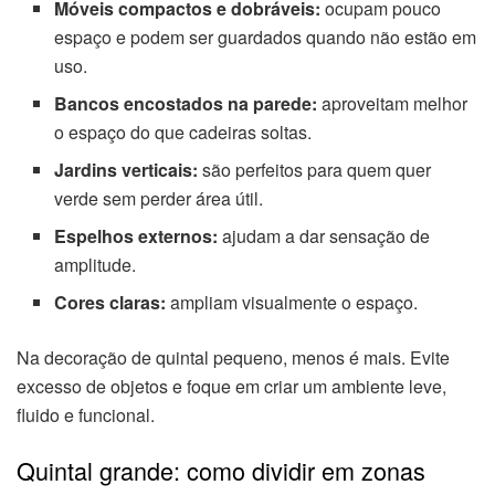
Móveis compactos e dobráveis:
ocupam pouco
espaço e podem ser guardados quando não estão em
uso.
Bancos encostados na parede:
aproveitam melhor
o espaço do que cadeiras soltas.
Jardins verticais:
são perfeitos para quem quer
verde sem perder área útil.
Espelhos externos:
ajudam a dar sensação de
amplitude.
Cores claras:
ampliam visualmente o espaço.
Na decoração de quintal pequeno, menos é mais. Evite
excesso de objetos e foque em criar um ambiente leve,
fluido e funcional.
Quintal grande: como dividir em zonas