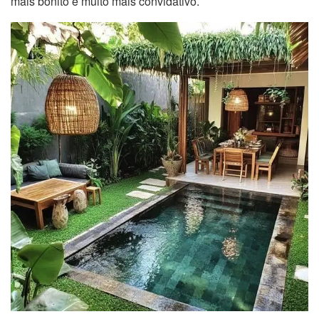
mais bonito e muito mais convidativo.