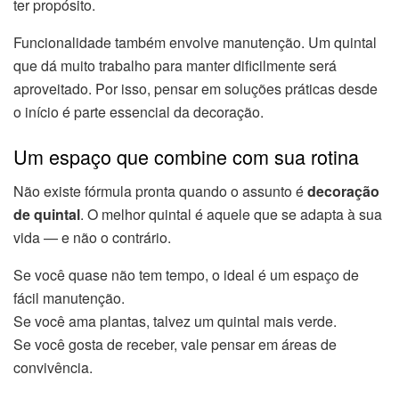
ter propósito.
Funcionalidade também envolve manutenção. Um quintal
que dá muito trabalho para manter dificilmente será
aproveitado. Por isso, pensar em soluções práticas desde
o início é parte essencial da decoração.
Um espaço que combine com sua rotina
Não existe fórmula pronta quando o assunto é
decoração
de quintal
. O melhor quintal é aquele que se adapta à sua
vida — e não o contrário.
Se você quase não tem tempo, o ideal é um espaço de
fácil manutenção.
Se você ama plantas, talvez um quintal mais verde.
Se você gosta de receber, vale pensar em áreas de
convivência.