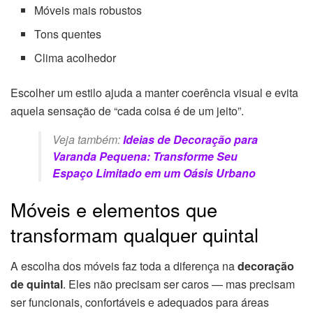
Móveis mais robustos
Tons quentes
Clima acolhedor
Escolher um estilo ajuda a manter coerência visual e evita
aquela sensação de “cada coisa é de um jeito”.
Veja também:
Ideias de Decoração para
Varanda Pequena: Transforme Seu
Espaço Limitado em um Oásis Urbano
Móveis e elementos que
transformam qualquer quintal
A escolha dos móveis faz toda a diferença na
decoração
de quintal
. Eles não precisam ser caros — mas precisam
ser funcionais, confortáveis e adequados para áreas