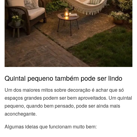
Quintal pequeno também pode ser lindo
Um dos maiores mitos sobre decoração é achar que só
espaços grandes podem ser bem aproveitados. Um quintal
pequeno, quando bem pensado, pode ser ainda mais
aconchegante.
Algumas ideias que funcionam muito bem: