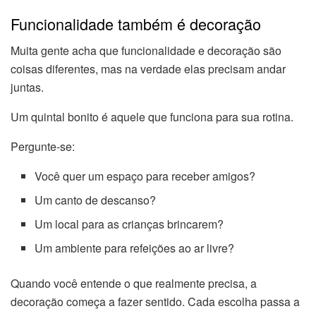
Funcionalidade também é decoração
Muita gente acha que funcionalidade e decoração são
coisas diferentes, mas na verdade elas precisam andar
juntas.
Um quintal bonito é aquele que funciona para sua rotina.
Pergunte-se:
Você quer um espaço para receber amigos?
Um canto de descanso?
Um local para as crianças brincarem?
Um ambiente para refeições ao ar livre?
Quando você entende o que realmente precisa, a
decoração começa a fazer sentido. Cada escolha passa a