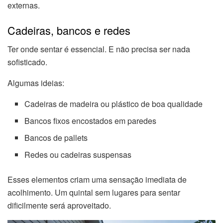
externas.
Cadeiras, bancos e redes
Ter onde sentar é essencial. E não precisa ser nada
sofisticado.
Algumas ideias:
Cadeiras de madeira ou plástico de boa qualidade
Bancos fixos encostados em paredes
Bancos de pallets
Redes ou cadeiras suspensas
Esses elementos criam uma sensação imediata de
acolhimento. Um quintal sem lugares para sentar
dificilmente será aproveitado.