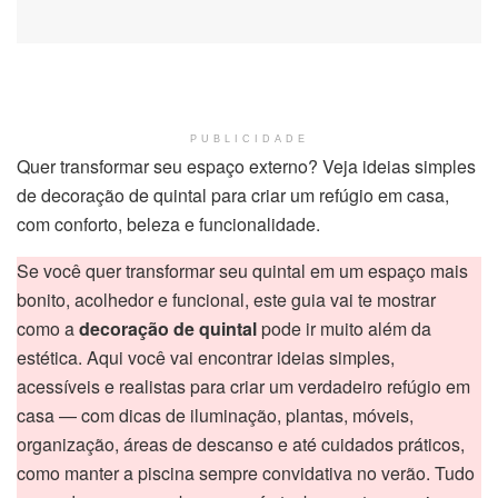
PUBLICIDADE
Quer transformar seu espaço externo? Veja ideias simples
de decoração de quintal para criar um refúgio em casa,
com conforto, beleza e funcionalidade.
Se você quer transformar seu quintal em um espaço mais
bonito, acolhedor e funcional, este guia vai te mostrar
como a
decoração de quintal
pode ir muito além da
estética. Aqui você vai encontrar ideias simples,
acessíveis e realistas para criar um verdadeiro refúgio em
casa — com dicas de iluminação, plantas, móveis,
organização, áreas de descanso e até cuidados práticos,
como manter a piscina sempre convidativa no verão. Tudo