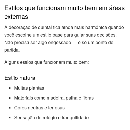
Estilos que funcionam muito bem em áreas
externas
A decoração de quintal fica ainda mais harmônica quando
você escolhe um estilo base para guiar suas decisões.
Não precisa ser algo engessado — é só um ponto de
partida.
Alguns estilos que funcionam muito bem:
Estilo natural
Muitas plantas
Materiais como madeira, palha e fibras
Cores neutras e terrosas
Sensação de refúgio e tranquilidade