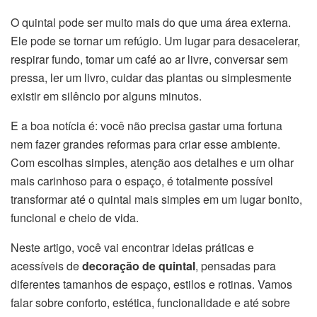
O quintal pode ser muito mais do que uma área externa.
Ele pode se tornar um refúgio. Um lugar para desacelerar,
respirar fundo, tomar um café ao ar livre, conversar sem
pressa, ler um livro, cuidar das plantas ou simplesmente
existir em silêncio por alguns minutos.
E a boa notícia é: você não precisa gastar uma fortuna
nem fazer grandes reformas para criar esse ambiente.
Com escolhas simples, atenção aos detalhes e um olhar
mais carinhoso para o espaço, é totalmente possível
transformar até o quintal mais simples em um lugar bonito,
funcional e cheio de vida.
Neste artigo, você vai encontrar ideias práticas e
acessíveis de
decoração de quintal
, pensadas para
diferentes tamanhos de espaço, estilos e rotinas. Vamos
falar sobre conforto, estética, funcionalidade e até sobre