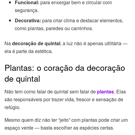
Funcional:
para enxergar bem e circular com
segurança.
Decorativa:
para criar clima e destacar elementos,
como plantas, paredes ou caminhos.
Na
decoração de quintal
, a luz não é apenas utilitária —
ela é parte da estética.
Plantas: o coração da decoração
de quintal
Não tem como falar de quintal sem falar de
plantas
. Elas
são responsáveis por trazer vida, frescor e sensação de
refúgio.
Mesmo quem diz não ter “jeito” com plantas pode criar um
espaço verde — basta escolher as espécies certas.