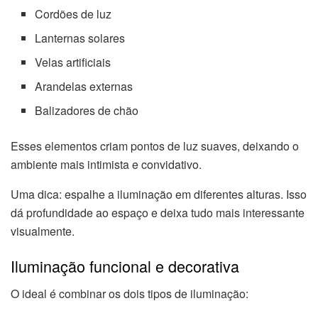
Cordões de luz
Lanternas solares
Velas artificiais
Arandelas externas
Balizadores de chão
Esses elementos criam pontos de luz suaves, deixando o
ambiente mais intimista e convidativo.
Uma dica: espalhe a iluminação em diferentes alturas. Isso
dá profundidade ao espaço e deixa tudo mais interessante
visualmente.
Iluminação funcional e decorativa
O ideal é combinar os dois tipos de iluminação: