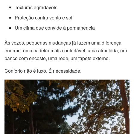
Texturas agradáveis
Proteção contra vento e sol
Um clima que convide à permanência
Às vezes, pequenas mudanças já fazem uma diferença
enorme: uma cadeira mais confortável, uma almofada, um
banco com encosto, uma rede, um tapete externo.
Conforto não é luxo. É necessidade.