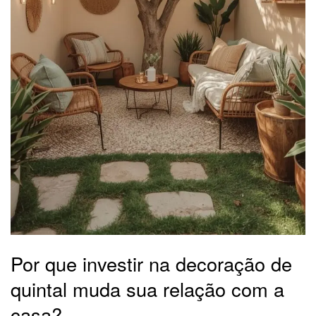
Por que investir na decoração de
quintal muda sua relação com a
casa?