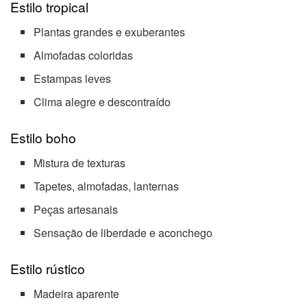
Estilo tropical
Plantas grandes e exuberantes
Almofadas coloridas
Estampas leves
Clima alegre e descontraído
Estilo boho
Mistura de texturas
Tapetes, almofadas, lanternas
Peças artesanais
Sensação de liberdade e aconchego
Estilo rústico
Madeira aparente