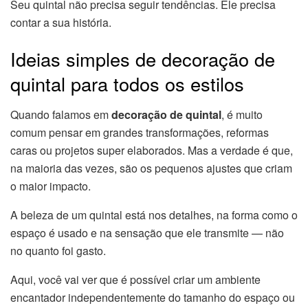
Seu quintal não precisa seguir tendências. Ele precisa
contar a sua história.
Ideias simples de decoração de
quintal para todos os estilos
Quando falamos em
decoração de quintal
, é muito
comum pensar em grandes transformações, reformas
caras ou projetos super elaborados. Mas a verdade é que,
na maioria das vezes, são os pequenos ajustes que criam
o maior impacto.
A beleza de um quintal está nos detalhes, na forma como o
espaço é usado e na sensação que ele transmite — não
no quanto foi gasto.
Aqui, você vai ver que é possível criar um ambiente
encantador independentemente do tamanho do espaço ou