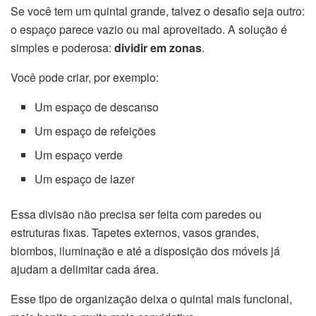
Se você tem um quintal grande, talvez o desafio seja outro:
o espaço parece vazio ou mal aproveitado. A solução é
simples e poderosa:
dividir em zonas
.
Você pode criar, por exemplo:
Um espaço de descanso
Um espaço de refeições
Um espaço verde
Um espaço de lazer
Essa divisão não precisa ser feita com paredes ou
estruturas fixas. Tapetes externos, vasos grandes,
biombos, iluminação e até a disposição dos móveis já
ajudam a delimitar cada área.
Esse tipo de organização deixa o quintal mais funcional,