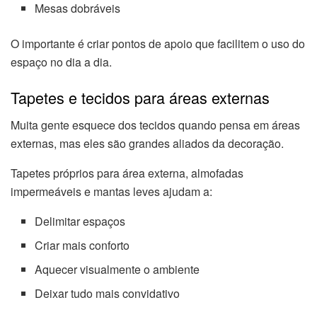
Mesas dobráveis
O importante é criar pontos de apoio que facilitem o uso do
espaço no dia a dia.
Tapetes e tecidos para áreas externas
Muita gente esquece dos tecidos quando pensa em áreas
externas, mas eles são grandes aliados da decoração.
Tapetes próprios para área externa, almofadas
impermeáveis e mantas leves ajudam a:
Delimitar espaços
Criar mais conforto
Aquecer visualmente o ambiente
Deixar tudo mais convidativo