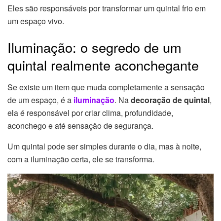
Eles são responsáveis por transformar um quintal frio em
um espaço vivo.
Iluminação: o segredo de um
quintal realmente aconchegante
Se existe um item que muda completamente a sensação
de um espaço, é a
iluminação
. Na
decoração de quintal
,
ela é responsável por criar clima, profundidade,
aconchego e até sensação de segurança.
Um quintal pode ser simples durante o dia, mas à noite,
com a iluminação certa, ele se transforma.