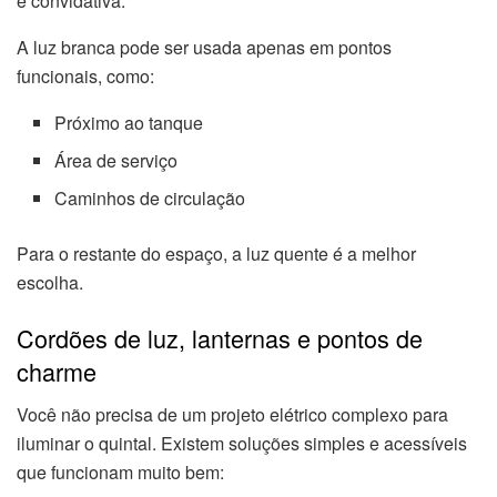
e convidativa.
A luz branca pode ser usada apenas em pontos
funcionais, como:
Próximo ao tanque
Área de serviço
Caminhos de circulação
Para o restante do espaço, a luz quente é a melhor
escolha.
Cordões de luz, lanternas e pontos de
charme
Você não precisa de um projeto elétrico complexo para
iluminar o quintal. Existem soluções simples e acessíveis
que funcionam muito bem: