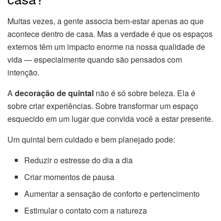
Muitas vezes, a gente associa bem-estar apenas ao que
acontece dentro de casa. Mas a verdade é que os espaços
externos têm um impacto enorme na nossa qualidade de
vida — especialmente quando são pensados com
intenção.
A
decoração de quintal
não é só sobre beleza. Ela é
sobre criar experiências. Sobre transformar um espaço
esquecido em um lugar que convida você a estar presente.
Um quintal bem cuidado e bem planejado pode:
Reduzir o estresse do dia a dia
Criar momentos de pausa
Aumentar a sensação de conforto e pertencimento
Estimular o contato com a natureza