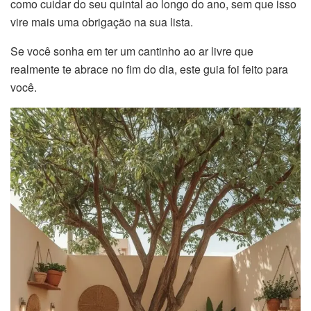
como cuidar do seu quintal ao longo do ano, sem que isso
vire mais uma obrigação na sua lista.
Se você sonha em ter um cantinho ao ar livre que
realmente te abrace no fim do dia, este guia foi feito para
você.