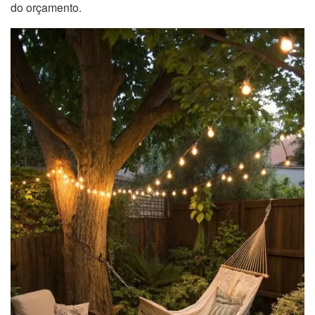
do orçamento.