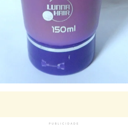
PUBLICIDADE