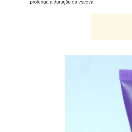
prolonga a duração da escova.