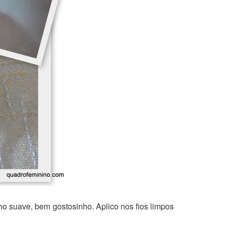
ho suave, bem gostosinho. Aplico nos fios limpos