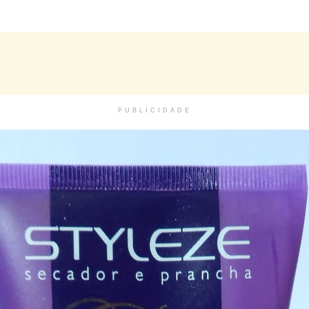
PUBLICIDADE