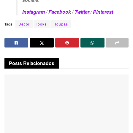
Instagram
/
Facebook
/
Twitter
/
Pinterest
Tags:
Decor
looks
Roupas
Posts
Relacionados