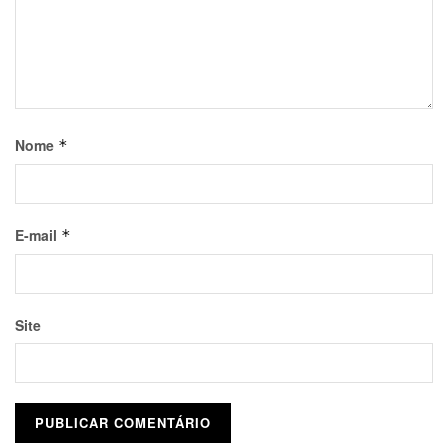
Nome
*
E-mail
*
Site