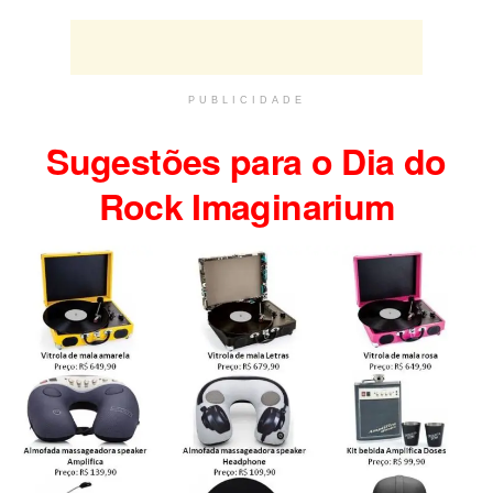
PUBLICIDADE
Sugestões para o Dia do
Rock Imaginarium