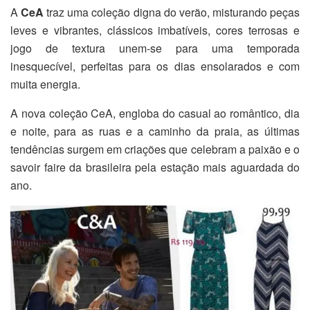
A
CeA
traz uma coleção digna do verão, misturando peças
leves e vibrantes, clássicos imbatíveis, cores terrosas e
jogo de textura unem-se para uma temporada
inesquecível, perfeitas para os dias ensolarados e com
muita energia.
A nova coleção CeA, engloba do casual ao romântico, dia
e noite, para as ruas e a caminho da praia, as últimas
tendências surgem em criações que celebram a paixão e o
savoir faire da brasileira pela estação mais aguardada do
ano.