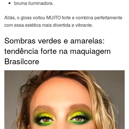
bruma iluminadora.
Aliás, o gloss voltou MUITO forte e combina perfeitamente
com essa estética mais divertida e vibrante.
Sombras verdes e amarelas:
tendência forte na maquiagem
Brasilcore