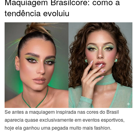
Maquiagem Brasilcore: como a
tendência evoluiu
Se antes a maquiagem inspirada nas cores do Brasil
aparecia quase exclusivamente em eventos esportivos,
hoje ela ganhou uma pegada muito mais fashion.