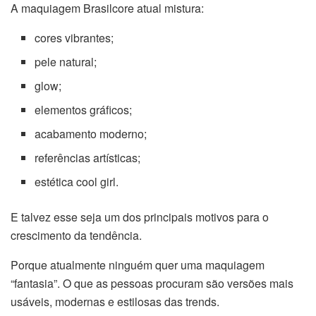
A maquiagem Brasilcore atual mistura:
cores vibrantes;
pele natural;
glow;
elementos gráficos;
acabamento moderno;
referências artísticas;
estética cool girl.
E talvez esse seja um dos principais motivos para o
crescimento da tendência.
Porque atualmente ninguém quer uma maquiagem
“fantasia”. O que as pessoas procuram são versões mais
usáveis, modernas e estilosas das trends.