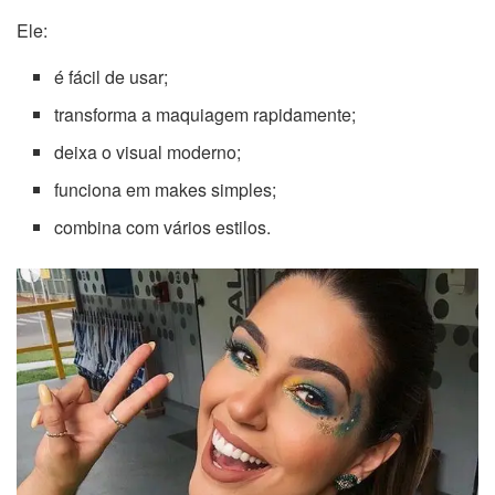
Ele:
é fácil de usar;
transforma a maquiagem rapidamente;
deixa o visual moderno;
funciona em makes simples;
combina com vários estilos.