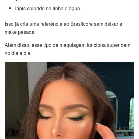
lápis colorido na linha d’água.
Isso já cria uma referência ao Brasilcore sem deixar a
make pesada.
Além disso, esse tipo de maquiagem funciona super bem
no dia a dia.