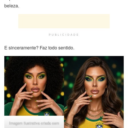
beleza.
PUBLICIDADE
E sinceramente? Faz todo sentido.
Imagem ilustrativa criada com