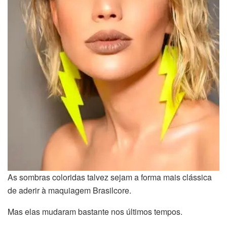
As sombras coloridas talvez sejam a forma mais clássica
de aderir à maquiagem Brasilcore.
Mas elas mudaram bastante nos últimos tempos.