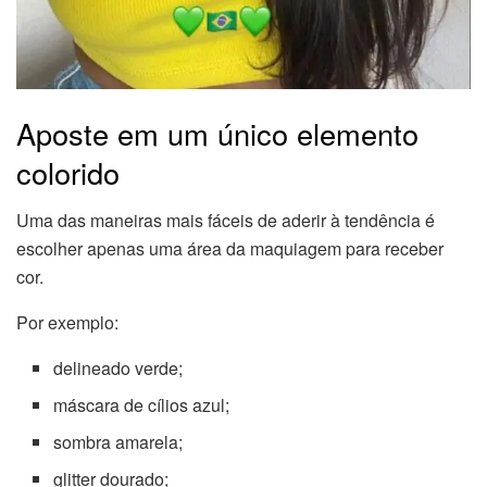
Aposte em um único elemento
colorido
Uma das maneiras mais fáceis de aderir à tendência é
escolher apenas uma área da maquiagem para receber
cor.
Por exemplo:
delineado verde;
máscara de cílios azul;
sombra amarela;
glitter dourado;