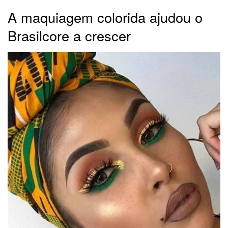
A maquiagem colorida ajudou o
Brasilcore a crescer