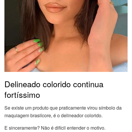
Delineado colorido continua
fortíssimo
Se existe um produto que praticamente virou símbolo da
maquiagem brasilcore, é o delineador colorido.
E sinceramente? Não é difícil entender o motivo.