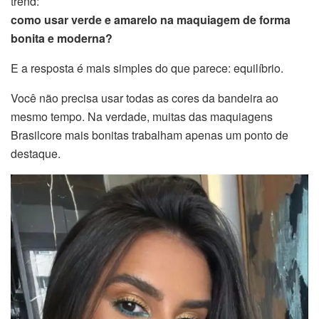
trend:
como usar verde e amarelo na maquiagem de forma
bonita e moderna?
E a resposta é mais simples do que parece: equilíbrio.
Você não precisa usar todas as cores da bandeira ao
mesmo tempo. Na verdade, muitas das maquiagens
Brasilcore mais bonitas trabalham apenas um ponto de
destaque.