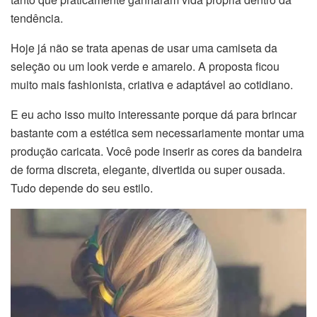
tendência.
Hoje já não se trata apenas de usar uma camiseta da
seleção ou um look verde e amarelo. A proposta ficou
muito mais fashionista, criativa e adaptável ao cotidiano.
E eu acho isso muito interessante porque dá para brincar
bastante com a estética sem necessariamente montar uma
produção caricata. Você pode inserir as cores da bandeira
de forma discreta, elegante, divertida ou super ousada.
Tudo depende do seu estilo.