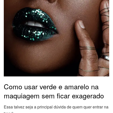
Como usar verde e amarelo na
maquiagem sem ficar exagerado
Essa talvez seja a principal dúvida de quem quer entrar na