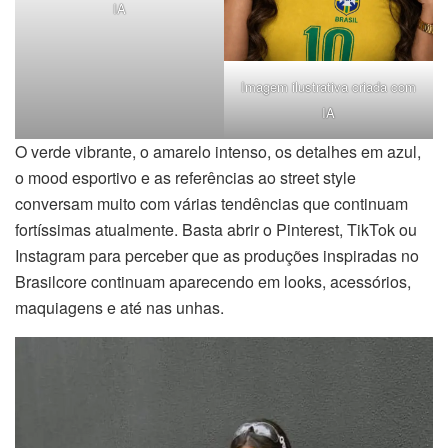
IA
Imagem ilustrativa criada com
IA
O verde vibrante, o amarelo intenso, os detalhes em azul,
o mood esportivo e as referências ao street style
conversam muito com várias tendências que continuam
fortíssimas atualmente. Basta abrir o Pinterest, TikTok ou
Instagram para perceber que as produções inspiradas no
Brasilcore continuam aparecendo em looks, acessórios,
maquiagens e até nas unhas.