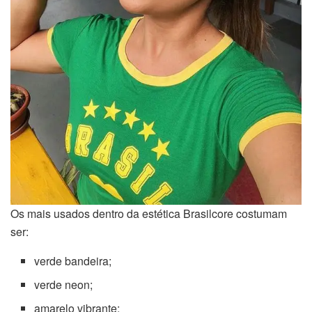
Os mais usados dentro da estética Brasilcore costumam
ser:
verde bandeira;
verde neon;
amarelo vibrante;