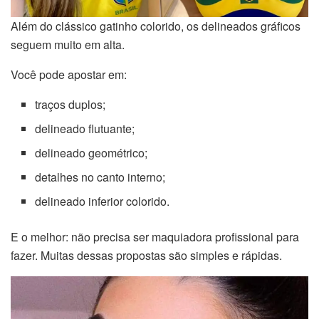
Além do clássico gatinho colorido, os delineados gráficos
seguem muito em alta.
Você pode apostar em:
traços duplos;
delineado flutuante;
delineado geométrico;
detalhes no canto interno;
delineado inferior colorido.
E o melhor: não precisa ser maquiadora profissional para
fazer. Muitas dessas propostas são simples e rápidas.