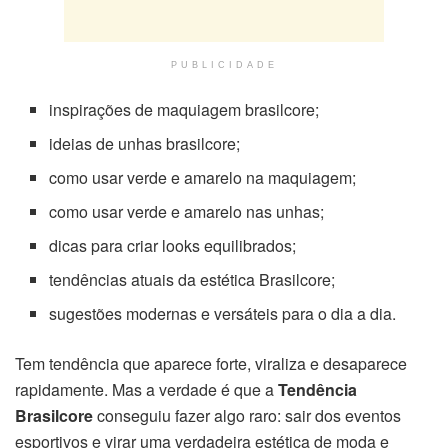
PUBLICIDADE
inspirações de maquiagem brasilcore;
ideias de unhas brasilcore;
como usar verde e amarelo na maquiagem;
como usar verde e amarelo nas unhas;
dicas para criar looks equilibrados;
tendências atuais da estética Brasilcore;
sugestões modernas e versáteis para o dia a dia.
Tem tendência que aparece forte, viraliza e desaparece
rapidamente. Mas a verdade é que a
Tendência
Brasilcore
conseguiu fazer algo raro: sair dos eventos
esportivos e virar uma verdadeira estética de moda e