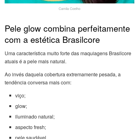
Camila Coelho
Pele glow combina perfeitamente
com a estética Brasilcore
Uma característica muito forte das maquiagens Brasilcore
atuais é a pele mais natural.
Ao invés daquela cobertura extremamente pesada, a
tendência conversa mais com:
viço;
glow;
iluminado natural;
aspecto fresh;
pele saudável.