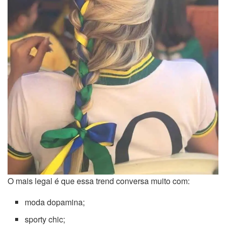
O mais legal é que essa trend conversa muito com:
moda dopamina;
sporty chic;