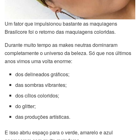
Um fator que impulsionou bastante as maquiagens
Brasilcore foi o retorno das maquiagens coloridas.
Durante muito tempo as makes neutras dominaram
completamente o universo da beleza. Só que nos últimos
anos vimos uma volta enorme:
dos delineados gráficos;
das sombras vibrantes;
dos cílios coloridos;
do glitter;
das produções artísticas.
E isso abriu espaço para o verde, amarelo e azul