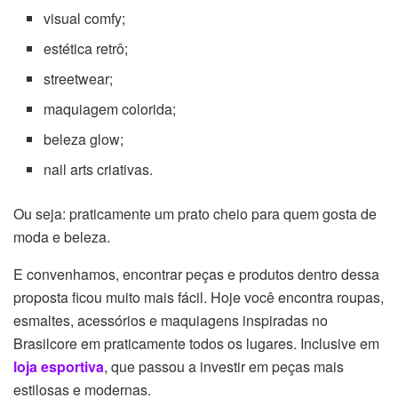
visual comfy;
estética retrô;
streetwear;
maquiagem colorida;
beleza glow;
nail arts criativas.
Ou seja: praticamente um prato cheio para quem gosta de
moda e beleza.
E convenhamos, encontrar peças e produtos dentro dessa
proposta ficou muito mais fácil. Hoje você encontra roupas,
esmaltes, acessórios e maquiagens inspiradas no
Brasilcore em praticamente todos os lugares. Inclusive em
loja esportiva
, que passou a investir em peças mais
estilosas e modernas.