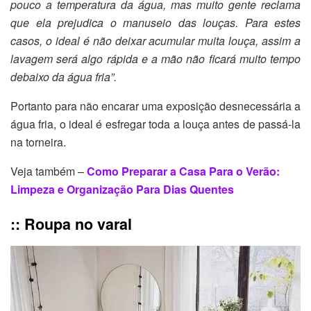
pouco a temperatura da água, mas muito gente reclama
que ela prejudica o manuseio das louças. Para estes
casos, o ideal é não deixar acumular muita louça, assim a
lavagem será algo rápida e a mão não ficará muito tempo
debaixo da água fria”.
Portanto para não encarar uma exposição desnecessária a
água fria, o ideal é esfregar toda a louça antes de passá-la
na torneira.
Veja também –
Como Preparar a Casa Para o Verão:
Limpeza e Organização Para Dias Quentes
:: Roupa no varal