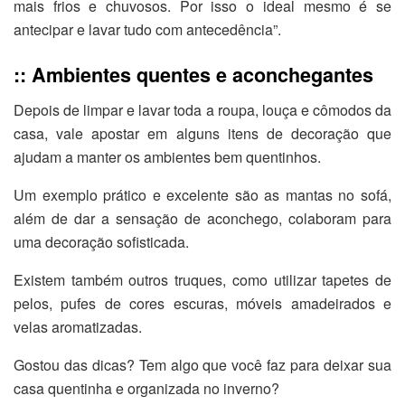
mais frios e chuvosos. Por isso o ideal mesmo é se
antecipar e lavar tudo com antecedência”.
:: Ambientes quentes e aconchegantes
Depois de limpar e lavar toda a roupa, louça e cômodos da
casa, vale apostar em alguns itens de decoração que
ajudam a manter os ambientes bem quentinhos.
Um exemplo prático e excelente são as mantas no sofá,
além de dar a sensação de aconchego, colaboram para
uma decoração sofisticada.
Existem também outros truques, como utilizar tapetes de
pelos, pufes de cores escuras, móveis amadeirados e
velas aromatizadas.
Gostou das dicas? Tem algo que você faz para deixar sua
casa quentinha e organizada no inverno?