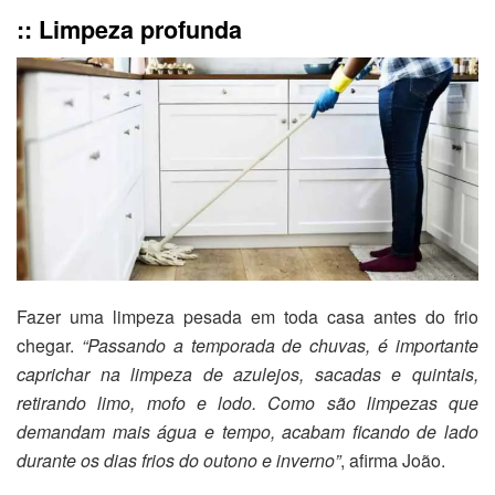
:: Limpeza profunda
Fazer uma limpeza pesada em toda casa antes do frio
chegar.
“Passando a temporada de chuvas, é importante
caprichar na limpeza de azulejos, sacadas e quintais,
retirando limo, mofo e lodo. Como são limpezas que
demandam mais água e tempo, acabam ficando de lado
durante os dias frios do outono e inverno”
, afirma João.