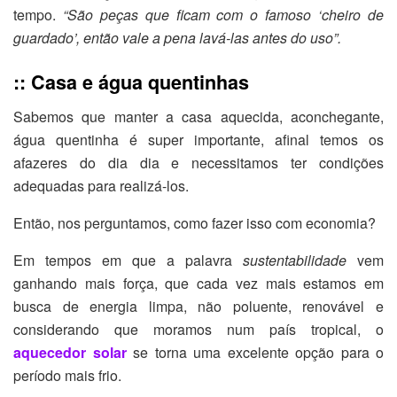
tempo.
“São peças que ficam com o famoso ‘cheiro de
guardado’, então vale a pena lavá-las antes do uso”.
:: Casa e água quentinhas
Sabemos que manter a casa aquecida, aconchegante,
água quentinha é super importante, afinal temos os
afazeres do dia dia e necessitamos ter condições
adequadas para realizá-los.
Então, nos perguntamos, como fazer isso com economia?
Em tempos em que a palavra
sustentabilidade
vem
ganhando mais força, que cada vez mais estamos em
busca de energia limpa, não poluente, renovável e
considerando que moramos num país tropical, o
aquecedor solar
se torna uma excelente opção para o
período mais frio.