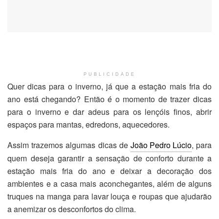
PUBLICIDADE
Quer dicas para o inverno, já que a estação mais fria do
ano está chegando? Então é o momento de trazer dicas
para o inverno e dar adeus para os lençóis finos, abrir
espaços para mantas, edredons, aquecedores.
Assim trazemos algumas dicas de
João Pedro Lúcio
, para
quem deseja garantir a sensação de conforto durante a
estação mais fria do ano e deixar a decoração dos
ambientes e a casa mais aconchegantes, além de alguns
truques na manga para lavar louça e roupas que ajudarão
a anemizar os desconfortos do clima.