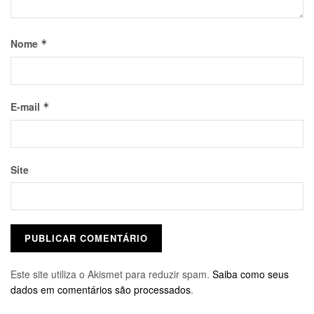
Nome
*
E-mail
*
Site
Este site utiliza o Akismet para reduzir spam.
Saiba como seus
dados em comentários são processados
.