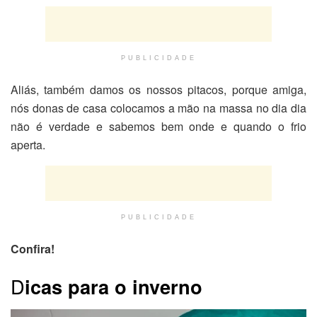
PUBLICIDADE
Aliás, também damos os nossos pitacos, porque amiga,
nós donas de casa colocamos a mão na massa no dia dia
não é verdade e sabemos bem onde e quando o frio
aperta.
PUBLICIDADE
Confira!
D
icas para o inverno