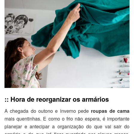
:: Hora de reorganizar os armários
A chegada do outono e inverno pede
roupas de cama
mais quentinhas. E como o frio não espera, é importante
planejar e antecipar a organização do que vai sair do