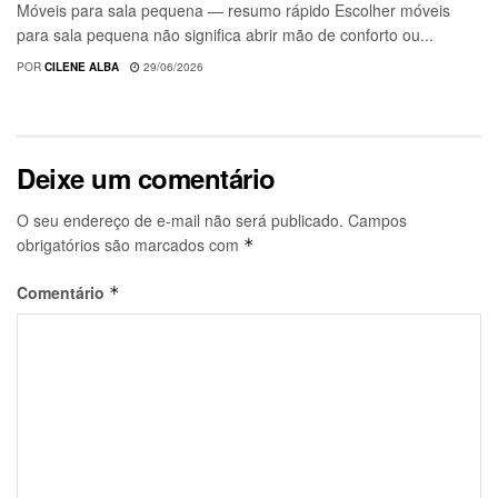
Móveis para sala pequena — resumo rápido Escolher móveis
para sala pequena não significa abrir mão de conforto ou...
POR
CILENE ALBA
29/06/2026
Deixe um comentário
O seu endereço de e-mail não será publicado.
Campos
obrigatórios são marcados com
*
Comentário
*