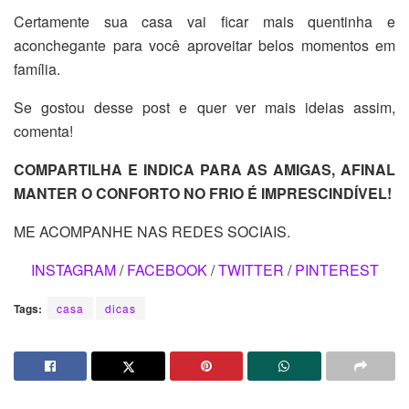
Certamente sua casa vai ficar mais quentinha e
aconchegante para você aproveitar belos momentos em
família.
Se gostou desse post e quer ver mais ideias assim,
comenta!
COMPARTILHA E INDICA PARA AS AMIGAS, AFINAL
MANTER O CONFORTO NO FRIO É IMPRESCINDÍVEL!
ME ACOMPANHE NAS REDES SOCIAIS.
INSTAGRAM
/
FACEBOOK
/
TWITTER
/
PINTEREST
Tags:
casa
dicas