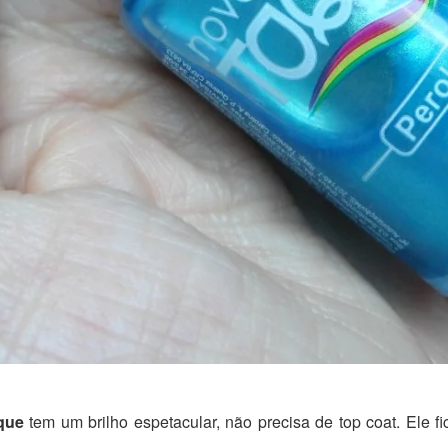
que
tem um brilho espetacular, não precisa de top coat. Ele 