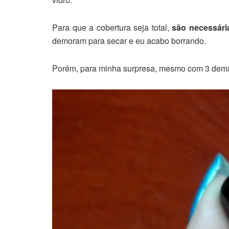
Para que a cobertura seja total,
são necessári
demoram para secar e eu acabo borrando.
Porém, para minha surpresa, mesmo com 3 dem