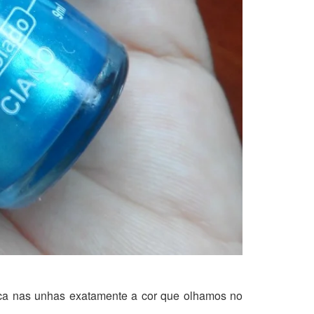
fica nas unhas exatamente a cor que olhamos no