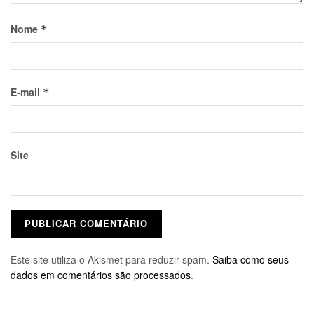
Nome
*
E-mail
*
Site
Este site utiliza o Akismet para reduzir spam.
Saiba como seus
dados em comentários são processados
.