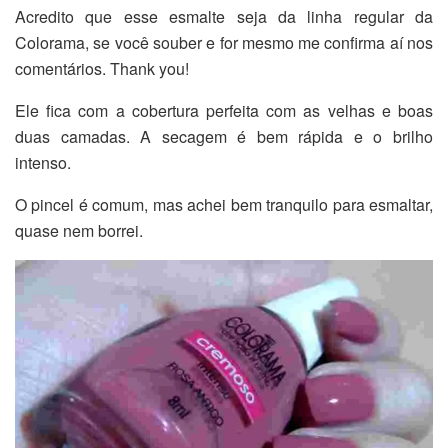
Acredito que esse esmalte seja da linha regular da
Colorama, se você souber e for mesmo me confirma aí nos
comentários. Thank you!
Ele fica com a cobertura perfeita com as velhas e boas
duas camadas. A secagem é bem rápida e o brilho
intenso.
O pincel é comum, mas achei bem tranquilo para esmaltar,
quase nem borrei.