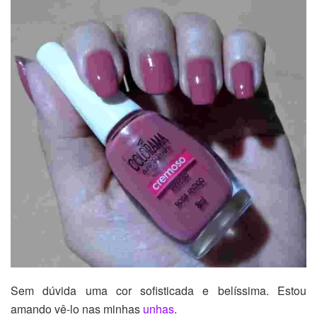
Sem dúvida uma cor sofisticada e belíssima. Estou
amando vê-lo nas minhas
unhas
.