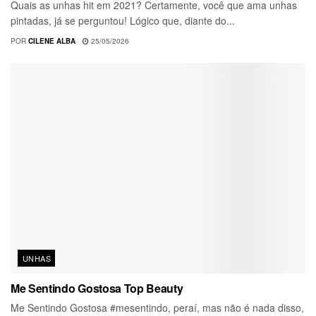
Quais as unhas hit em 2021? Certamente, você que ama unhas
pintadas, já se perguntou! Lógico que, diante do...
POR
CILENE ALBA
25/05/2026
UNHAS
Me Sentindo Gostosa Top Beauty
Me Sentindo Gostosa #mesentindo, peraí, mas não é nada disso,