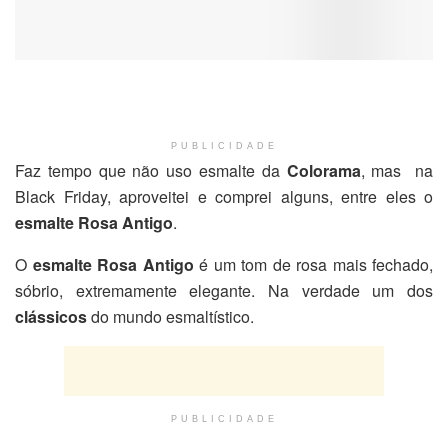
PUBLICIDADE
Faz tempo que não uso esmalte da
Colorama
, mas na
Black Friday, aproveitei e comprei alguns, entre eles o
esmalte Rosa Antigo
.
O
esmalte Rosa Antigo
é um tom de rosa mais fechado,
sóbrio, extremamente elegante. Na verdade um dos
clássicos
do mundo esmaltístico.
PUBLICIDADE