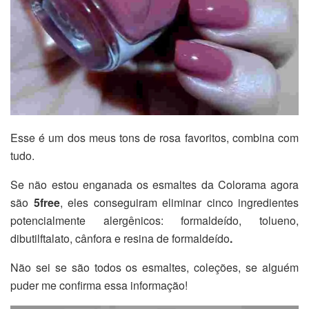
Esse é um dos meus tons de rosa favoritos, combina com
tudo.
Se não estou enganada os esmaltes da Colorama agora
são
5free
, eles conseguiram eliminar cinco ingredientes
potencialmente alergênicos: formaldeído, tolueno,
dibutilftalato, cânfora e resina de formaldeído
.
Não sei se são todos os esmaltes, coleções, se alguém
puder me confirma essa informação!