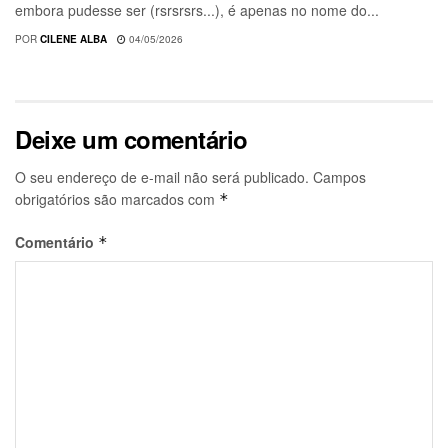
embora pudesse ser (rsrsrsrs...), é apenas no nome do...
POR
CILENE ALBA
04/05/2026
Deixe um comentário
O seu endereço de e-mail não será publicado.
Campos
obrigatórios são marcados com
*
Comentário
*