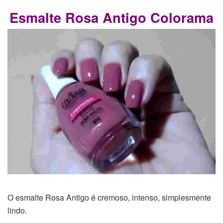
Esmalte Rosa Antigo Colorama
O esmalte Rosa Antigo é cremoso, intenso, simplesmente
lindo.