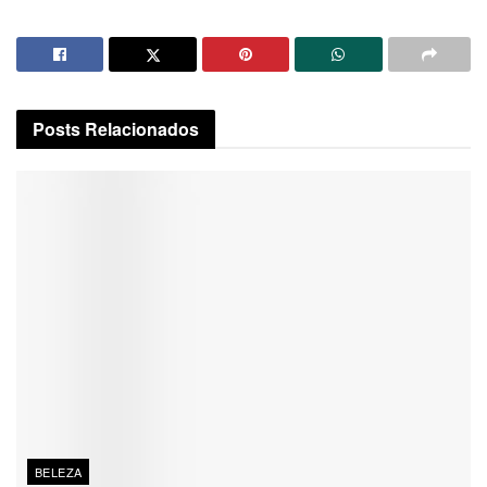
Posts
Relacionados
BELEZA