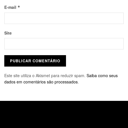
E-mail
*
Site
Este site utiliza o Akismet para reduzir spam.
Saiba como seus
dados em comentários são processados
.