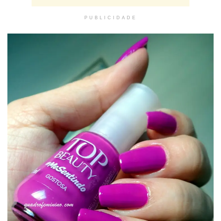
PUBLICIDADE