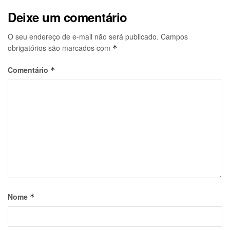
Deixe um comentário
O seu endereço de e-mail não será publicado.
Campos
obrigatórios são marcados com
*
Comentário
*
Nome
*