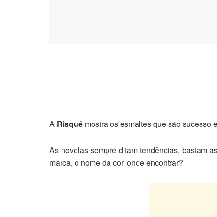
A
Risqué
mostra os esmaltes que são sucesso e
As novelas sempre ditam tendências, bastam as
marca, o nome da cor, onde encontrar?