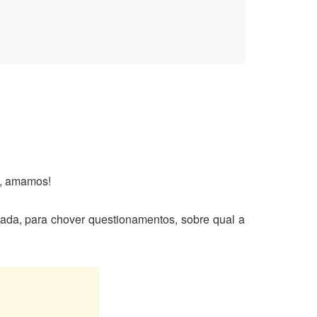
o, amamos!
ada, para chover questionamentos, sobre qual a