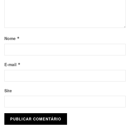
Nome
*
E-mail
*
Site