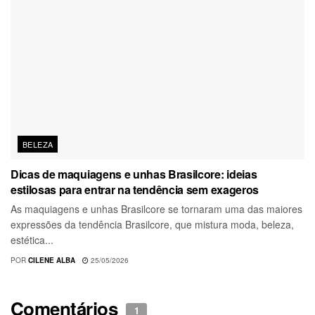
BELEZA
Dicas de maquiagens e unhas Brasilcore: ideias
estilosas para entrar na tendência sem exageros
As maquiagens e unhas Brasilcore se tornaram uma das maiores
expressões da tendência Brasilcore, que mistura moda, beleza,
estética...
POR
CILENE ALBA
25/05/2026
Comentários
1