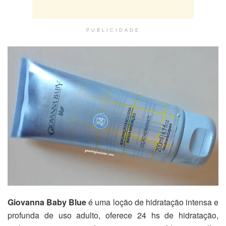
PUBLICIDADE
Giovanna Baby Blue
é uma loção de hidratação intensa e
profunda de uso adulto, oferece 24 hs de hidratação,