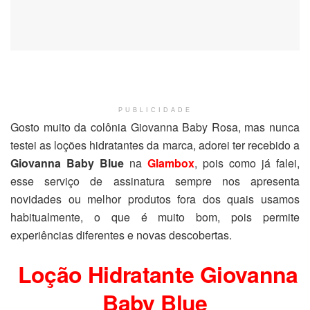
PUBLICIDADE
Gosto muito da colônia Giovanna Baby Rosa, mas nunca
testei as loções hidratantes da marca, adorei ter recebido a
Giovanna Baby Blue
na
Glambox
, pois como já falei,
esse serviço de assinatura sempre nos apresenta
novidades ou melhor produtos fora dos quais usamos
habitualmente, o que é muito bom, pois permite
experiências diferentes e novas descobertas.
Loção Hidratante Giovanna
Baby Blue