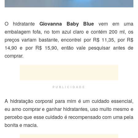
O hidratante
Giovanna Baby Blue
vem em uma
embalagem fofa, no tom azul claro e contém 200 ml, os
preços variam bastante, encontrei por R$ 11,35, por R$
14,90 e por R$ 15,90, então vale pesquisar antes de
comprar.
PUBLICIDADE
A hidratação corporal para mim é um cuidado essencial,
eu amo comprar e ganhar hidratantes, uso muito mesmo e
percebo que esse cuidado é recompensado com uma pela
bonita e macia.