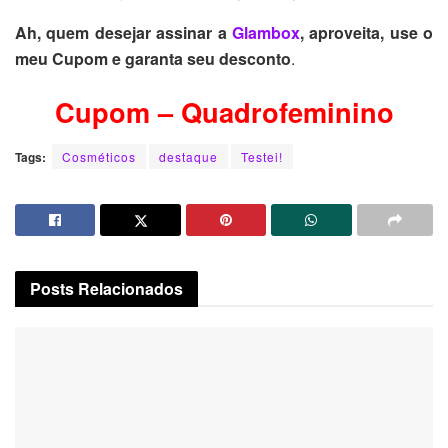
Ah, quem desejar assinar a
Glambox
, aproveita, use o
meu Cupom e garanta seu desconto
.
Cupom – Quadrofeminino
Tags:
Cosméticos
destaque
Testei!
Posts
Relacionados