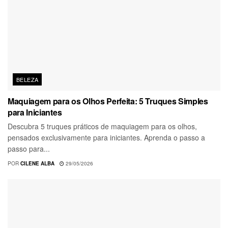
BELEZA
Maquiagem para os Olhos Perfeita: 5 Truques Simples
para Iniciantes
Descubra 5 truques práticos de maquiagem para os olhos,
pensados exclusivamente para iniciantes. Aprenda o passo a
passo para...
POR
CILENE ALBA
29/05/2026