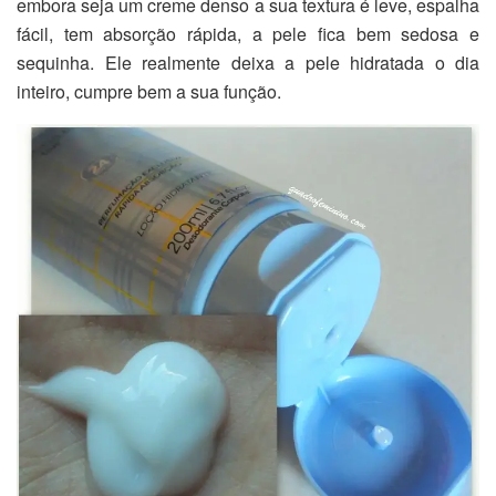
embora seja um creme denso a sua textura é leve, espalha
fácil, tem absorção rápida, a pele fica bem sedosa e
sequinha. Ele realmente deixa a pele hidratada o dia
inteiro, cumpre bem a sua função.