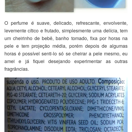
O perfume é suave, delicado, refrescante, envolvente,
levemente cítico e frutado, simplesmente uma delícia, tem
um cheirinho de bebê, banho tomado, fixa por horas na
pele e tem projeção média, porém depois de algumas
horas é possível senti-lo só se cheirar a pele mesmo, eu
amei e já fiquei desejando experimentar as outras
fragrâncias.