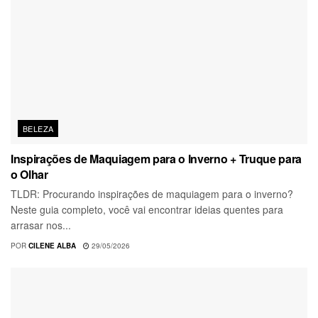
BELEZA
Inspirações de Maquiagem para o Inverno + Truque para
o Olhar
TLDR: Procurando inspirações de maquiagem para o inverno?
Neste guia completo, você vai encontrar ideias quentes para
arrasar nos...
POR
CILENE ALBA
29/05/2026