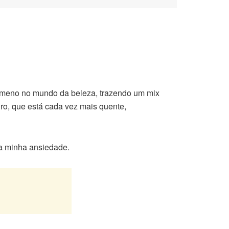
meno no mundo da beleza, trazendo um mix
ro, que está cada vez mais quente,
 a minha ansiedade.