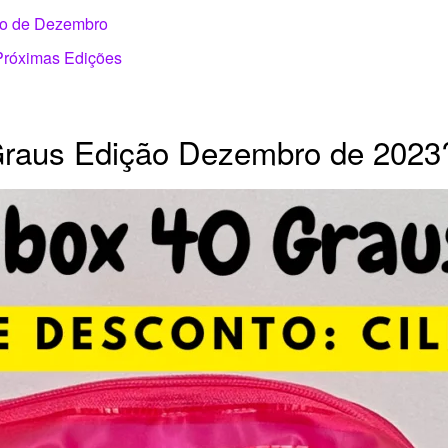
ão de Dezembro
 Próximas Edições
Graus Edição Dezembro de 2023