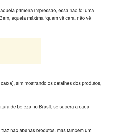
naquela primeira impressão, essa não foi uma
. Bem, aquela máxima “quem vê cara, não vê
 caixa), sim mostrando os detalhes dos produtos,
tura de beleza no Brasil, se supera a cada
que traz não apenas produtos, mas também um