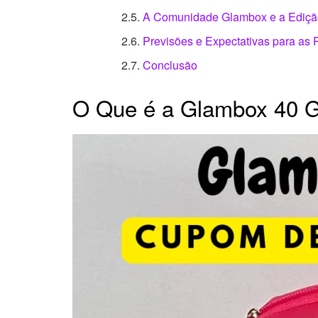
A Comunidade Glambox e a Ediç
Previsões e Expectativas para as
Conclusão
O Que é a Glambox 40 