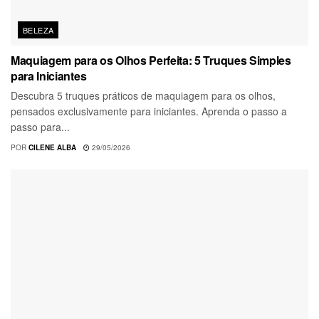
BELEZA
Maquiagem para os Olhos Perfeita: 5 Truques Simples
para Iniciantes
Descubra 5 truques práticos de maquiagem para os olhos,
pensados exclusivamente para iniciantes. Aprenda o passo a
passo para...
POR
CILENE ALBA
29/05/2026