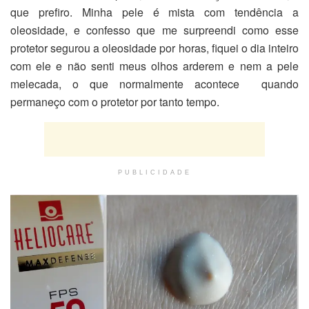
que prefiro. Minha pele é mista com tendência a
oleosidade, e confesso que me surpreendi como esse
protetor segurou a oleosidade por horas, fiquei o dia inteiro
com ele e não senti meus olhos arderem e nem a pele
melecada, o que normalmente acontece quando
permaneço com o protetor por tanto tempo.
PUBLICIDADE