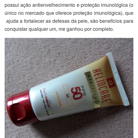
possui ação antienvelhecimento e proteção imunológica (o
único no mercado que oferece proteção imunológica), que
ajuda a fortalecer as defesas da pele, são benefícios para
conquistar qualquer um, me ganhou por completo.