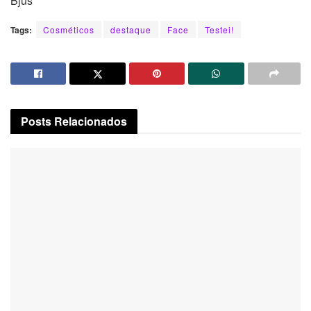
Bjús
Tags:
Cosméticos
destaque
Face
Testei!
Posts
Relacionados