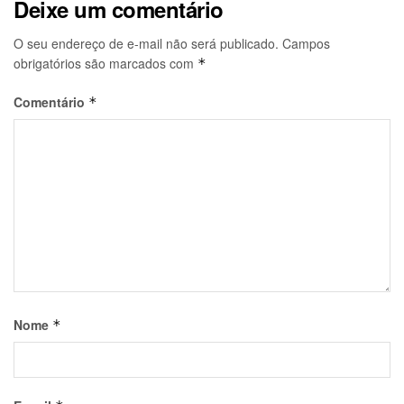
Deixe um comentário
O seu endereço de e-mail não será publicado.
Campos
obrigatórios são marcados com
*
Comentário
*
Nome
*