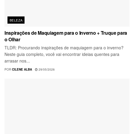
BELEZA
Inspirações de Maquiagem para o Inverno + Truque para
o Olhar
TLDR: Procurando inspirações de maquiagem para o inverno?
Neste guia completo, você vai encontrar ideias quentes para
arrasar nos...
POR
CILENE ALBA
29/05/2026