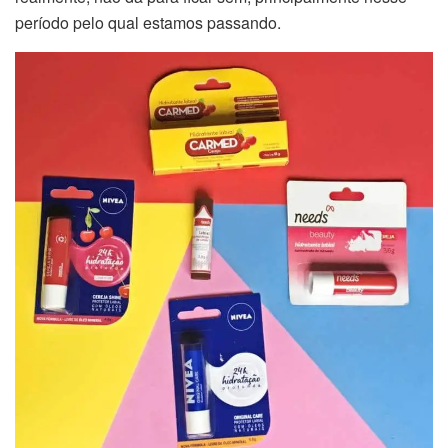
período pelo qual estamos passando.