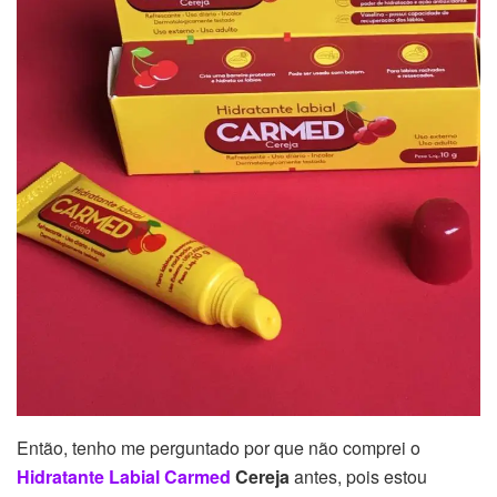
Então, tenho me perguntado por que não comprei o
Hidratante Labial Carmed
Cereja
antes, pois estou