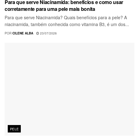
Para que serve Niacinamida: benefícios e como usar
corretamente para uma pele mais bonita
Para que serve Niacinamida? Quais benefícios para a pele? A
niacinamida, também conhecida como vitamina B3, é um dos...
POR
CILENE ALBA
23/07/2026
PELE