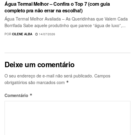
Água Termal Melhor – Confira o Top 7 (com guia
completo pra não errar na escolha!)
Água Termal Melhor Avaliada – As Queridinhas que Valem Cada
Borrifada Sabe aquele produtinho que parece “água de luxo”,...
POR
CILENE ALBA
14/07/2026
Deixe um comentário
O seu endereço de e-mail não será publicado.
Campos
obrigatórios são marcados com
*
Comentário
*