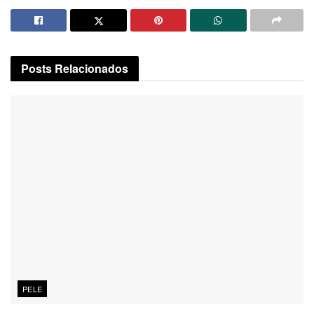
Posts
Relacionados
PELE