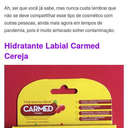
Ah, sei que você já sabe, mas nunca custa lembrar que
não se deve compartilhar esse tipo de cosmético com
outras pessoas, ainda mais agora em tempos de
pandemia, pois é muito arriscado sofrer contaminação.
Hidratante Labial Carmed
Cereja