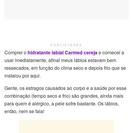
PUBLICIDADE
Comprei o
hidratante labial Carmed cereja
e comecei a
usar imediatamente, afinal meus lábios estavam bem
ressecados, em função do clima seco e depois frio que se
instalou por aqui.
Gente, os estragos causados ao corpo e a saúde por esse
combinação (tempo seco e frio) são grandes, ainda mais
para quem é alérgico, a pele sofre bastante. Os lábios,
então, nem se fala!