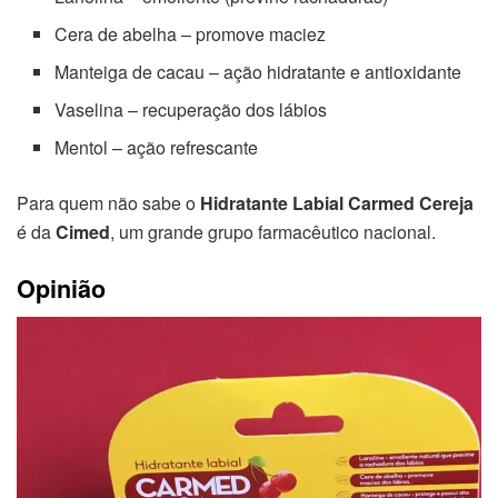
Cera de abelha – promove maciez
Manteiga de cacau – ação hidratante e antioxidante
Vaselina – recuperação dos lábios
Mentol – ação refrescante
Para quem não sabe o
Hidratante Labial Carmed Cereja
é da
Cimed
, um grande grupo farmacêutico nacional.
Opinião