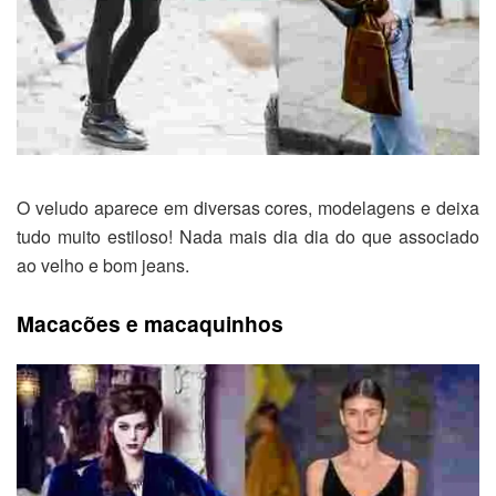
O veludo aparece em diversas cores, modelagens e deixa
tudo muito estiloso! Nada mais dia dia do que associado
ao velho e bom jeans.
Macacões e macaquinhos