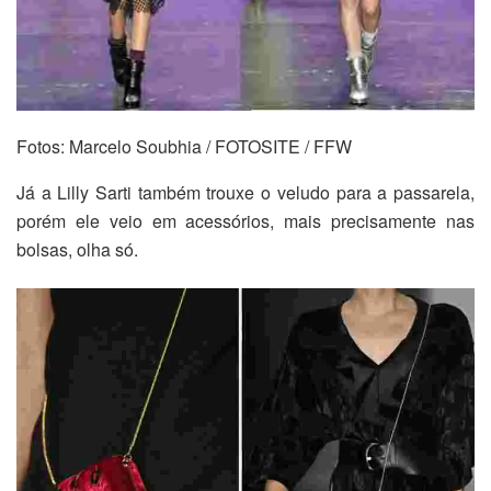
Fotos: Marcelo Soubhia / FOTOSITE / FFW
Já a Lilly Sarti também trouxe o veludo para a passarela,
porém ele veio em acessórios, mais precisamente nas
bolsas, olha só.