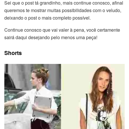
Sei que o post tá grandinho, mais continue conosco, afinal
queremos te mostrar muitas possibilidades com o veludo,
deixando o post o mais completo possível.
Continue conosco que vai valer à pena, você certamente
sairá daqui desejando pelo menos uma peça!
Shorts