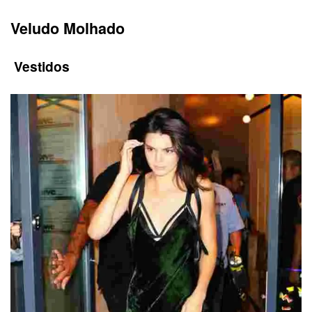
Veludo Molhado
Vestidos