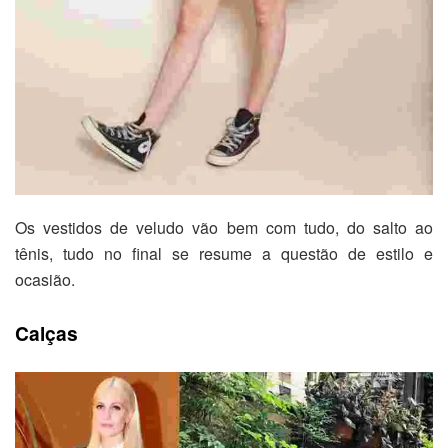
Os vestidos de veludo vão bem com tudo, do salto ao
tênis, tudo no final se resume a questão de estilo e
ocasião.
Calças