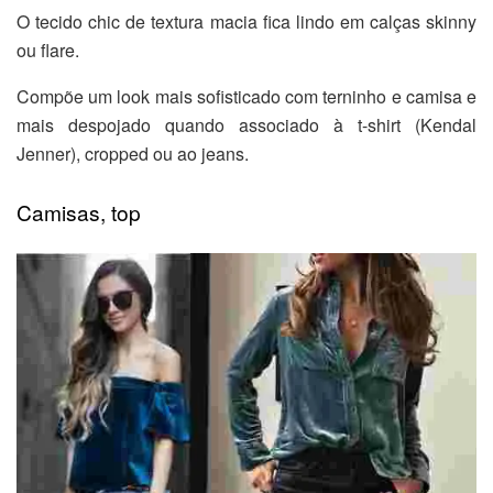
O tecido chic de textura macia fica lindo em calças skinny
ou flare.
Compõe um look mais sofisticado com terninho e camisa e
mais despojado quando associado à t-shirt (Kendal
Jenner), cropped ou ao jeans.
Camisas, top