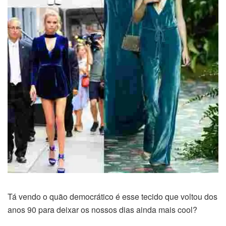
Tá vendo o quão democrático é esse tecido que voltou dos
anos 90 para deixar os nossos dias ainda mais cool?