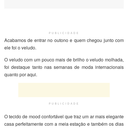
PUBLICIDADE
Acabamos de entrar no outono e quem chegou junto com
ele foi o veludo.
O veludo com um pouco mais de brilho o veludo molhada,
foi destaque tanto nas semanas de moda internacionais
quanto por aqui.
PUBLICIDADE
O tecido de mood confortável que traz um ar mais elegante
casa perfeitamente com a meia estação e também os dias