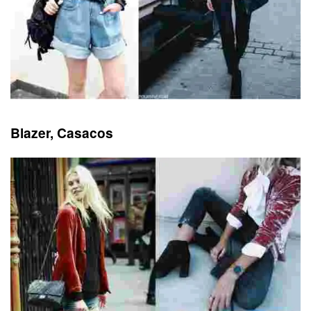
Blazer, Casacos