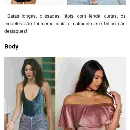
Saias longas, plissadas, lápis, com fenda, curtas, os
modelos são inúmeros mais o caimento e o brilho são
destaques!
Body