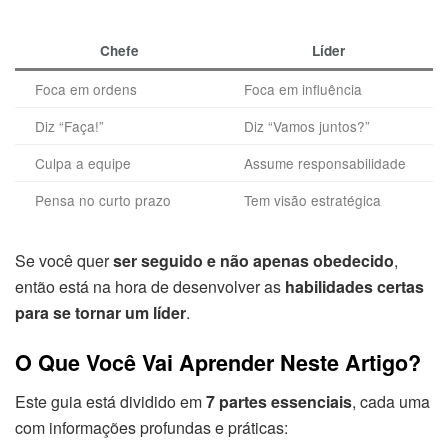
Chefe
Líder
Foca em ordens
Foca em influência
Diz “Faça!”
Diz “Vamos juntos?”
Culpa a equipe
Assume responsabilidade
Pensa no curto prazo
Tem visão estratégica
Se você quer
ser seguido e não apenas obedecido
,
então está na hora de desenvolver as
habilidades certas
para se tornar um líder
.
O Que Você Vai Aprender Neste Artigo?
Este guia está dividido em
7 partes essenciais
, cada uma
com informações profundas e práticas: