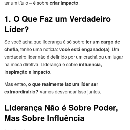
ter um título – é sobre
criar impacto
.
1. O Que Faz um Verdadeiro
Líder?
Se você acha que liderança é só sobre
ter um cargo de
chefia
, tenho uma notícia:
você está enganado(a)
. Um
verdadeiro líder não é definido por um crachá ou um lugar
na mesa diretiva. Liderança é sobre
influência,
inspiração e impacto
.
Mas então,
o que realmente faz um líder ser
extraordinário?
Vamos desvendar isso juntos.
Liderança Não é Sobre Poder,
Mas Sobre Influência