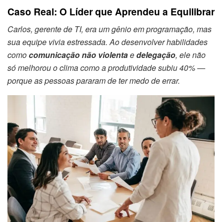
Caso Real: O Líder que Aprendeu a Equilibrar
Carlos, gerente de TI, era um gênio em programação, mas
sua equipe vivia estressada. Ao desenvolver habilidades
como
comunicação não violenta
e
delegação
, ele não
só melhorou o clima como a produtividade subiu 40% —
porque as pessoas pararam de ter medo de errar.