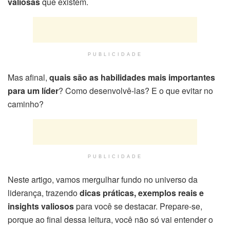
valiosas
que existem.
PUBLICIDADE
Mas afinal,
quais são as habilidades mais importantes
para um líder
? Como desenvolvê-las? E o que evitar no
caminho?
PUBLICIDADE
Neste artigo, vamos mergulhar fundo no universo da
liderança, trazendo
dicas práticas, exemplos reais e
insights valiosos
para você se destacar. Prepare-se,
porque ao final dessa leitura, você não só vai entender o