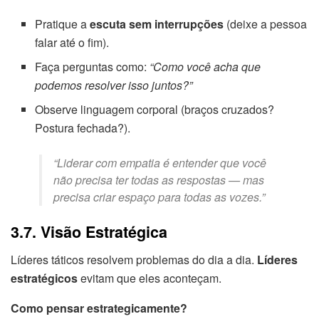
Pratique a
escuta sem interrupções
(deixe a pessoa
falar até o fim).
Faça perguntas como:
“Como você acha que
podemos resolver isso juntos?”
Observe linguagem corporal (braços cruzados?
Postura fechada?).
“Liderar com empatia é entender que você
não precisa ter todas as respostas — mas
precisa criar espaço para todas as vozes.”
3.7. Visão Estratégica
Líderes táticos resolvem problemas do dia a dia.
Líderes
estratégicos
evitam que eles aconteçam.
Como pensar estrategicamente?