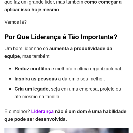
que faz um grande líder, mas também
como começar a
aplicar isso hoje mesmo
.
Vamos lá?
Por Que Liderança é Tão Importante?
Um bom líder não só
aumenta a produtividade da
equipe
, mas também:
Reduz conflitos
e melhora o clima organizacional.
Inspira as pessoas
a darem o seu melhor.
Cria um legado
, seja em uma empresa, projeto ou
até mesmo na família.
E o melhor?
Liderança
não é um dom é uma habilidade
que pode ser desenvolvida.