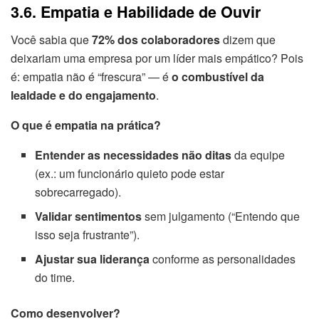
3.6. Empatia e Habilidade de Ouvir
Você sabia que
72% dos colaboradores
dizem que
deixariam uma empresa por um líder mais empático? Pois
é: empatia não é “frescura” — é
o combustível da
lealdade e do engajamento
.
O que é empatia na prática?
Entender as necessidades não ditas
da equipe
(ex.: um funcionário quieto pode estar
sobrecarregado).
Validar sentimentos
sem julgamento (“Entendo que
isso seja frustrante”).
Ajustar sua liderança
conforme as personalidades
do time.
Como desenvolver?