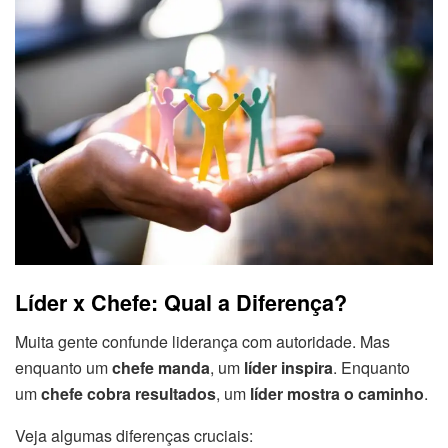
Líder x Chefe: Qual a Diferença?
Muita gente confunde liderança com autoridade. Mas
enquanto um
chefe manda
, um
líder inspira
. Enquanto
um
chefe cobra resultados
, um
líder mostra o caminho
.
Veja algumas diferenças cruciais: