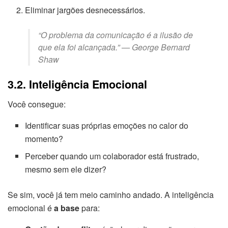
Eliminar jargões desnecessários.
“O problema da comunicação é a ilusão de
que ela foi alcançada.”
— George Bernard
Shaw
3.2. Inteligência Emocional
Você consegue:
Identificar suas próprias emoções no calor do
momento?
Perceber quando um colaborador está frustrado,
mesmo sem ele dizer?
Se sim, você já tem meio caminho andado. A inteligência
emocional é
a base
para: