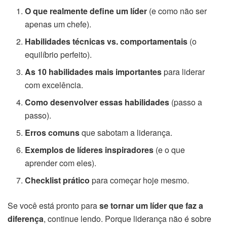
O que realmente define um líder
(e como não ser
apenas um chefe).
Habilidades técnicas vs. comportamentais
(o
equilíbrio perfeito).
As 10 habilidades mais importantes
para liderar
com excelência.
Como desenvolver essas habilidades
(passo a
passo).
Erros comuns
que sabotam a liderança.
Exemplos de líderes inspiradores
(e o que
aprender com eles).
Checklist prático
para começar hoje mesmo.
Se você está pronto para
se tornar um líder que faz a
diferença
, continue lendo. Porque liderança não é sobre