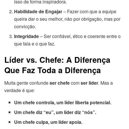
isso de forma inspiradora.
Habilidade de Engajar
– Fazer com que a equipe
queira dar o seu melhor, não por obrigação, mas por
convicção.
Integridade
– Ser confiável, ético e coerente entre o
que fala e o que faz.
Líder vs. Chefe: A Diferença
Que Faz Toda a Diferença
Muita gente confunde
ser chefe
com
ser líder
. Mas a
verdade é que:
Um chefe controla, um líder liberta potencial.
Um chefe diz “eu”, um líder diz “nós”.
Um chefe culpa, um líder apoia.