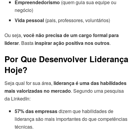
Empreendedorismo
(quem guia sua equipe ou
negócio)
Vida pessoal
(pais, professores, voluntários)
Ou seja,
você não precisa de um cargo formal para
liderar
. Basta
inspirar ação positiva nos outros
.
Por Que Desenvolver Liderança
Hoje?
Seja qual for sua área,
liderança é uma das habilidades
mais valorizadas no mercado
. Segundo uma pesquisa
da LinkedIn:
57% das empresas
dizem que habilidades de
liderança são mais importantes do que competências
técnicas.