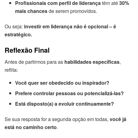
Profissionais com perfil de liderança
têm até
30%
mais chances
de serem promovidos.
Ou seja:
investir em liderança não é opcional – é
estratégico.
Reflexão Final
Antes de partirmos para as
habilidades específicas
,
reflita:
Você quer ser obedecido ou inspirador?
Prefere controlar pessoas ou potencializá-las?
Está disposto(a) a evoluir continuamente?
Se sua resposta for a segunda opção em todas,
você já
está no caminho certo
.