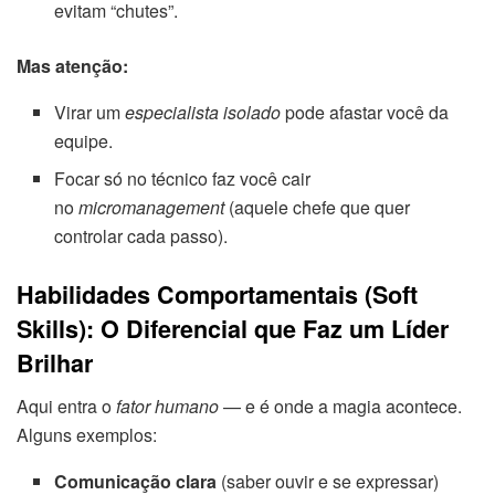
evitam “chutes”.
Mas atenção:
Virar um
especialista isolado
pode afastar você da
equipe.
Focar só no técnico faz você cair
no
micromanagement
(aquele chefe que quer
controlar cada passo).
Habilidades Comportamentais (Soft
Skills): O Diferencial que Faz um Líder
Brilhar
Aqui entra o
fator humano
— e é onde a magia acontece.
Alguns exemplos:
Comunicação clara
(saber ouvir e se expressar)