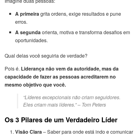
Imagine duas pessoas:
A primeira
grita ordens, exige resultados e pune
erros.
A segunda
orienta, motiva e transforma desafios em
oportunidades.
Qual delas você seguiria de verdade?
Pois é.
Liderança não vem da autoridade, mas da
capacidade de fazer as pessoas acreditarem no
mesmo objetivo que você.
“Líderes excepcionais não criam seguidores.
Eles criam mais líderes.”
– Tom Peters
Os 3 Pilares de um Verdadeiro Líder
Visão Clara
– Saber para onde está indo e comunicar