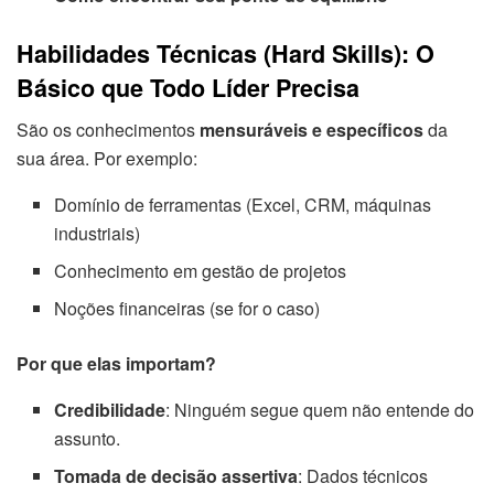
Habilidades Técnicas (Hard Skills): O
Básico que Todo Líder Precisa
São os conhecimentos
mensuráveis e específicos
da
sua área. Por exemplo:
Domínio de ferramentas (Excel, CRM, máquinas
industriais)
Conhecimento em gestão de projetos
Noções financeiras (se for o caso)
Por que elas importam?
Credibilidade
: Ninguém segue quem não entende do
assunto.
Tomada de decisão assertiva
: Dados técnicos