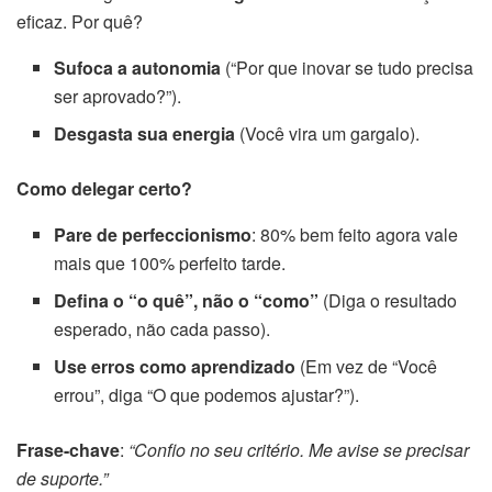
eficaz. Por quê?
Sufoca a autonomia
(“Por que inovar se tudo precisa
ser aprovado?”).
Desgasta sua energia
(Você vira um gargalo).
Como delegar certo?
Pare de perfeccionismo
: 80% bem feito agora vale
mais que 100% perfeito tarde.
Defina o “o quê”, não o “como”
(Diga o resultado
esperado, não cada passo).
Use erros como aprendizado
(Em vez de “Você
errou”, diga “O que podemos ajustar?”).
Frase-chave
:
“Confio no seu critério. Me avise se precisar
de suporte.”