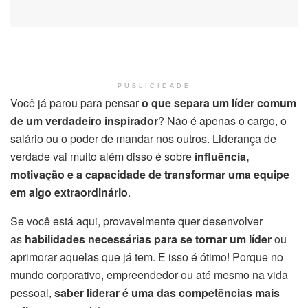
PUBLICIDADE
Você já parou para pensar
o que separa um líder comum
de um verdadeiro inspirador
? Não é apenas o cargo, o
salário ou o poder de mandar nos outros. Liderança de
verdade vai muito além disso é sobre
influência,
motivação e a capacidade de transformar uma equipe
em algo extraordinário
.
Se você está aqui, provavelmente quer desenvolver
as
habilidades necessárias para se tornar um líder
ou
aprimorar aquelas que já tem. E isso é ótimo! Porque no
mundo corporativo, empreendedor ou até mesmo na vida
pessoal,
saber liderar é uma das competências mais