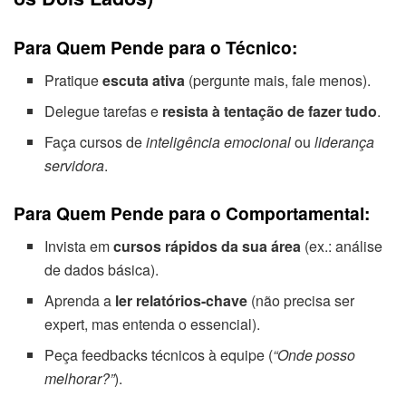
Para Quem Pende para o Técnico:
Pratique
escuta ativa
(pergunte mais, fale menos).
Delegue tarefas e
resista à tentação de fazer tudo
.
Faça cursos de
inteligência emocional
ou
liderança
servidora
.
Para Quem Pende para o Comportamental:
Invista em
cursos rápidos da sua área
(ex.: análise
de dados básica).
Aprenda a
ler relatórios-chave
(não precisa ser
expert, mas entenda o essencial).
Peça feedbacks técnicos à equipe (
“Onde posso
melhorar?”
).