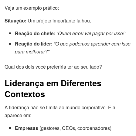
Veja um exemplo prático:
Situação:
Um projeto importante falhou.
Reação do chefe:
“Quem errou vai pagar por isso!”
Reação do líder:
“O que podemos aprender com isso
para melhorar?”
Qual dos dois você preferiria ter ao seu lado?
Liderança em Diferentes
Contextos
A liderança não se limita ao mundo corporativo. Ela
aparece em:
Empresas
(gestores, CEOs, coordenadores)