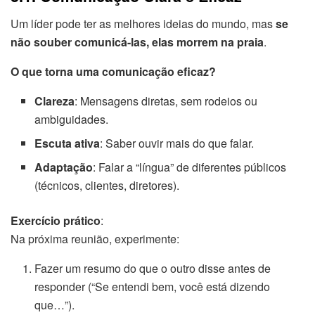
Um líder pode ter as melhores ideias do mundo, mas
se
não souber comunicá-las, elas morrem na praia
.
O que torna uma comunicação eficaz?
Clareza
: Mensagens diretas, sem rodeios ou
ambiguidades.
Escuta ativa
: Saber ouvir mais do que falar.
Adaptação
: Falar a “língua” de diferentes públicos
(técnicos, clientes, diretores).
Exercício prático
:
Na próxima reunião, experimente:
Fazer um resumo do que o outro disse antes de
responder (“Se entendi bem, você está dizendo
que…”).