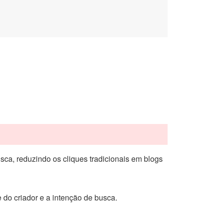
ca, reduzindo os cliques tradicionais em blogs
 do criador e a intenção de busca.