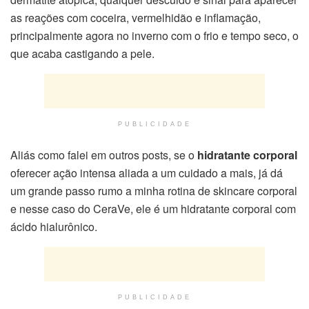
as reações com coceira, vermelhidão e inflamação,
principalmente agora no inverno com o frio e tempo seco, o
que acaba castigando a pele.
PUBLICIDADE
Aliás como falei em outros posts, se o
hidratante corporal
oferecer ação intensa aliada a um cuidado a mais, já dá
um grande passo rumo a minha rotina de skincare corporal
e nesse caso do CeraVe, ele é um hidratante corporal com
ácido hialurônico.
PUBLICIDADE