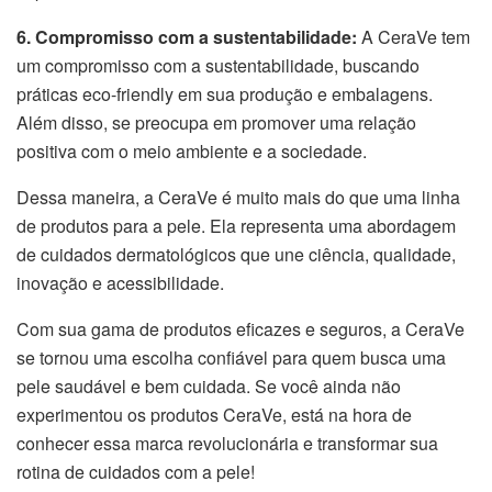
6. Compromisso com a sustentabilidade:
A CeraVe tem
um compromisso com a sustentabilidade, buscando
práticas eco-friendly em sua produção e embalagens.
Além disso, se preocupa em promover uma relação
positiva com o meio ambiente e a sociedade.
Dessa maneira, a CeraVe é muito mais do que uma linha
de produtos para a pele. Ela representa uma abordagem
de cuidados dermatológicos que une ciência, qualidade,
inovação e acessibilidade.
Com sua gama de produtos eficazes e seguros, a CeraVe
se tornou uma escolha confiável para quem busca uma
pele saudável e bem cuidada. Se você ainda não
experimentou os produtos CeraVe, está na hora de
conhecer essa marca revolucionária e transformar sua
rotina de cuidados com a pele!