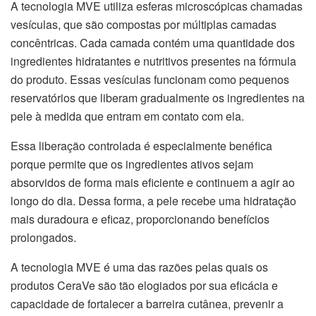
A tecnologia MVE utiliza esferas microscópicas chamadas
vesículas, que são compostas por múltiplas camadas
concêntricas. Cada camada contém uma quantidade dos
ingredientes hidratantes e nutritivos presentes na fórmula
do produto. Essas vesículas funcionam como pequenos
reservatórios que liberam gradualmente os ingredientes na
pele à medida que entram em contato com ela.
Essa liberação controlada é especialmente benéfica
porque permite que os ingredientes ativos sejam
absorvidos de forma mais eficiente e continuem a agir ao
longo do dia. Dessa forma, a pele recebe uma hidratação
mais duradoura e eficaz, proporcionando benefícios
prolongados.
A tecnologia MVE é uma das razões pelas quais os
produtos CeraVe são tão elogiados por sua eficácia e
capacidade de fortalecer a barreira cutânea, prevenir a