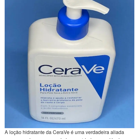
A loção hidratante da CeraVe é uma verdadeira aliada