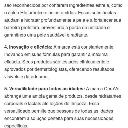
são reconhecidos por conterem ingredientes estrela, como
o ácido Hialurônico e as ceramidas. Essas substâncias
ajudam a hidratar profundamente a pele e a fortalecer sua
barreira protetora, prevenindo a perda de umidade e
garantindo uma pele saudável e radiante.
4. Inovação e eficácia:
A marca está constantemente
inovando em suas fórmulas para garantir a máxima
eficácia. Seus produtos são testados clinicamente e
aprovados por dermatologistas, oferecendo resultados
visíveis e duradouros.
5. Versatilidade para todas as idades:
A marca CeraVe
abrange uma ampla gama de produtos, desde hidratantes
corporais e faciais até loções de limpeza. Essa
versatilidade permite que pessoas de todas as idades
encontrem a solução perfeita para suas necessidades
específicas.