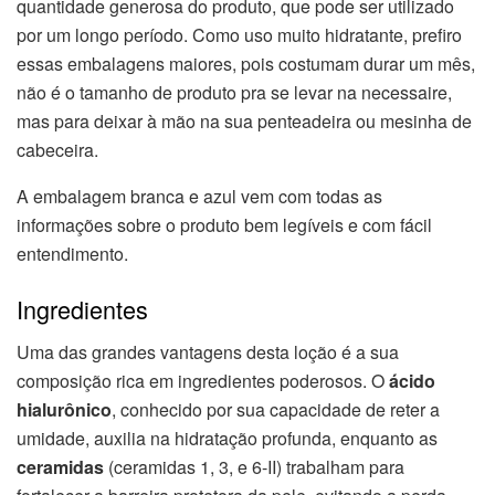
quantidade generosa do produto, que pode ser utilizado
por um longo período. Como uso muito hidratante, prefiro
essas embalagens maiores, pois costumam durar um mês,
não é o tamanho de produto pra se levar na necessaire,
mas para deixar à mão na sua penteadeira ou mesinha de
cabeceira.
A embalagem branca e azul vem com todas as
informações sobre o produto bem legíveis e com fácil
entendimento.
Ingredientes
Uma das grandes vantagens desta loção é a sua
composição rica em ingredientes poderosos. O
ácido
hialurônico
, conhecido por sua capacidade de reter a
umidade, auxilia na hidratação profunda, enquanto as
ceramidas
(ceramidas 1, 3, e 6-II) trabalham para