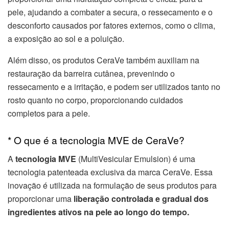
pele, ajudando a combater a secura, o ressecamento e o
desconforto causados por fatores externos, como o clima,
a exposição ao sol e a poluição.
Além disso, os produtos CeraVe também auxiliam na
restauração da barreira cutânea, prevenindo o
ressecamento e a irritação, e podem ser utilizados tanto no
rosto quanto no corpo, proporcionando cuidados
completos para a pele.
* O que é a tecnologia MVE de CeraVe?
A
tecnologia MVE
(MultiVesicular Emulsion) é uma
tecnologia patenteada exclusiva da marca CeraVe. Essa
inovação é utilizada na formulação de seus produtos para
proporcionar uma
liberação controlada e gradual dos
ingredientes ativos na pele ao longo do tempo.