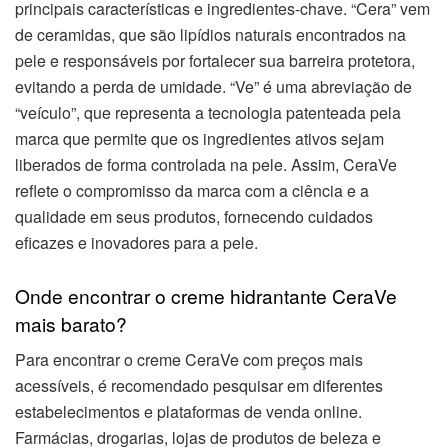
principais características e ingredientes-chave. “Cera” vem
de ceramidas, que são lipídios naturais encontrados na
pele e responsáveis por fortalecer sua barreira protetora,
evitando a perda de umidade. “Ve” é uma abreviação de
“veículo”, que representa a tecnologia patenteada pela
marca que permite que os ingredientes ativos sejam
liberados de forma controlada na pele. Assim, CeraVe
reflete o compromisso da marca com a ciência e a
qualidade em seus produtos, fornecendo cuidados
eficazes e inovadores para a pele.
Onde encontrar o creme hidrantante CeraVe
mais barato?
Para encontrar o creme CeraVe com preços mais
acessíveis, é recomendado pesquisar em diferentes
estabelecimentos e plataformas de venda online.
Farmácias, drogarias, lojas de produtos de beleza e