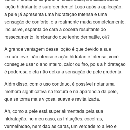
loção hidratante é surpreendente! Logo após a aplicação,
a pele já apresenta uma hidratação intensa e uma
sensação de conforto, ela realmente muda completamente.
Inclusive, espanta de cara a coceira resultante do
ressecamento, lembrando que tenho dermatite, ok?
A grande vantagem dessa loção é que devido a sua
textura leve, não oleosa e ação hidratante intensa, você
consegue usar o ano inteiro, calor ou frio, pois a hidratação
é poderosa e ela não deixa a sensação de pele grudenta.
Além disso, com o uso contínuo, é possível notar uma
melhora significativa na textura e na aparência da pele,
que se torna mais viçosa, suave e revitalizada.
Ah, como a pele está super alimentada pela sua
hidratação, no meu caso, as irritações, coceiras,
vermelhidão, nem dão as caras, um verdadeiro alívio e