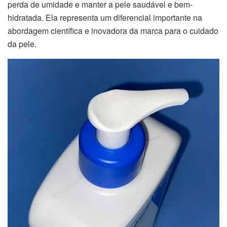
perda de umidade e manter a pele saudável e bem-
hidratada. Ela representa um diferencial importante na
abordagem científica e inovadora da marca para o cuidado
da pele.