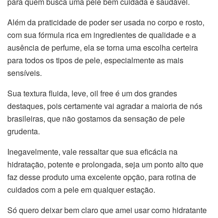
para quem busca uma pele bem cuidada e saudável.
Além da praticidade de poder ser usada no corpo e rosto,
com sua fórmula rica em ingredientes de qualidade e a
ausência de perfume, ela se torna uma escolha certeira
para todos os tipos de pele, especialmente as mais
sensíveis.
Sua textura fluida, leve, oil free é um dos grandes
destaques, pois certamente vai agradar a maioria de nós
brasileiras, que não gostamos da sensação de pele
grudenta.
Inegavelmente, vale ressaltar que sua eficácia na
hidratação, potente e prolongada, seja um ponto alto que
faz desse produto uma excelente opção, para rotina de
cuidados com a pele em qualquer estação.
Só quero deixar bem claro que amei usar como hidratante