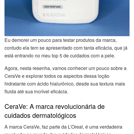
Eu demorei um pouco para testar produtos da marca,
contudo ela tem se apresentado com tanta eficácia, que já
está entrando no meu top 5 de cuidados com a pele.
Agora, nesta resenha, vamos conhecer um pouco sobre a
CeraVe e explorar todos os aspectos dessa loção
hidratante com ácido hialurônico, desde sua textura mais
fluida até sua incrível eficácia.
CeraVe: A marca revolucionária de
cuidados dermatológicos
A marca CeraVe, faz parte da L’Oreal, é uma verdadeira