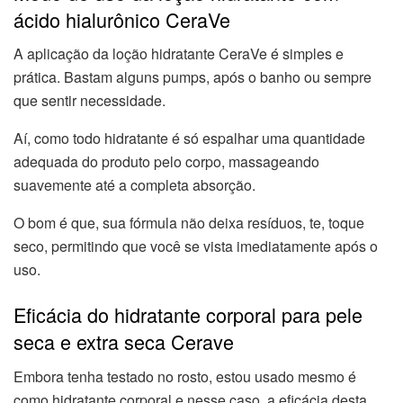
ácido hialurônico CeraVe
A aplicação da loção hidratante CeraVe é simples e
prática. Bastam alguns pumps, após o banho ou sempre
que sentir necessidade.
Aí, como todo hidratante é só espalhar uma quantidade
adequada do produto pelo corpo, massageando
suavemente até a completa absorção.
O bom é que, sua fórmula não deixa resíduos, te, toque
seco, permitindo que você se vista imediatamente após o
uso.
Eficácia do hidratante corporal para pele
seca e extra seca Cerave
Embora tenha testado no rosto, estou usado mesmo é
como hidratante corporal e nesse caso, a eficácia desta