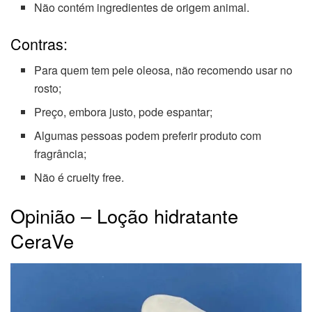
Não contém ingredientes de origem animal.
Contras:
Para quem tem pele oleosa, não recomendo usar no
rosto;
Preço, embora justo, pode espantar;
Algumas pessoas podem preferir produto com
fragrância;
Não é cruelty free.
Opinião – Loção hidratante
CeraVe