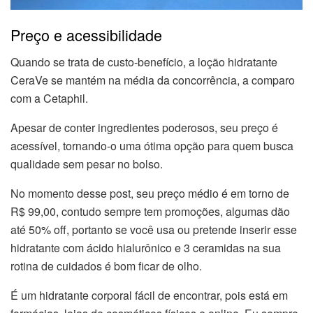
Preço e acessibilidade
Quando se trata de custo-benefício, a loção hidratante
CeraVe se mantém na média da concorrência, a comparo
com a Cetaphil.
Apesar de conter ingredientes poderosos, seu preço é
acessível, tornando-o uma ótima opção para quem busca
qualidade sem pesar no bolso.
No momento desse post, seu preço médio é em torno de
R$ 99,00, contudo sempre tem promoções, algumas dão
até 50% off, portanto se você usa ou pretende inserir esse
hidratante com ácido hialurônico e 3 ceramidas na sua
rotina de cuidados é bom ficar de olho.
É um hidratante corporal fácil de encontrar, pois está em