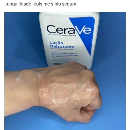
tranquilidade, pois me sinto segura.