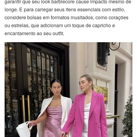
garantir que seu look barbiecore cause impacto mesmo de
longe. E para carregar seus itens essenciais com estilo,
considere bolsas em formatos inusitados, como corações
ou estrelas, que adicionam um toque de capricho e
encantamento ao seu outfit.