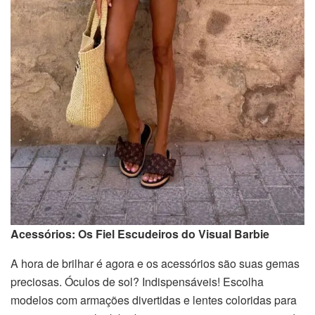
Acessórios: Os Fiel Escudeiros do Visual Barbie
A hora de brilhar é agora e os acessórios são suas gemas
preciosas. Óculos de sol? Indispensáveis! Escolha
modelos com armações divertidas e lentes coloridas para