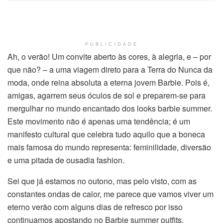
PUBLICIDADE
Ah, o verão! Um convite aberto às cores, à alegria, e – por
que não? – a uma viagem direto para a Terra do Nunca da
moda, onde reina absoluta a eterna jovem Barbie. Pois é,
amigas, agarrem seus óculos de sol e preparem-se para
mergulhar no mundo encantado dos looks barbie summer.
Este movimento não é apenas uma tendência; é um
manifesto cultural que celebra tudo aquilo que a boneca
mais famosa do mundo representa: feminilidade, diversão
e uma pitada de ousadia fashion.
Sei que já estamos no outono, mas pelo visto, com as
constantes ondas de calor, me parece que vamos viver um
eterno verão com alguns dias de refresco por isso
continuamos apostando no Barbie summer outfits.