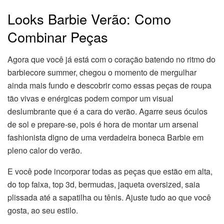
Looks Barbie Verão: Como
Combinar Peças
Agora que você já está com o coração batendo no ritmo do
barbiecore summer, chegou o momento de mergulhar
ainda mais fundo e descobrir como essas peças de roupa
tão vivas e enérgicas podem compor um visual
deslumbrante que é a cara do verão. Agarre seus óculos
de sol e prepare-se, pois é hora de montar um arsenal
fashionista digno de uma verdadeira boneca Barbie em
pleno calor do verão.
E você pode incorporar todas as peças que estão em alta,
do top faixa, top 3d, bermudas, jaqueta oversized, saia
plissada até a sapatilha ou tênis. Ajuste tudo ao que você
gosta, ao seu estilo.