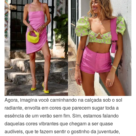
Agora, imagina você caminhando na calçada sob o sol
radiante, envolta em cores que parecem sugar toda a
essência de um verão sem fim. Sim, estamos falando
daquelas cores vibrantes que chegam a ser quase
audíveis, que te fazem sentir o gostinho da juventude,