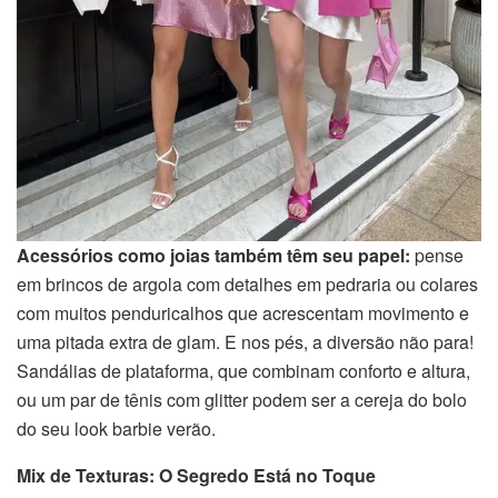
Acessórios como joias também têm seu papel:
pense
em brincos de argola com detalhes em pedraria ou colares
com muitos penduricalhos que acrescentam movimento e
uma pitada extra de glam. E nos pés, a diversão não para!
Sandálias de plataforma, que combinam conforto e altura,
ou um par de tênis com glitter podem ser a cereja do bolo
do seu look barbie verão.
Mix de Texturas: O Segredo Está no Toque