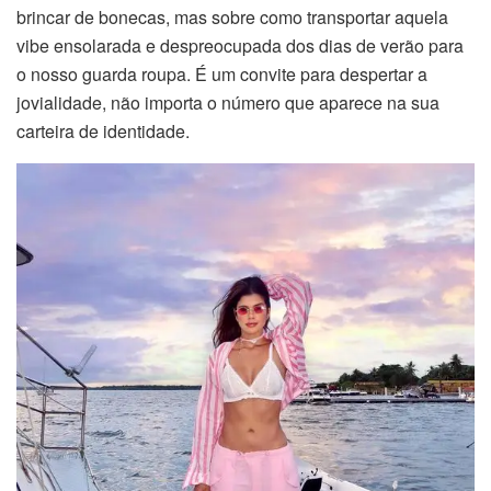
brincar de bonecas, mas sobre como transportar aquela
vibe ensolarada e despreocupada dos dias de verão para
o nosso guarda roupa. É um convite para despertar a
jovialidade, não importa o número que aparece na sua
carteira de identidade.