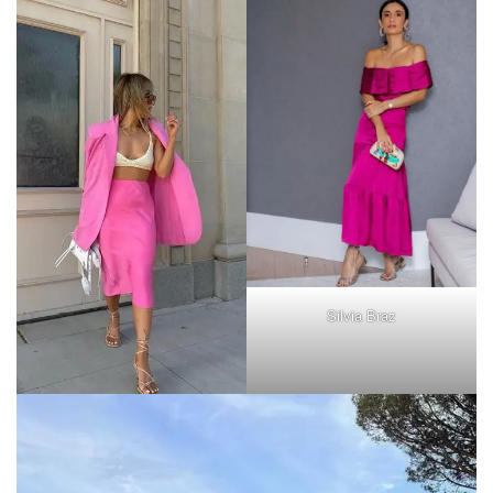
Silvia Braz