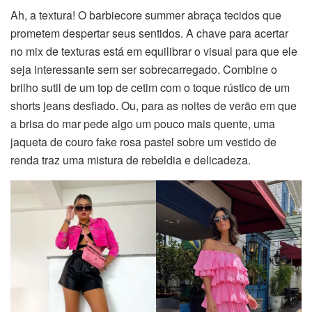
Ah, a textura! O barbiecore summer abraça tecidos que
prometem despertar seus sentidos. A chave para acertar
no mix de texturas está em equilibrar o visual para que ele
seja interessante sem ser sobrecarregado. Combine o
brilho sutil de um top de cetim com o toque rústico de um
shorts jeans desfiado. Ou, para as noites de verão em que
a brisa do mar pede algo um pouco mais quente, uma
jaqueta de couro fake rosa pastel sobre um vestido de
renda traz uma mistura de rebeldia e delicadeza.