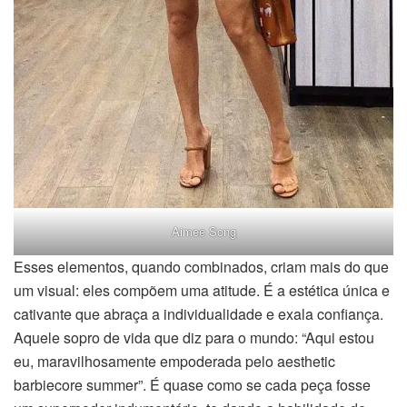
Aimee Song
Esses elementos, quando combinados, criam mais do que
um visual: eles compõem uma atitude. É a estética única e
cativante que abraça a individualidade e exala confiança.
Aquele sopro de vida que diz para o mundo: “Aqui estou
eu, maravilhosamente empoderada pelo aesthetic
barbiecore summer”. É quase como se cada peça fosse