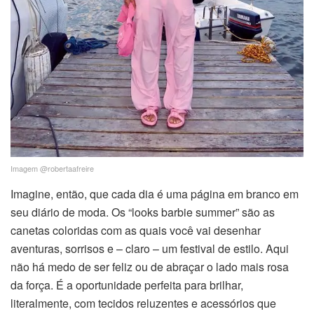
Imagem @robertaafreire
Imagine, então, que cada dia é uma página em branco em
seu diário de moda. Os “looks barbie summer” são as
canetas coloridas com as quais você vai desenhar
aventuras, sorrisos e – claro – um festival de estilo. Aqui
não há medo de ser feliz ou de abraçar o lado mais rosa
da força. É a oportunidade perfeita para brilhar,
literalmente, com tecidos reluzentes e acessórios que