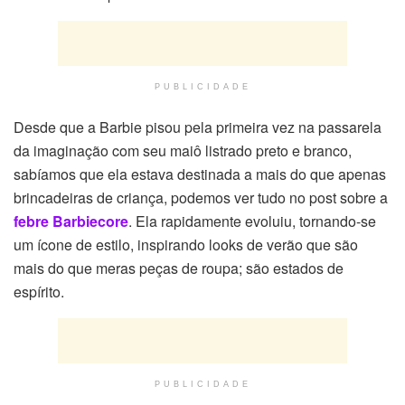
PUBLICIDADE
Desde que a Barbie pisou pela primeira vez na passarela
da imaginação com seu maiô listrado preto e branco,
sabíamos que ela estava destinada a mais do que apenas
brincadeiras de criança, podemos ver tudo no post sobre a
febre Barbiecore
. Ela rapidamente evoluiu, tornando-se
um ícone de estilo, inspirando looks de verão que são
mais do que meras peças de roupa; são estados de
espírito.
PUBLICIDADE