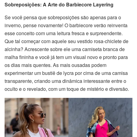
Sobreposições: A Arte do Barbiecore Layering
Se você pensa que sobreposições são apenas para o
inverno, pense novamente! O barbiecore verão reinventa
esse conceito com uma leitura fresca e surpreendente.
Que tal começar com aquele seu vestido rosa-chiclete de
alcinha? Acrescente sobre ele uma camiseta branca de
malha fininha e você já tem um visual novo e pronto para
os dias mais quentes. As mais ousadas podem
experimentar um bustiê de lycra por cima de uma camisa
transparente, criando uma dinâmica interessante entre o
oculto e o revelado, com um toque de mistério e diversão.