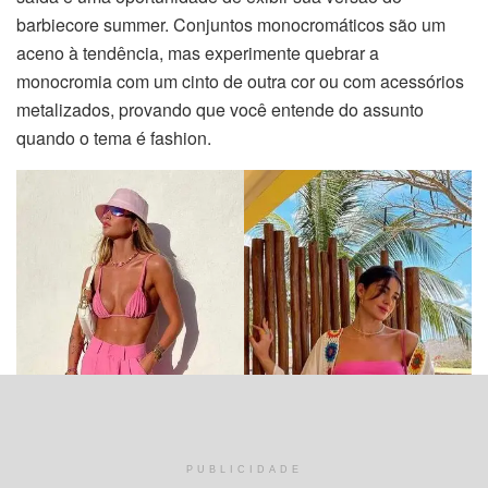
barbiecore summer. Conjuntos monocromáticos são um
aceno à tendência, mas experimente quebrar a
monocromia com um cinto de outra cor ou com acessórios
metalizados, provando que você entende do assunto
quando o tema é fashion.
PUBLICIDADE