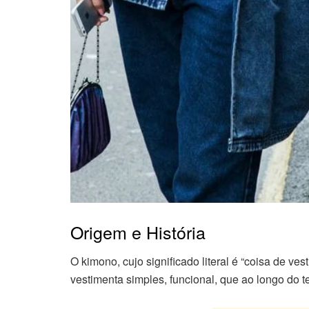
Origem e História
O kimono, cujo significado literal é “coisa de ve
vestimenta simples, funcional, que ao longo do t