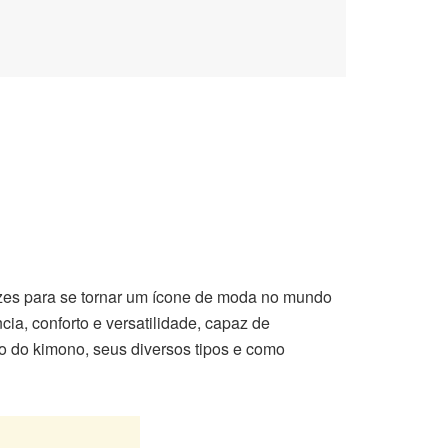
ízes para se tornar um ícone de moda no mundo
ia, conforto e versatilidade, capaz de
ão do kimono, seus diversos tipos e como