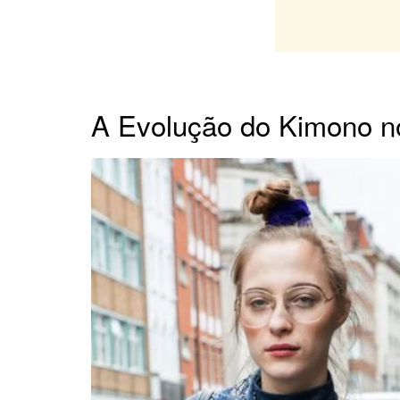
A Evolução do Kimono 