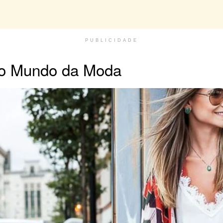
PUBLICIDADE
no Mundo da Moda