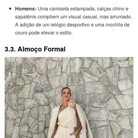
Homens:
Uma camiseta estampada, calças chino e
sapatênis compõem um visual casual, mas arrumado.
A adição de um relógio desportivo e uma mochila de
couro pode elevar o estilo.
3.3. Almoço Formal