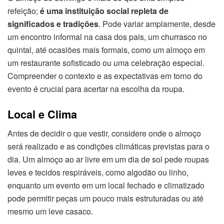
refeição;
é uma instituição social repleta de
significados e tradições
. Pode variar amplamente, desde
um encontro informal na casa dos pais, um churrasco no
quintal, até ocasiões mais formais, como um almoço em
um restaurante sofisticado ou uma celebração especial.
Compreender o contexto e as expectativas em torno do
evento é crucial para acertar na escolha da roupa.
Local e Clima
Antes de decidir o que vestir, considere onde o almoço
será realizado e as condições climáticas previstas para o
dia. Um almoço ao ar livre em um dia de sol pede roupas
leves e tecidos respiráveis, como algodão ou linho,
enquanto um evento em um local fechado e climatizado
pode permitir peças um pouco mais estruturadas ou até
mesmo um leve casaco.