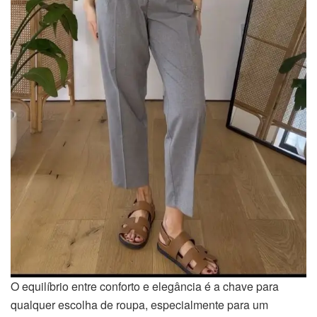
O equilíbrio entre conforto e elegância é a chave para
qualquer escolha de roupa, especialmente para um