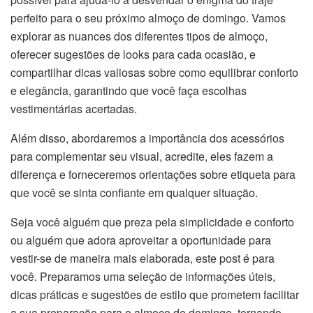
perfeito para o seu próximo almoço de domingo. Vamos
explorar as nuances dos diferentes tipos de almoço,
oferecer sugestões de looks para cada ocasião, e
compartilhar dicas valiosas sobre como equilibrar conforto
e elegância, garantindo que você faça escolhas
vestimentárias acertadas.
Além disso, abordaremos a importância dos acessórios
para complementar seu visual, acredite, eles fazem a
diferença e forneceremos orientações sobre etiqueta para
que você se sinta confiante em qualquer situação.
Seja você alguém que preza pela simplicidade e conforto
ou alguém que adora aproveitar a oportunidade para
vestir-se de maneira mais elaborada, este post é para
você. Preparamos uma seleção de informações úteis,
dicas práticas e sugestões de estilo que prometem facilitar
a sua preparação para o almoço de domingo, tornando