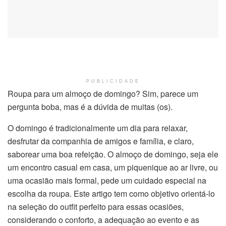
PUBLICIDADE
Roupa para um almoço de domingo? Sim, parece um
pergunta boba, mas é a dúvida de muitas (os).
O domingo é tradicionalmente um dia para relaxar,
desfrutar da companhia de amigos e família, e claro,
saborear uma boa refeição. O almoço de domingo, seja ele
um encontro casual em casa, um piquenique ao ar livre, ou
uma ocasião mais formal, pede um cuidado especial na
escolha da roupa. Este artigo tem como objetivo orientá-lo
na seleção do outfit perfeito para essas ocasiões,
considerando o conforto, a adequação ao evento e as