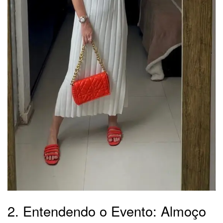
2. Entendendo o Evento: Almoço