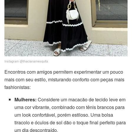
Instagram @thacianamesquita
Encontros com amigos permitem experimentar um pouco
mais com seu estilo, misturando conforto com peças mais
fashionistas:
Mulheres:
Considere um macacão de tecido leve em
uma cor vibrante, combinado com tênis brancos para
um look confortável, porém estiloso. Uma bolsa
tiracolo e óculos de sol dão o toque final perfeito para
um dia descontraído.