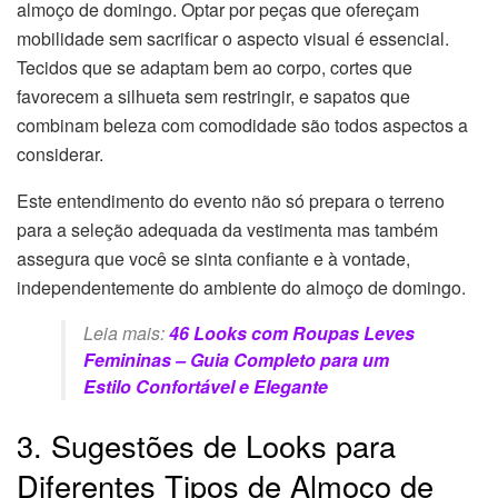
almoço de domingo. Optar por peças que ofereçam
mobilidade sem sacrificar o aspecto visual é essencial.
Tecidos que se adaptam bem ao corpo, cortes que
favorecem a silhueta sem restringir, e sapatos que
combinam beleza com comodidade são todos aspectos a
considerar.
Este entendimento do evento não só prepara o terreno
para a seleção adequada da vestimenta mas também
assegura que você se sinta confiante e à vontade,
independentemente do ambiente do almoço de domingo.
Leia mais:
46 Looks com Roupas Leves
Femininas – Guia Completo para um
Estilo Confortável e Elegante
3. Sugestões de Looks para
Diferentes Tipos de Almoço de