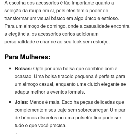
A escolha dos acessórios é tão importante quanto a
seleção da roupa em si, pois eles têm o poder de
transformar um visual básico em algo único e estiloso.
Para um almoço de domingo, onde a casualidade encontra
a elegância, os acessórios certos adicionam
personalidade e charme ao seu look sem esforço.
Para Mulheres:
Bolsas:
Opte por uma bolsa que combine com a
ocasião. Uma bolsa tiracolo pequena é perfeita para
um almoço casual, enquanto uma clutch elegante se
adapta melhor a eventos formais.
Joias:
Menos é mais. Escolha peças delicadas que
complementem seu traje sem sobrecarregar. Um par
de brincos discretos ou uma pulseira fina pode ser
tudo o que você precisa.