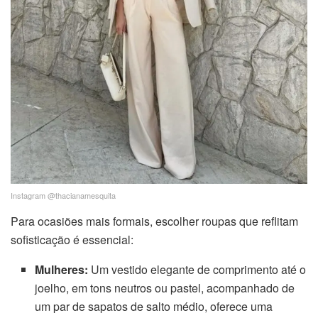
Instagram @thacianamesquita
Para ocasiões mais formais, escolher roupas que reflitam
sofisticação é essencial:
Mulheres:
Um vestido elegante de comprimento até o
joelho, em tons neutros ou pastel, acompanhado de
um par de sapatos de salto médio, oferece uma