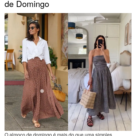
de Domingo
O almoço de domingo é mais do que uma simples