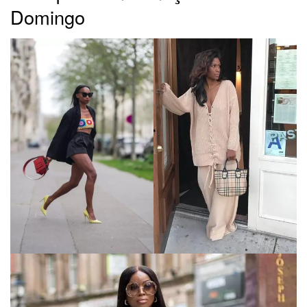
Domingo