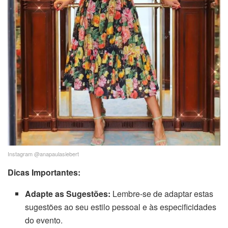
Instagram @anapaulasiebert
Dicas Importantes:
Adapte as Sugestões:
Lembre-se de adaptar estas
sugestões ao seu estilo pessoal e às especificidades
do evento.