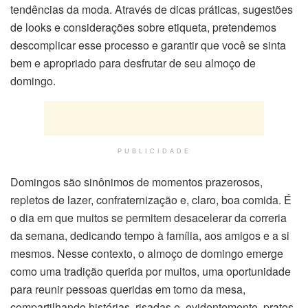
tendências da moda. Através de dicas práticas, sugestões
de looks e considerações sobre etiqueta, pretendemos
descomplicar esse processo e garantir que você se sinta
bem e apropriado para desfrutar de seu almoço de
domingo.
PUBLICIDADE
Domingos são sinônimos de momentos prazerosos,
repletos de lazer, confraternização e, claro, boa comida. É
o dia em que muitos se permitem desacelerar da correria
da semana, dedicando tempo à família, aos amigos e a si
mesmos. Nesse contexto, o almoço de domingo emerge
como uma tradição querida por muitos, uma oportunidade
para reunir pessoas queridas em torno da mesa,
compartilhando histórias, risadas e, evidentemente, pratos