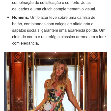
combinação de sofisticação e conforto. Joias
delicadas e uma clutch complementam o visual.
Homens:
Um blazer leve sobre uma camisa de
botão, combinados com calças de alfaiataria e
sapatos sociais, garantem uma aparência polida. Um
cinto de couro e um relógio clássico arrematam o look
com elegância.