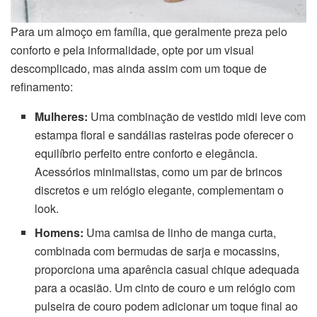
Para um almoço em família, que geralmente preza pelo
conforto e pela informalidade, opte por um visual
descomplicado, mas ainda assim com um toque de
refinamento:
Mulheres:
Uma combinação de vestido midi leve com
estampa floral e sandálias rasteiras pode oferecer o
equilíbrio perfeito entre conforto e elegância.
Acessórios minimalistas, como um par de brincos
discretos e um relógio elegante, complementam o
look.
Homens:
Uma camisa de linho de manga curta,
combinada com bermudas de sarja e mocassins,
proporciona uma aparência casual chique adequada
para a ocasião. Um cinto de couro e um relógio com
pulseira de couro podem adicionar um toque final ao