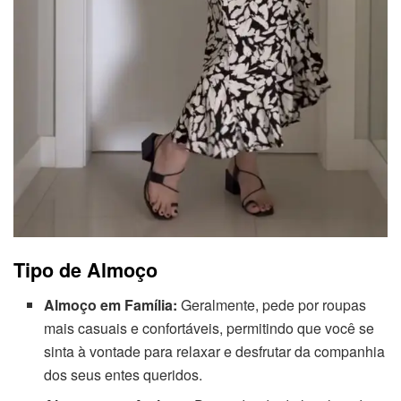
Tipo de Almoço
Almoço em Família:
Geralmente, pede por roupas
mais casuais e confortáveis, permitindo que você se
sinta à vontade para relaxar e desfrutar da companhia
dos seus entes queridos.