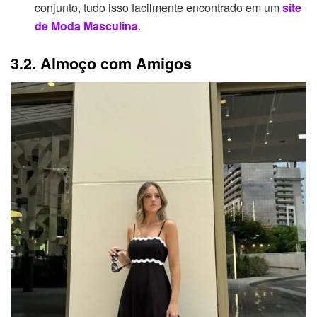
conjunto, tudo isso facilmente encontrado em um
site
de Moda Masculina
.
3.2. Almoço com Amigos