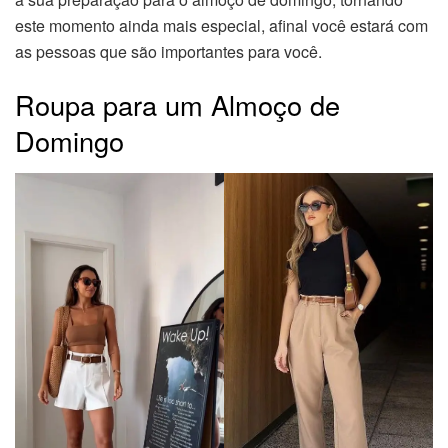
este momento ainda mais especial, afinal você estará com
as pessoas que são importantes para você.
Roupa para um Almoço de
Domingo