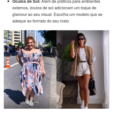
Óculos de Sol:
Além de práticos para ambientes
externos, óculos de sol adicionam um toque de
glamour ao seu visual. Escolha um modelo que se
adeque ao formato do seu rosto.
Ju Romano