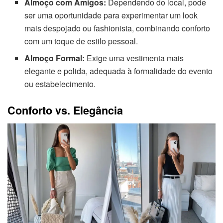
Almoço com Amigos:
Dependendo do local, pode
ser uma oportunidade para experimentar um look
mais despojado ou fashionista, combinando conforto
com um toque de estilo pessoal.
Almoço Formal:
Exige uma vestimenta mais
elegante e polida, adequada à formalidade do evento
ou estabelecimento.
Conforto vs. Elegância