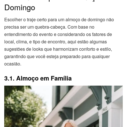
Domingo
Escolher o traje certo para um almoço de domingo não
precisa ser um quebra-cabeça. Com base no
entendimento do evento e considerando os fatores de
local, clima, e tipo de encontro, aqui estão algumas
sugestões de looks que harmonizam conforto e estilo,
garantindo que você esteja preparado para qualquer
ocasião.
3.1. Almoço em Família