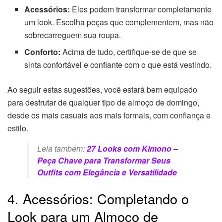
Acessórios:
Eles podem transformar completamente
um look. Escolha peças que complementem, mas não
sobrecarreguem sua roupa.
Conforto:
Acima de tudo, certifique-se de que se
sinta confortável e confiante com o que está vestindo.
Ao seguir estas sugestões, você estará bem equipado
para desfrutar de qualquer tipo de almoço de domingo,
desde os mais casuais aos mais formais, com confiança e
estilo.
Leia também:
27 Looks com Kimono –
Peça Chave para Transformar Seus
Outfits com Elegância e Versatilidade
4. Acessórios: Completando o
Look para um Almoço de