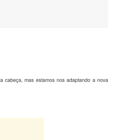
onta cabeça, mas estamos nos adaptando a nova