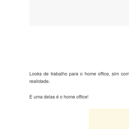
Looks de trabalho para o home office, sim co
realidade.
E uma delas é o home office!