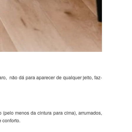
ro, não dá para aparecer de qualquer jeito, faz-
 (pelo menos da cintura para cima), arrumados,
 conforto.