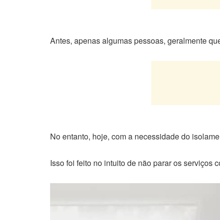
Antes, apenas algumas pessoas, geralmente que
No entanto, hoje, com a necessidade do isolamen
Isso foi feito no intuito de não parar os serviç