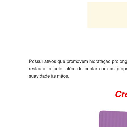
Possui ativos que promovem hidratação prolong
restaurar a pele, além de contar com as propr
suavidade às mãos.
Cr