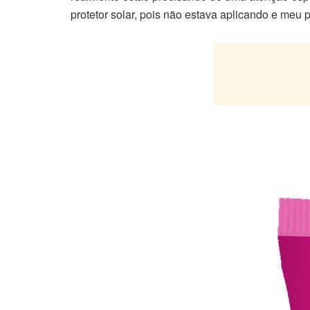
protetor solar, pois não estava aplicando e meu 