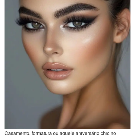
Casamento, formatura ou aquele aniversário chic no