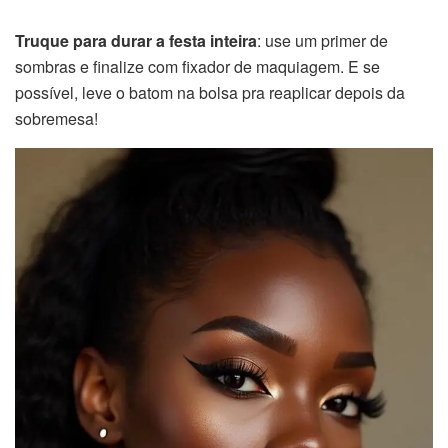
Truque para durar a festa inteira
: use um primer de
sombras e finalize com fixador de maquiagem. E se
possível, leve o batom na bolsa pra reaplicar depois da
sobremesa!