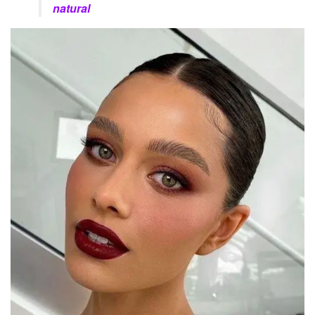
natural