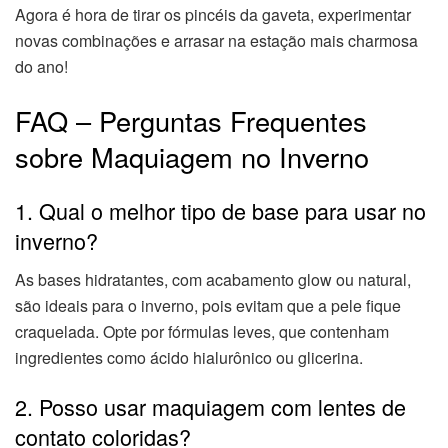
Agora é hora de tirar os pincéis da gaveta, experimentar
novas combinações e arrasar na estação mais charmosa
do ano!
FAQ – Perguntas Frequentes
sobre Maquiagem no Inverno
1. Qual o melhor tipo de base para usar no
inverno?
As bases hidratantes, com acabamento glow ou natural,
são ideais para o inverno, pois evitam que a pele fique
craquelada. Opte por fórmulas leves, que contenham
ingredientes como ácido hialurônico ou glicerina.
2. Posso usar maquiagem com lentes de
contato coloridas?