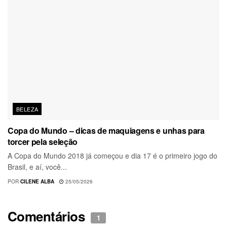
BELEZA
Copa do Mundo – dicas de maquiagens e unhas para
torcer pela seleção
A Copa do Mundo 2018 já começou e dia 17 é o primeiro jogo do
Brasil, e aí, você...
POR
CILENE ALBA
25/05/2026
Comentários
1