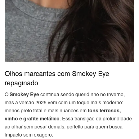
Olhos marcantes com Smokey Eye
repaginado
O
Smokey Eye
continua sendo queridinho no inverno,
mas a versão 2025 vem com um toque mais moderno:
menos preto total e mais nuances em
tons terrosos,
vinho e grafite metálico
. Essa transição dá profundidade
ao olhar sem pesar demais, perfeito para quem busca
impacto sem exagero.