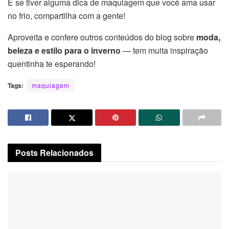
E se tiver alguma dica de maquiagem que você ama usar
no frio, compartilha com a gente!
Aproveita e confere outros conteúdos do blog sobre
moda,
beleza e estilo para o inverno
— tem muita inspiração
quentinha te esperando!
Tags:
maquiagem
Posts
Relacionados