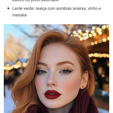
Lente verde: realça com sombras ameixa, vinho e
marsala