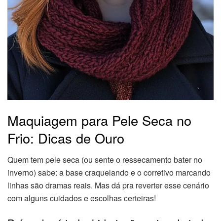
Maquiagem para Pele Seca no
Frio: Dicas de Ouro
Quem tem pele seca (ou sente o ressecamento bater no
inverno) sabe: a base craquelando e o corretivo marcando
linhas são dramas reais. Mas dá pra reverter esse cenário
com alguns cuidados e escolhas certeiras!