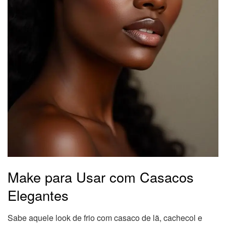
Make para Usar com Casacos
Elegantes
Sabe aquele look de frio com casaco de lã, cachecol e