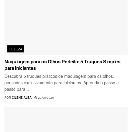
BELEZA
Maquiagem para os Olhos Perfeita: 5 Truques Simples
para Iniciantes
Descubra 5 truques práticos de maquiagem para os olhos,
pensados exclusivamente para iniciantes. Aprenda o passo a
passo para...
POR
CILENE ALBA
29/05/2026