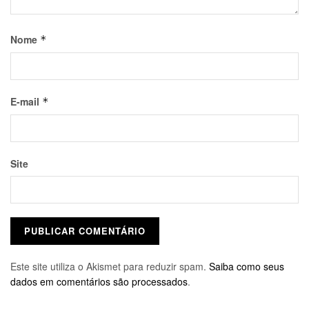
Nome
*
E-mail
*
Site
Este site utiliza o Akismet para reduzir spam.
Saiba como seus
dados em comentários são processados
.