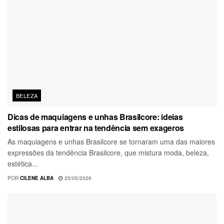
BELEZA
Dicas de maquiagens e unhas Brasilcore: ideias
estilosas para entrar na tendência sem exageros
As maquiagens e unhas Brasilcore se tornaram uma das maiores
expressões da tendência Brasilcore, que mistura moda, beleza,
estética...
POR
CILENE ALBA
25/05/2026