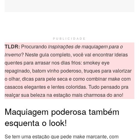
PUBLICIDADE
TLDR:
Procurando
inspirações de maquiagem para o
inverno
? Neste guia completo, você vai encontrar ideias
quentes para arrasar nos dias frios: smokey eye
repaginado, batom vinho poderoso, truques para valorizar
o olhar, dicas para pele seca e como combinar make com
casacos elegantes e lentes coloridas. Tudo pensado pra
realçar sua beleza na estação mais charmosa do ano!
Maquiagem poderosa também
esquenta o look!
Se tem uma estação que pede make marcante, com