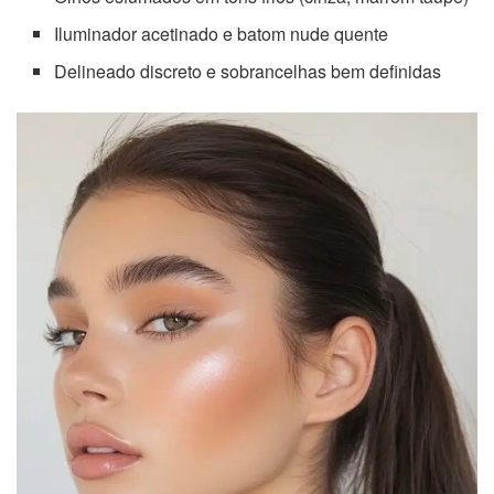
Iluminador acetinado e batom nude quente
Delineado discreto e sobrancelhas bem definidas