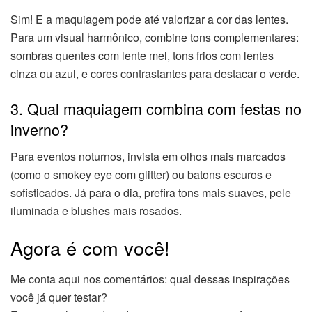
Sim! E a maquiagem pode até valorizar a cor das lentes.
Para um visual harmônico, combine tons complementares:
sombras quentes com lente mel, tons frios com lentes
cinza ou azul, e cores contrastantes para destacar o verde.
3. Qual maquiagem combina com festas no
inverno?
Para eventos noturnos, invista em olhos mais marcados
(como o smokey eye com glitter) ou batons escuros e
sofisticados. Já para o dia, prefira tons mais suaves, pele
iluminada e blushes mais rosados.
Agora é com você!
Me conta aqui nos comentários: qual dessas inspirações
você já quer testar?