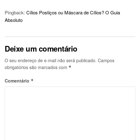
Pingback:
Cílios Postiços ou Máscara de Cílios? O Guia
Absoluto
Deixe um comentário
O seu endereço de e-mail não será publicado.
Campos
obrigatórios são marcados com
*
Comentário
*