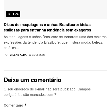
BELEZA
Dicas de maquiagens e unhas Brasilcore: ideias
estilosas para entrar na tendência sem exageros
As maquiagens e unhas Brasilcore se tornaram uma das maiores
expressões da tendência Brasilcore, que mistura moda, beleza,
estética...
POR
CILENE ALBA
25/05/2026
Deixe um comentário
O seu endereço de e-mail não será publicado.
Campos
obrigatórios são marcados com
*
Comentário
*