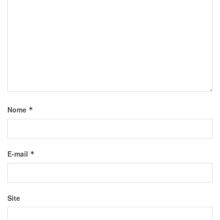
Nome
*
E-mail
*
Site