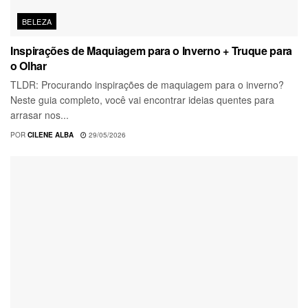
BELEZA
Inspirações de Maquiagem para o Inverno + Truque para
o Olhar
TLDR: Procurando inspirações de maquiagem para o inverno?
Neste guia completo, você vai encontrar ideias quentes para
arrasar nos...
POR
CILENE ALBA
29/05/2026