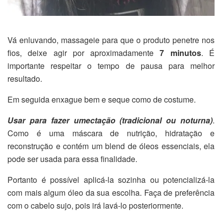
Vá enluvando, massageie para que o produto penetre nos
fios, deixe agir por aproximadamente
7 minutos
. É
importante respeitar o tempo de pausa para melhor
resultado.
Em seguida enxague bem e seque como de costume.
Usar para fazer umectação (tradicional ou noturna)
.
Como é uma máscara de nutrição, hidratação e
reconstrução e contém um blend de óleos essenciais, ela
pode ser usada para essa finalidade.
Portanto é possível aplicá-la sozinha ou potencializá-la
com mais algum óleo da sua escolha. Faça de preferência
com o cabelo sujo, pois irá lavá-lo posteriormente.