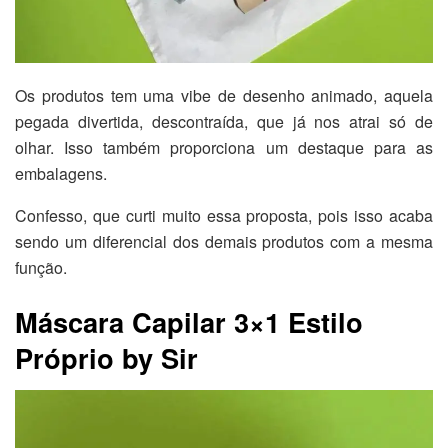
Os produtos tem uma vibe de desenho animado, aquela
pegada divertida, descontraída, que já nos atrai só de
olhar. Isso também proporciona um destaque para as
embalagens.
Confesso, que curti muito essa proposta, pois isso acaba
sendo um diferencial dos demais produtos com a mesma
função.
Máscara Capilar
3×1
Estilo
Próprio by Sir