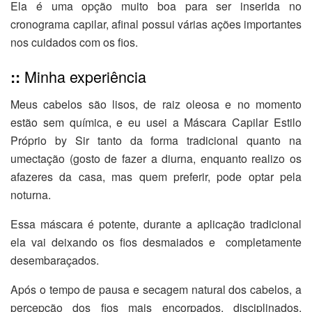
Ela é uma opção muito boa para ser inserida no
cronograma capilar, afinal possui várias ações importantes
nos cuidados com os fios.
Minha experiência
::
Meus cabelos são lisos, de raiz oleosa e no momento
estão sem química, e eu usei a Máscara Capilar Estilo
Próprio by Sir tanto da forma tradicional quanto na
umectação (gosto de fazer a diurna, enquanto realizo os
afazeres da casa, mas quem preferir, pode optar pela
noturna.
Essa máscara é potente, durante a aplicação tradicional
ela vai deixando os fios desmaiados e completamente
desembaraçados.
Após o tempo de pausa e secagem natural dos cabelos, a
percepção dos fios mais encorpados, disciplinados,