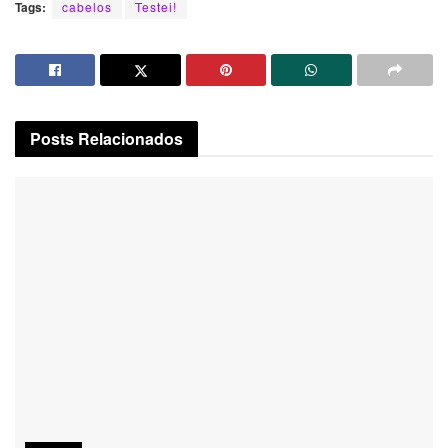
Tags:
cabelos
Testei!
Posts
Relacionados