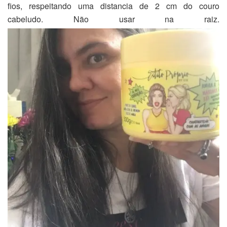
fios, respeitando uma distancia de 2 cm do couro
cabeludo. Não usar na raiz.