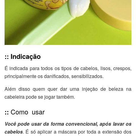
:: Indicação
É indicada para todos os tipos de cabelos, lisos, crespos,
principalmente os danificados, sensibilizados.
Além disso quem quer dar uma injeção de beleza na
cabeleira pode se jogar também.
Como usar
::
Você pode usar da forma convencional, após lavar os
cabelos
. É só aplicar a máscara por toda a extensão dos