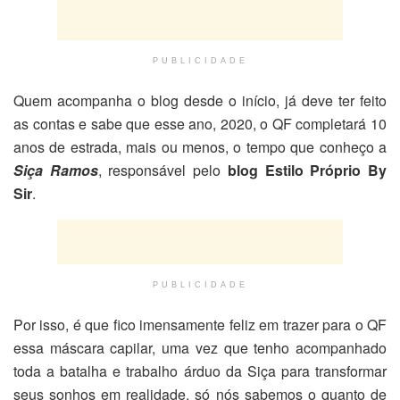
PUBLICIDADE
Quem acompanha o blog desde o início, já deve ter feito
as contas e sabe que esse ano, 2020, o QF completará 10
anos de estrada, mais ou menos, o tempo que conheço a
Siça Ramos
, responsável pelo
blog Estilo Próprio By
Sir
.
PUBLICIDADE
Por isso, é que fico imensamente feliz em trazer para o QF
essa máscara capilar, uma vez que tenho acompanhado
toda a batalha e trabalho árduo da Siça para transformar
seus sonhos em realidade, só nós sabemos o quanto de