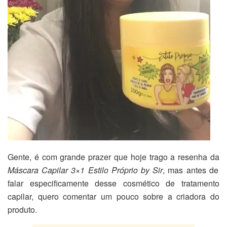
Gente, é com grande prazer que hoje trago a resenha da
Máscara Capilar 3×1 Estilo Próprio by Sir
, mas antes de
falar especificamente desse cosmético de tratamento
capilar, quero comentar um pouco sobre a criadora do
produto.