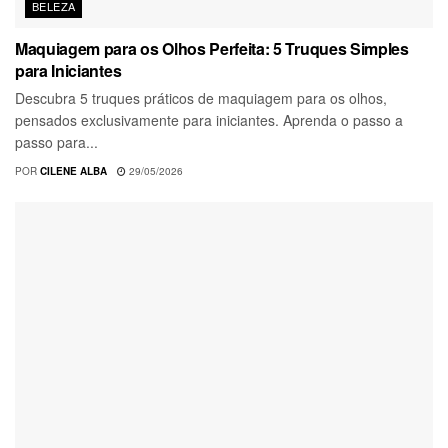
BELEZA
Maquiagem para os Olhos Perfeita: 5 Truques Simples
para Iniciantes
Descubra 5 truques práticos de maquiagem para os olhos,
pensados exclusivamente para iniciantes. Aprenda o passo a
passo para...
POR
CILENE ALBA
29/05/2026