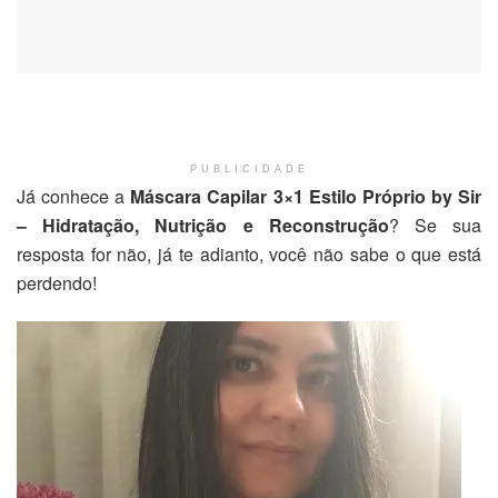
PUBLICIDADE
Já conhece a
Máscara Capilar 3×1 Estilo Próprio by Sir
– Hidratação, Nutrição e Reconstrução
? Se sua
resposta for não, já te adianto, você não sabe o que está
perdendo!