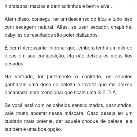
hidratados, macios e bem soltinhos é bem visível.
Além disso, consegui ter um descanso do frizz e tudo isso
com secagem natural. Aliás, se usar secador, chapinha,
babyliss os resultados são potencializados.
É bem interessante informar que, embora tenha um mix de
óleos em sua composição, ela não deixou os meus fios
pesados.
Na verdade, foi justamente o contrário, os cabelos
ganharam uma dose de beleza e leveza que me deixou
encantada, sem mencionar que ficam uma S-E-D-A.
Se você está com os cabelos sensibilizados, desnutridos,
vale muito apostar nessa máscara. Caso deseja ter um
cuidado mais potente, dar aquele choque de beleza, ela
também é uma boa opção.