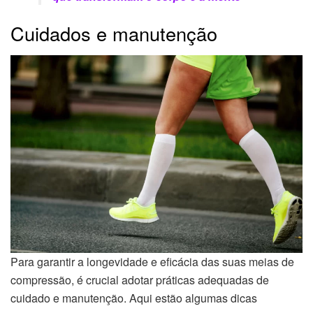
Cuidados e manutenção
Para garantir a longevidade e eficácia das suas meias de
compressão, é crucial adotar práticas adequadas de
cuidado e manutenção. Aqui estão algumas dicas