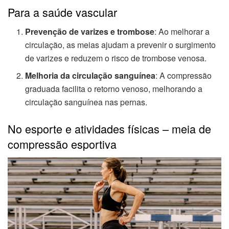
Para a saúde vascular
Prevenção de varizes e trombose
: Ao melhorar a
circulação, as meias ajudam a prevenir o surgimento
de varizes e reduzem o risco de trombose venosa.
Melhoria da circulação sanguínea
: A compressão
graduada facilita o retorno venoso, melhorando a
circulação sanguínea nas pernas.
No esporte e atividades físicas – meia de
compressão esportiva