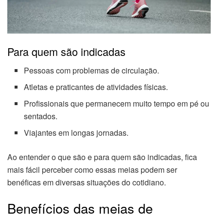
Para quem são indicadas
Pessoas com problemas de circulação.
Atletas e praticantes de atividades físicas.
Profissionais que permanecem muito tempo em pé ou
sentados.
Viajantes em longas jornadas.
Ao entender o que são e para quem são indicadas, fica
mais fácil perceber como essas meias podem ser
benéficas em diversas situações do cotidiano.
Benefícios das meias de