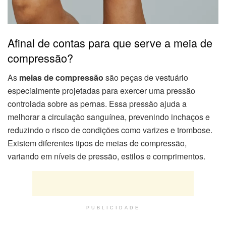
Afinal de contas para que serve a meia de
compressão?
As
meias de compressão
são peças de vestuário
especialmente projetadas para exercer uma pressão
controlada sobre as pernas. Essa pressão ajuda a
melhorar a circulação sanguínea, prevenindo inchaços e
reduzindo o risco de condições como varizes e trombose.
Existem diferentes tipos de meias de compressão,
variando em níveis de pressão, estilos e comprimentos.
PUBLICIDADE