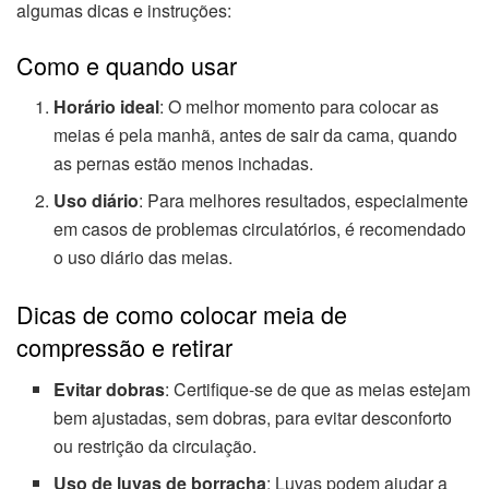
algumas dicas e instruções:
Como e quando usar
Horário ideal
: O melhor momento para colocar as
meias é pela manhã, antes de sair da cama, quando
as pernas estão menos inchadas.
Uso diário
: Para melhores resultados, especialmente
em casos de problemas circulatórios, é recomendado
o uso diário das meias.
Dicas de como colocar meia de
compressão e retirar
Evitar dobras
: Certifique-se de que as meias estejam
bem ajustadas, sem dobras, para evitar desconforto
ou restrição da circulação.
Uso de luvas de borracha
: Luvas podem ajudar a