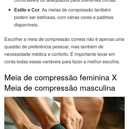
Estilo e Cor
: As meias de compressão também
podem ser estilosas, com várias cores e padrões
disponíveis.
Escolher a meia de compressão correta não é apenas uma
questão de preferência pessoal, mas também de
necessidade médica e conforto. É importante levar em
conta todas essas variáveis para fazer a melhor escolha.
Meia de compressão feminina X
Meia de compressão masculina