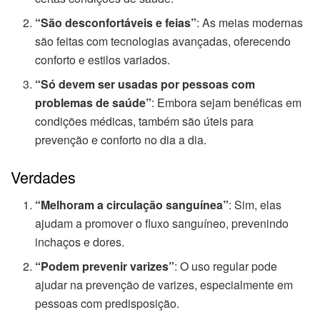
“São desconfortáveis e feias”
: As meias modernas
são feitas com tecnologias avançadas, oferecendo
conforto e estilos variados.
“Só devem ser usadas por pessoas com
problemas de saúde”
: Embora sejam benéficas em
condições médicas, também são úteis para
prevenção e conforto no dia a dia.
Verdades
“Melhoram a circulação sanguínea”
: Sim, elas
ajudam a promover o fluxo sanguíneo, prevenindo
inchaços e dores.
“Podem prevenir varizes”
: O uso regular pode
ajudar na prevenção de varizes, especialmente em
pessoas com predisposição.