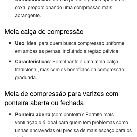
coxa, proporcionando uma compressão mais
abrangente.
Meia calça de compressão
Uso
: Ideal para quem busca compressão uniforme
em ambas as pernas, incluindo a região pélvica.
Características
: Semelhante a uma meia-calça
tradicional, mas com os benefícios da compressão
graduada.
Meia de compressão para varizes com
ponteira aberta ou fechada
Ponteira aberta
(sem ponteira): Permite mais
ventilação e é ideal para quem tem problemas como
unhas encravadas ou precisa de mais espaço para os