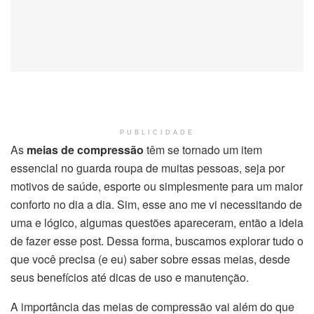
PUBLICIDADE
As
meias de compressão
têm se tornado um item
essencial no guarda roupa de muitas pessoas, seja por
motivos de saúde, esporte ou simplesmente para um maior
conforto no dia a dia. Sim, esse ano me vi necessitando de
uma e lógico, algumas questões apareceram, então a ideia
de fazer esse post. Dessa forma, buscamos explorar tudo o
que você precisa (e eu) saber sobre essas meias, desde
seus benefícios até dicas de uso e manutenção.
A importância das meias de compressão vai além do que