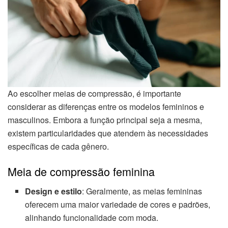
Ao escolher meias de compressão, é importante
considerar as diferenças entre os modelos femininos e
masculinos. Embora a função principal seja a mesma,
existem particularidades que atendem às necessidades
específicas de cada gênero.
Meia de compressão feminina
Design e estilo
: Geralmente, as meias femininas
oferecem uma maior variedade de cores e padrões,
alinhando funcionalidade com moda.