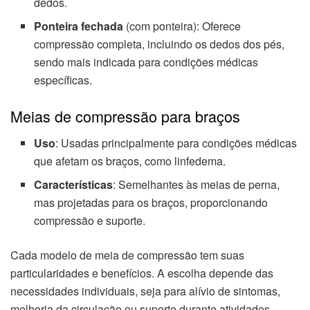
dedos.
Ponteira fechada
(com ponteira): Oferece
compressão completa, incluindo os dedos dos pés,
sendo mais indicada para condições médicas
específicas.
Meias de compressão para braços
Uso
: Usadas principalmente para condições médicas
que afetam os braços, como linfedema.
Características
: Semelhantes às meias de perna,
mas projetadas para os braços, proporcionando
compressão e suporte.
Cada modelo de meia de compressão tem suas
particularidades e benefícios. A escolha depende das
necessidades individuais, seja para alívio de sintomas,
melhoria da circulação ou suporte durante atividades