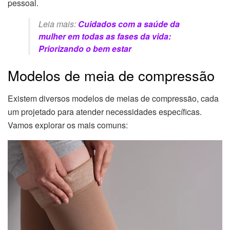
pessoal.
Leia mais:
Cuidados com a saúde da
mulher em todas as fases da vida:
Priorizando o bem estar
Modelos de meia de compressão
Existem diversos modelos de meias de compressão, cada
um projetado para atender necessidades específicas.
Vamos explorar os mais comuns: