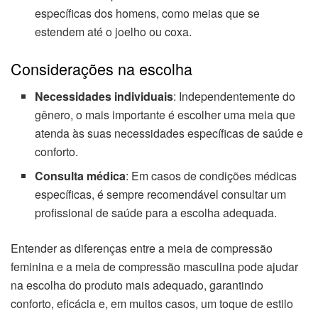
específicas dos homens, como meias que se
estendem até o joelho ou coxa.
Considerações na escolha
Necessidades individuais
: Independentemente do
gênero, o mais importante é escolher uma meia que
atenda às suas necessidades específicas de saúde e
conforto.
Consulta médica
: Em casos de condições médicas
específicas, é sempre recomendável consultar um
profissional de saúde para a escolha adequada.
Entender as diferenças entre a meia de compressão
feminina e a meia de compressão masculina pode ajudar
na escolha do produto mais adequado, garantindo
conforto, eficácia e, em muitos casos, um toque de estilo