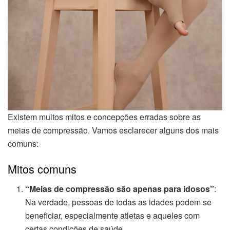
Existem muitos mitos e concepções erradas sobre as
meias de compressão. Vamos esclarecer alguns dos mais
comuns:
Mitos comuns
“Meias de compressão são apenas para idosos”
:
Na verdade, pessoas de todas as idades podem se
beneficiar, especialmente atletas e aqueles com
certas condições de saúde.