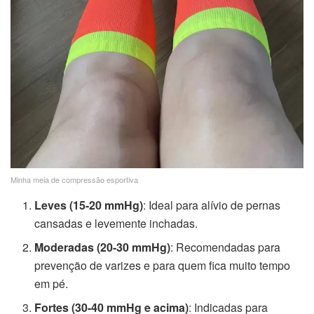
Minha meia de compressão esportiva
Leves (15-20 mmHg)
: Ideal para alívio de pernas
cansadas e levemente inchadas.
Moderadas (20-30 mmHg)
: Recomendadas para
prevenção de varizes e para quem fica muito tempo
em pé.
Fortes (30-40 mmHg e acima)
: Indicadas para