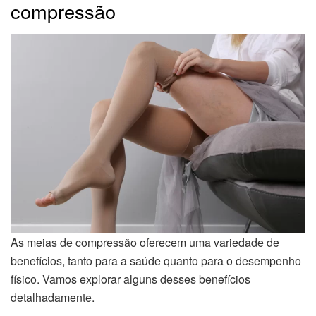
compressão
As meias de compressão oferecem uma variedade de
benefícios, tanto para a saúde quanto para o desempenho
físico. Vamos explorar alguns desses benefícios
detalhadamente.