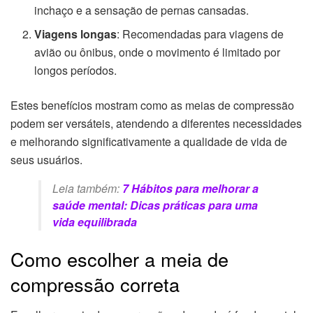
inchaço e a sensação de pernas cansadas.
Viagens longas
: Recomendadas para viagens de
avião ou ônibus, onde o movimento é limitado por
longos períodos.
Estes benefícios mostram como as meias de compressão
podem ser versáteis, atendendo a diferentes necessidades
e melhorando significativamente a qualidade de vida de
seus usuários.
Leia também:
7 Hábitos para melhorar a
saúde mental: Dicas práticas para uma
vida equilibrada
Como escolher a meia de
compressão correta