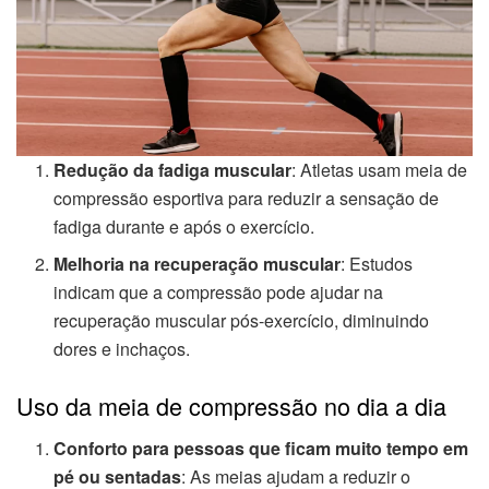
Redução da fadiga muscular
: Atletas usam meia de
compressão esportiva para reduzir a sensação de
fadiga durante e após o exercício.
Melhoria na recuperação muscular
: Estudos
indicam que a compressão pode ajudar na
recuperação muscular pós-exercício, diminuindo
dores e inchaços.
Uso da meia de compressão no dia a dia
Conforto para pessoas que ficam muito tempo em
pé ou sentadas
: As meias ajudam a reduzir o