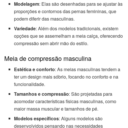
Modelagem
: Elas são desenhadas para se ajustar às
proporções e contornos das pernas femininas, que
podem diferir das masculinas.
Variedade
: Além dos modelos tradicionais, existem
opções que se assemelham a meia calça, oferecendo
compressão sem abrir mão do estilo.
Meia de compressão masculina
Estética e conforto
: As meias masculinas tendem a
ter um design mais sóbrio, focando no conforto e na
funcionalidade.
Tamanhos e compressão
: São projetadas para
acomodar características físicas masculinas, como
maior massa muscular e tamanhos de pé.
Modelos específicos
: Alguns modelos são
desenvolvidos pensando nas necessidades