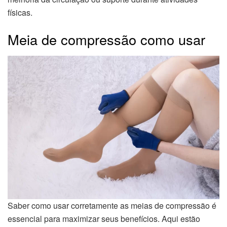
físicas.
Meia de compressão como usar
Saber como usar corretamente as meias de compressão é
essencial para maximizar seus benefícios. Aqui estão