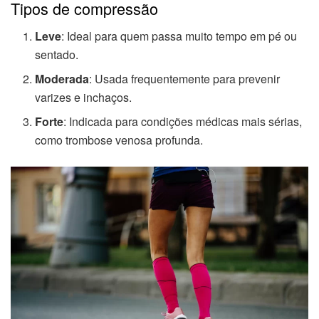
Tipos de compressão
Leve
: Ideal para quem passa muito tempo em pé ou
sentado.
Moderada
: Usada frequentemente para prevenir
varizes e inchaços.
Forte
: Indicada para condições médicas mais sérias,
como trombose venosa profunda.