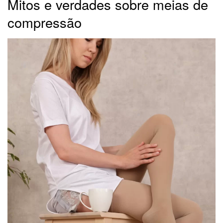
Mitos e verdades sobre meias de
compressão