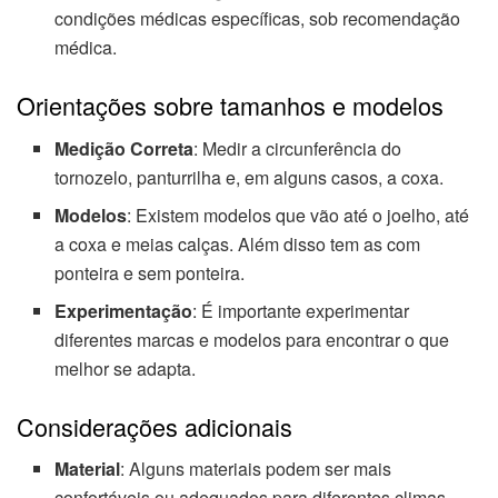
condições médicas específicas, sob recomendação
médica.
Orientações sobre tamanhos e modelos
Medição Correta
: Medir a circunferência do
tornozelo, panturrilha e, em alguns casos, a coxa.
Modelos
: Existem modelos que vão até o joelho, até
a coxa e meias calças. Além disso tem as com
ponteira e sem ponteira.
Experimentação
: É importante experimentar
diferentes marcas e modelos para encontrar o que
melhor se adapta.
Considerações adicionais
Material
: Alguns materiais podem ser mais
confortáveis ou adequados para diferentes climas.