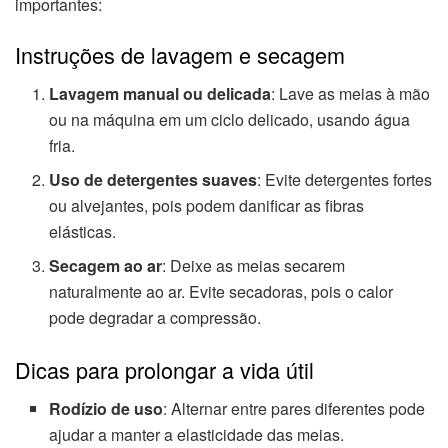
importantes:
Instruções de lavagem e secagem
Lavagem manual ou delicada
: Lave as meias à mão
ou na máquina em um ciclo delicado, usando água
fria.
Uso de detergentes suaves
: Evite detergentes fortes
ou alvejantes, pois podem danificar as fibras
elásticas.
Secagem ao ar
: Deixe as meias secarem
naturalmente ao ar. Evite secadoras, pois o calor
pode degradar a compressão.
Dicas para prolongar a vida útil
Rodízio de uso
: Alternar entre pares diferentes pode
ajudar a manter a elasticidade das meias.