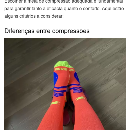
Escolher a meia de compressão adequada é fundamental
para garantir tanto a eficácia quanto o conforto. Aqui estão
alguns critérios a considerar:
Diferenças entre compressões