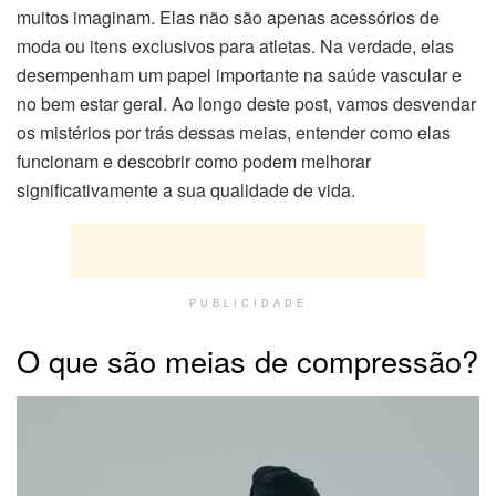
muitos imaginam. Elas não são apenas acessórios de
moda ou itens exclusivos para atletas. Na verdade, elas
desempenham um papel importante na saúde vascular e
no bem estar geral. Ao longo deste post, vamos desvendar
os mistérios por trás dessas meias, entender como elas
funcionam e descobrir como podem melhorar
significativamente a sua qualidade de vida.
PUBLICIDADE
O que são meias de compressão?