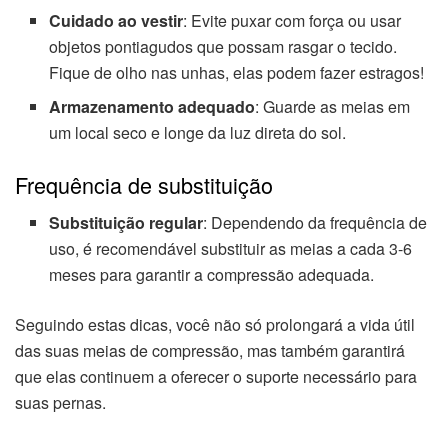
Cuidado ao vestir
: Evite puxar com força ou usar
objetos pontiagudos que possam rasgar o tecido.
Fique de olho nas unhas, elas podem fazer estragos!
Armazenamento adequado
: Guarde as meias em
um local seco e longe da luz direta do sol.
Frequência de substituição
Substituição regular
: Dependendo da frequência de
uso, é recomendável substituir as meias a cada 3-6
meses para garantir a compressão adequada.
Seguindo estas dicas, você não só prolongará a vida útil
das suas meias de compressão, mas também garantirá
que elas continuem a oferecer o suporte necessário para
suas pernas.