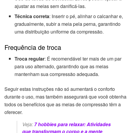
ajustar as meias sem danificá-las.
Técnica correta
: Inserir o pé, alinhar o calcanhar e,
gradualmente, subir a meia pela perna, garantindo
uma distribuição uniforme da compressão.
Frequência de troca
Troca regular
: É recomendável ter mais de um par
para uso alternado, garantindo que as meias
mantenham sua compressão adequada.
Seguir estas instruções não só aumentará o conforto
durante o uso, mas também assegurará que você obtenha
todos os benefícios que as meias de compressão têm a
oferecer.
Veja:
7 hobbies para relaxar: Atividades
que transformam o corpo e a mente